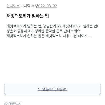
인사이트
2022-03-02
해빗팩토리가 일하는 법
해빗팩토리가 일하는 법, 궁금한가요? 해빗팩토리가 일하는 법!
정윤호 공동대표가 정리한 짤막한 글로 만나보세요.
해빗팩토리가 일하는 법은 해빗팩토리 채용 노션 페이지...
시그널플래너 앱 다운로드
(주)해빗팩토리