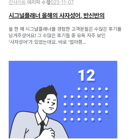
인사이트
2023-11-07
시그널플래너 올해의 사자성어, 반신반의
올 한 해 시그널플래너를 경험한 고객분들은 수많은 후기를
남겨주셨어요! 그 수많은 후기들 중 유독 자주 보인
‘사자성어’가 있었는데요. 바로 ‘얼마쯤...