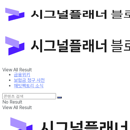
금융위키
보험금 청구 사전
해빗팩토리 소식
No Result
View All Result
금융위키
보험금 청구 사전
해빗팩토리 소식
No Result
View All Result