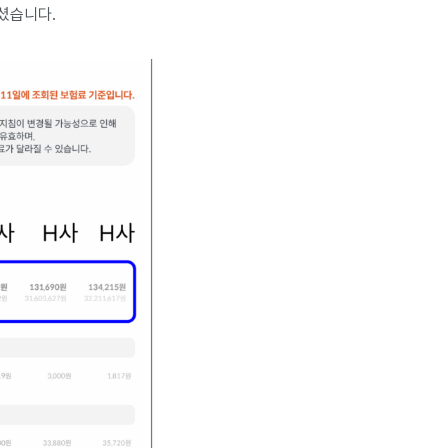
셨습니다.