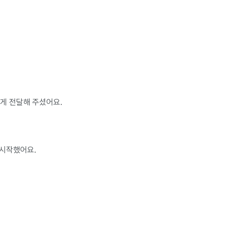
게 전달해 주셨어요.
 시작했어요.