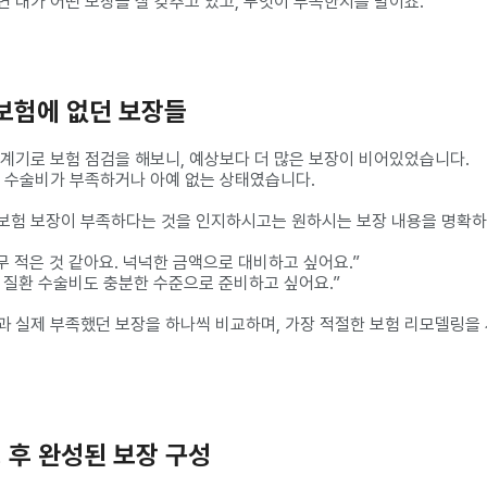
 내가 어떤 보장을 잘 갖추고 있고, 무엇이 부족한지를 말이죠.
내 보험에 없던 보장들
 계기로 보험 점검을 해보니, 예상보다 더 많은 보장이 비어있었습니다.
와 수술비가 부족하거나 아예 없는 상태였습니다.
보험 보장이 부족하다는 것을 인지하시고는 원하시는 보장 내용을 명확하
무 적은 것 같아요. 넉넉한 금액으로 대비하고 싶어요.”
 질환 수술비도 충분한 수준으로 준비하고 싶어요.”
과 실제 부족했던 보장을 하나씩 비교하며, 가장 적절한 보험 리모델링을
링 후 완성된 보장 구성