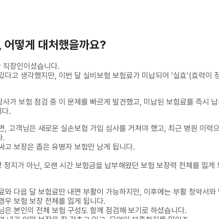
효, 어떻게 대처했을까요?
반 직장인이셨습니다.
있다고 생각했지만, 이번 달 실비보험 보험료가 미납되어 ‘실효’(효력이 
사가 보험 점검 중 이 문제를 빠르게 발견했고, 미납된 보험료를 즉시 
니다.
면, 고객님은 새로운 실손보험 가입 심사를 거쳐야 했고, 최근 병원 이력
.
싸고 보장은 좁은 유병자 보험만 남게 됩니다.
장 정지가 아닌, 오랜 시간 보험금을 납부해왔던 보험 보장력 전체를 잃게
료와 다음 달 보험료만 내면 부활이 가능하지만, 이후에는 부활 청약서와
경우 보험 보장 전체를 잃게 됩니다.
님은 본인의 전체 보험 구성도 함께 점검해 보기로 하셨습니다.