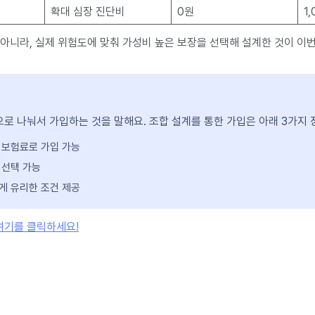
확대 심장 진단비
0원
1
 아니라, 실제 위험도에 맞춰 가성비 높은 보장을 선택해 설계한 것이 이
으로 나눠서 가입하는 것을 말해요. 조합 설계를 통한 가입은 아래 3가지 
 보험료로 가입 가능
 선택 가능
게 유리한 조건 제공
여기를 클릭하세요!