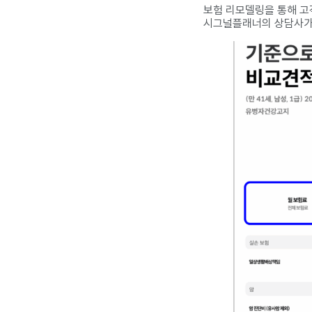
보험 리모델링을 통해 고
시그널플래너의 상담사가 