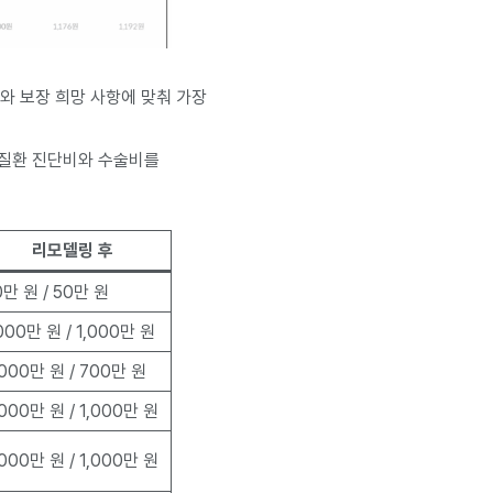
와 보장 희망 사항에 맞춰 가장
 질환 진단비와 수술비를
리모델링 후
0만 원 / 50만 원
,000만 원 / 1,000만 원
,000만 원 / 700만 원
,000만 원 / 1,000만 원
,000만 원 / 1,000만 원