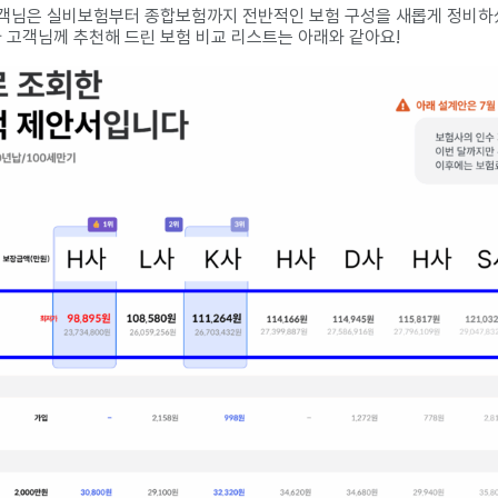
객님은 실비보험부터 종합보험까지 전반적인 보험 구성을 새롭게 정비하
고객님께 추천해 드린 보험 비교 리스트는 아래와 같아요!