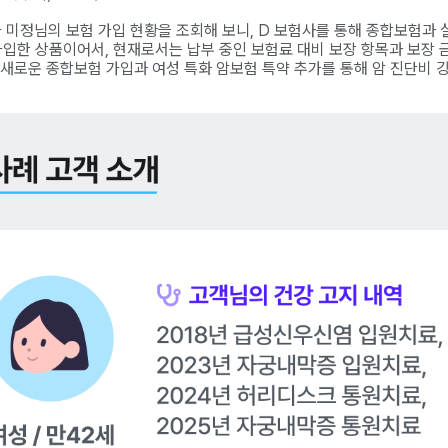
미정님의 보험 가입 현황을 조회해 보니, D 보험사를 통해 종합보험과 
가입한 상품이어서, 현재로서는 납부 중인 보험료 대비 보장 항목과 보장 
 새로운 종합보험 가입과 여성 특화 암보험 특약 추가를 통해 암 진단비 강