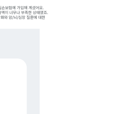
실손보험에 가입해 계셨어요.
금액이 너무나 부족한 상태였죠.
화와 암/뇌/심장 질환에 대한