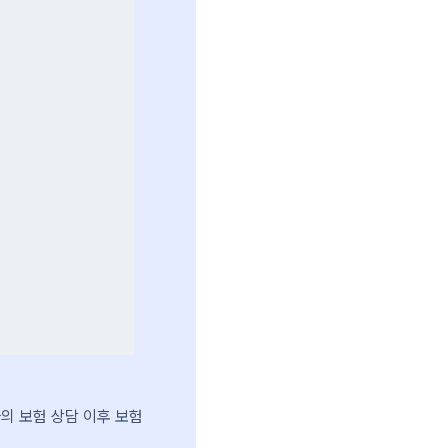
 보험 상담 이후 보험