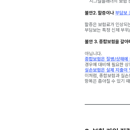
시그널플래너의 보험 
불안2. 할증이나
부담보 
할증은 보험료가 인상되는
부담보는 특정 신체 부위
불안 3. 종합보험을 갈
아닙니다.
종합보험은 질병/상해에 
경우에 대비해 필요한 상
실손보험은 실제 지출이 
이처럼, 종합보험과 실손
항목은 좁아질 수 있기 