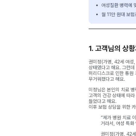
여성질환 병력에 맞
월 11만 원대 보
1. 고객님의 상
권미정(가명, 42세 여성
상태였다고 해요. 그런데
허리디스크로 인한 통원 
무거워졌다고 해요.
미정님은 본인의 치료 병
고객의 건강 상태에 따라
들었다고 해요.
이후 보험 상담을 위한 
“제가 병원 치료 
거라서, 여성 특화
권미정(가명, 42세