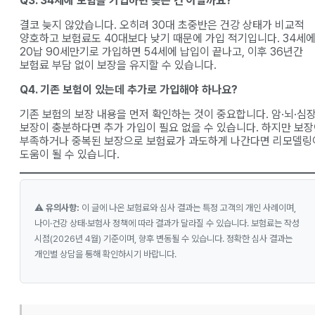
Q3. 34세에 보험을 가입하면 늦은 건 아닐까요?
결코 늦지 않았습니다. 오히려 30대 초중반은 건강 상태가 비교적
양호하고 보험료도 40대보다 낮기 때문에 가입 적기입니다. 34세
20납 90세만기로 가입하면 54세에 납입이 끝나고, 이후 36년간
보험료 부담 없이 보장을 유지할 수 있습니다.
Q4. 기존 보험이 있는데 추가로 가입해야 하나요?
기존 보험의 보장 내용을 먼저 확인하는 것이 중요합니다. 암·뇌·심
보장이 충분하다면 추가 가입이 필요 없을 수 있습니다. 하지만 보
부족하거나 중복된 보장으로 보험료가 과도하게 나간다면 리모델링
도움이 될 수 있습니다.
⚠️
유의사항:
이 글에 나온 보험료와 심사 결과는 특정 고객의 개인 사례이며,
나이·건강 상태·보험사 정책에 따라 결과가 달라질 수 있습니다. 보험료는 작성
시점(2026년 4월) 기준이며, 향후 변동될 수 있습니다. 정확한 심사 결과는
개인별 상담을 통해 확인하시기 바랍니다.