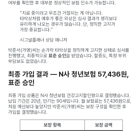
여부를 확인한 후 대부분 정상적인 보험 인수가 가능합니다.
“치료 중이라고 무조건 거절되는 게 아닙니다.
타박상처럼 예후가 좋은 외상은 심사 결과가 생각보다
유리하게 나오는 경우가 많습니다. 단, 정직한 고지가
가장 중요합니다.”
시그널플래너 상담 매니저
박준서(가명)씨는 손가락 타박상을 정직하게 고지한 상태로 심사를
진행했고, 최종적으로
표준 승인
을 받았습니다. 할증도, 특정 부위
부담보도 없었습니다.
최종 가입 결과 — N사 청년보험 57,436원,
표준 승인
최종 가입 상품은 N사 청년보험 건강고지할인형으로 결정됐습니다.
납입 기간은 20년, 만기는 90세입니다. 월 보험료는 57,436원으로
처음 예산보다 높았지만 박준서(가명)씨는 보장 구성을 확인한 후
가입을 결정했습니다.
보장 항목
보장 금액