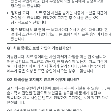
있는지 확인하세요. 현재 무증상이라면 심사에서 긍정적으로
평가될 수 있습니다.
정직한 고지
— 치료 중인 사실을 숨기면 나중에 보험금 지급이
거절될 수 있습니다. 정직하게 고지한 후 심사를 받는 것이
장기적으로 안전합니다.
복수 보험사 비교 견적
— 보험사마다 심사 기준이 다릅니다. 한
곳에서 조건부가 나왔더라도 다른 보험사에서 표준 승인이 나올 
있습니다.
Q1. 치료 중에도 보험 가입이 가능한가요?
가능합니다. 치료 중이라는 사실 자체가 가입을 막는 건 아닙니다.
어떤 질환으로 치료받고 있는지, 현재 증상이 있는지, 치료 기간이
얼마나 됐는지에 따라 심사 결과가 달라집니다. 단순 타박상처럼
예후가 좋은 외상은 표준 승인이 나오는 경우도 많습니다.
Q2. 타박상을 고지하지 않으면 어떻게 되나요?
고지 의무를 위반하면 나중에 보험금 지급이 거절될 수 있습니다. 
손가락과 관련된 질환으로 보험금을 청구할 때 문제가 생길 수
있습니다. 치료 사실은 반드시 정직하게 고지하는 것이 장기적으로
안전합니다.