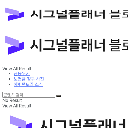
금융위키
보험금 청구 사전
해빗팩토리 소식
No Result
View All Result
금융위키
보험금 청구 사전
해빗팩토리 소식
No Result
View All Result