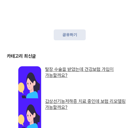
공유하기
탈장 수술을 받았는데 건강보험 가입이
가능할까요?
갑상선기능저하증 치료 중인데 보험 리모델링
가능할까요?