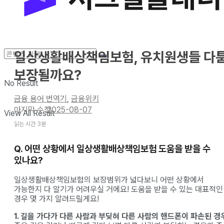
일상생활배상책임보험, 유치원생들 다
보장될까요?
No Result
금융 용어 번역기
,
금융위키
2025-08-07
View All Result
읽는 시간 3분
Q. 어떤 상황에서 일상생활배상책임보험 도움을 받을 수
있나요?
일상생활배상책임보험의 보장범위가 넓다보니 어떤 상황에서
가능한지 다 알기가 어려우실 거에요! 도움을 받을 수 있는 대표적인
경우 몇 가지 알려드릴게요!
1. 길을 가다가 다른 사람과 부딪혀 다른 사람의 핸드폰이 파손된 경