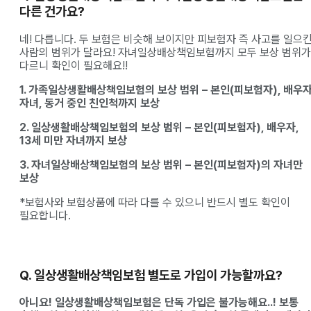
다른 건가요?
네! 다릅니다. 두 보험은 비슷해 보이지만 피보험자 즉 사고를 일으
사람의 범위가 달라요! 자녀일상배상책임보험까지 모두 보상 범위가
다르니 확인이 필요해요!!
1. 가족일상생활배상책임보험의 보상 범위 – 본인(피보험자), 배우자
자녀, 동거 중인 친인척까지 보상
2. 일상생활배상책임보험의 보상 범위 – 본인(피보험자), 배우자,
13세 미만 자녀까지 보상
3. 자녀일상배상책임보험의 보상 범위 – 본인(피보험자)의 자녀만
보상
*보험사와 보험상품에 따라 다를 수 있으니 반드시 별도 확인이
필요합니다.
Q. 일상생활배상책임보험 별도로 가입이 가능할까요?
아니요! 일상생활배상책임보험은 단독 가입은 불가능해요..! 보통