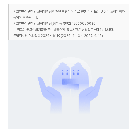
시그널파이낸셜랩 보험대리점의 개인 의견이며 이로 인한 이익 또는 손실은 보험계약자
등에게 귀속됩니다.
시그널파이낸셜랩 보험대리점(협회 등록번호 : 2020050020)
본 광고는 광고심의기준을 준수하였으며, 유효기간은 심의일로부터 1년입니다.
준법감시인 심의필 제2026-1611호(2026. 4. 13 ~ 2027. 4. 12)