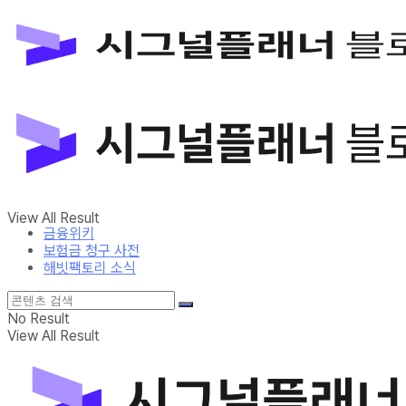
금융위키
보험금 청구 사전
해빗팩토리 소식
No Result
View All Result
금융위키
보험금 청구 사전
해빗팩토리 소식
No Result
View All Result