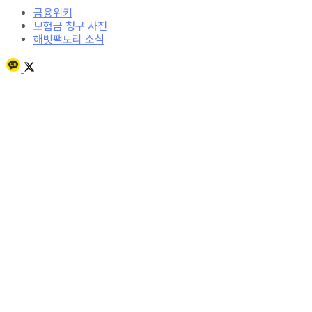
금융위키
보험금 청구 사전
해빗팩토리 소식