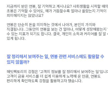
지금까지 받은 연봉, 잘 기억하고 계시나요? 사회생활을 시작할 때
초봉은 기억할 수 있어도, 해가 거듭할수록 얼마나 올랐는지 기억이
희미해지지는 않았나요?
연봉은 단순히 돈을 의미하는 것에서 나아가, 본인의 가치와
직결됩니다. 그동안의 연봉을 보는 건 얼마나, 어떻게 성장해왔는지
수 있는 지표가 되기도 합니다. 결국, 개인의 소득과 커리어를 잘 알 
있게 됩니다.
잘 정리해서 보여주는 일, 연봉 관련 서비스에도 활용할 수
있지 않을까?
해빗팩토리의 강점은 ‘고객의 정보를 잘 정리해서 보여주는 일’입니
고객이 금융 서비스를 더 쉽게 이용하게 노력해 온 만큼, 연봉도
편리하게 확인하도록 강점을 활용하고자 했습니다.