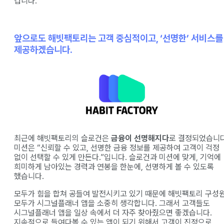
겁니다.
앞으로도 해빗팩토리는 고객 중심적이고, ‘선명한’ 서비스를
제공하겠습니다.
최근에 해빗팩토리의 슬로건은
금융이 선명해지다
로 결정되었습니다
미션은 “신뢰할 수 있고, 선명한 금융 정보를 제공하여 고객이 걱정
없이 선택할 수 있게 만든다.”입니다. 슬로건과 미션에 맞게, 기억에
희미하게 남아있는 경력과 연봉을 한눈에, 선명하게 볼 수 있도록
했습니다.
​모두가 힘을 합쳐 공들여 발전시키고 있기 때문에 해빗팩토리 구성
모두가 시그널플래너 앱을 소중히 생각합니다. 그래서 고객들도
시그널플래너 앱을 일상 속에서 더 자주 찾아줬으면 좋겠습니다.
지속적으로 들여다볼 수 있는 앱이 되기 위해서 고객이 진정으로