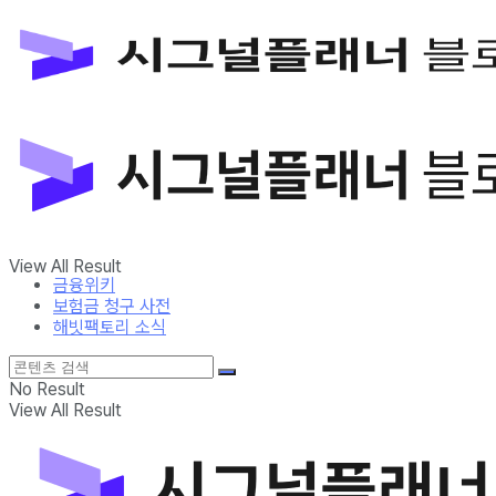
금융위키
보험금 청구 사전
해빗팩토리 소식
No Result
View All Result
금융위키
보험금 청구 사전
해빗팩토리 소식
No Result
View All Result