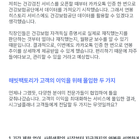
저희는 건강검진 서비스를 오픈할 때부터 카카오톡 인증 한 번으로
건강보험공단에서 데이터를 가져오기 시작했습니다. 그래서 연봉
히스토리 서비스에도 건강보험공단 데이터를 활용할 수 있겠다고
생각했습니다.
직장인들은 건강보험 자격득실 증명서로 실제로 재직했는지를
판단하는 것부터 얼마나 재직했는지, 월평균 보수를 알 수 있기
때문입니다. 결과적으로, 이번에도 카카오톡 인증 한 번으로 연봉
추이를 상세하게 제공받을 수 있게 했습니다. 편리하기 때문에 자주
들여다보고, 관리할 수 있을 거라고 예상합니다.
해빗팩토리가 고객의 이익을 위해 몰입한 두 가지
언제나 그랬듯, 다양한 분야의 전문가들이 협업하여 틀을
갖춰나갔습니다. 고객의 이익을 최대화하는 서비스에 몰입한 결과,
시그널플래너 고객들에게 전달할 두 가지는 무엇일까요?
1. 기간 제한 없이, 사회생활의 시작부터 지금까지의 연봉을 선명하