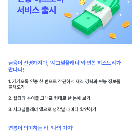
금융이 선명해지다, ‘시그널플래너’와 연봉 히스토리가
만나다!
1. 카카오톡 인증 한 번으로 간편하게 재직 경력과 연봉 정보를
불러오기
2. 월급의 추이를 그래프 형태로 한 눈에 보기
3. 시그널플래너 앱으로 생각날 때마다 확인하기
연봉이 의미하는 바, ‘나의 가치’