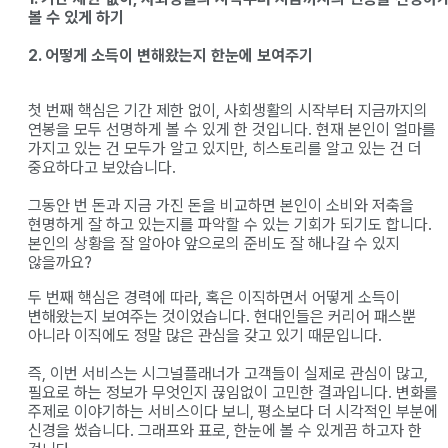
볼 수 있게 하기
2. 어떻게 소득이 변해왔는지 한눈에 보여주기
첫 번째 핵심은 기간 제한 없이, 사회생활의 시작부터 지금까지의
연봉을 모두 선명하게 볼 수 있게 한 것입니다. 현재 본인이 얼마를
가지고 있는 건 모두가 알고 있지만, 히스토리를 알고 있는 건 더
중요하다고 보았습니다.
그동안 번 돈과 지금 가진 돈을 비교하면 본인이 소비와 저축을
현명하게 잘 하고 있는지를 파악할 수 있는 기회가 되기도 합니다.
본인의 상황을 잘 알아야 앞으로의 준비도 잘 해나갈 수 있지
않을까요?
​두 번째 핵심은 경력에 따라, 혹은 이직하면서 어떻게 소득이
변해왔는지 보여주는 것이었습니다. 현대인들은 커리어 패스뿐
아니라 이직에도 정말 많은 관심을 갖고 있기 때문입니다.
즉, 이번 서비스는 시그널플래너가 고객들이 실제로 관심이 많고,
필요로 하는 정보가 무엇인지 끊임없이 고민한 결과입니다. 변화를
주제로 이야기하는 서비스이다 보니, 평소보다 더 시각적인 부분에
신경을 썼습니다. 그래프와 표로, 한눈에 볼 수 있게끔 하고자 한