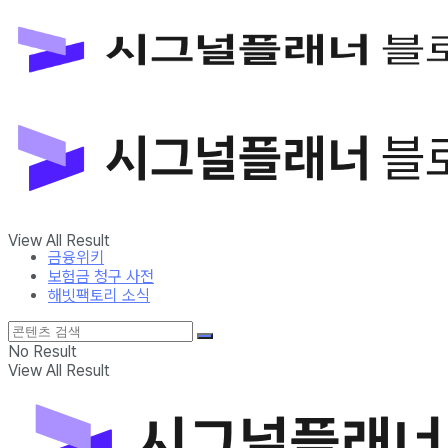
금융위키
보험금 청구 사전
해빗팩토리 소식
No Result
View All Result
금융위키
보험금 청구 사전
해빗팩토리 소식
No Result
View All Result