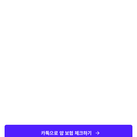
카톡으로 암 보험 체크하기