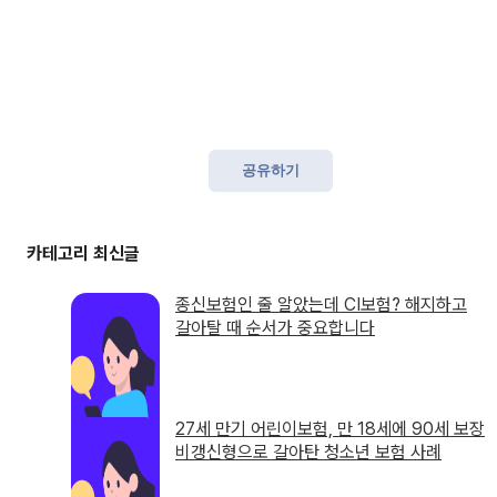
공유하기
종신보험인 줄 알았는데 CI보험? 해지하고
갈아탈 때 순서가 중요합니다
27세 만기 어린이보험, 만 18세에 90세 보장
비갱신형으로 갈아탄 청소년 보험 사례