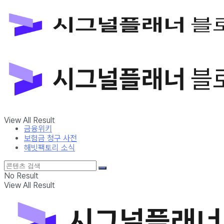
금융위키
보험금 청구 사전
해빗팩토리 소식
No Result
View All Result
금융위키
보험금 청구 사전
해빗팩토리 소식
No Result
View All Result