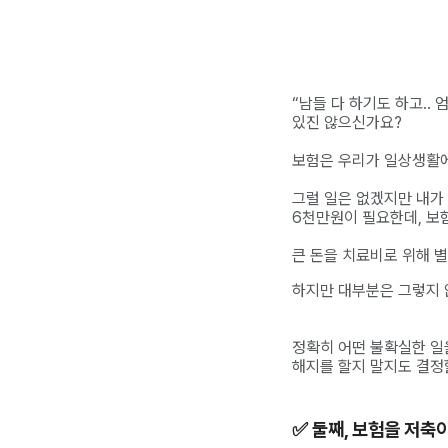
“남들 다 하기도 하고..
있진 않으신가요?
보험은 우리가 일상생활에
그럴 일은 없겠지만 내가 
6천만원이 필요한데, 보
큰 돈을 치료비로 위해 별
하지만 대부분은 그렇지 
정확히 어떤 불확실한 일
해지를 할지 말지도 결정할
✅ 둘째, 보험을 저축