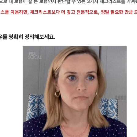
으로 내 보험이 잘 든 보험인지 판단할 수 있는 3가지 체크리스트를 가져
스를 이용하면, 체크리스트보다 더 깊고 전문적으로,
정말 필요한 만큼 
이유를 명확히 정의해보세요.