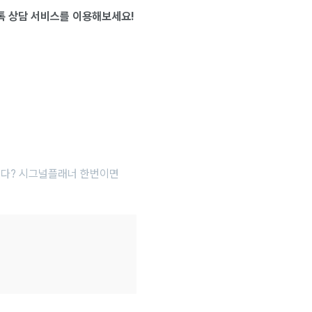
톡 상담 서비스를 이용해보세요!
있다? 시그널플래너 한번이면