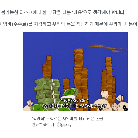
 불가능한 리스크에 대한 부담을 더는 ‘비용’으로 생각해야 합니다.
사업비(수수료)를 차감하고 우리의 돈을 적립하기 때문에 우리가 낸 돈이
‘적립식’ 보험료는 사업비를 떼고 남은 돈을
환급해줍니다. ⓒgiphy