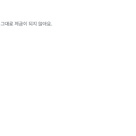
 그대로 저금이 되지 않아요.