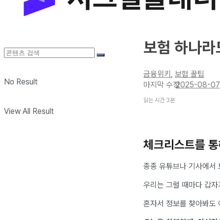
보험 하나라
금융위키
,
보험 꿀팁
No Result
2025-08-07
읽는 시간 3분
View All Result
체크리스트를 통
종종 유튜브나 기사에서 보
우리는 그럴 때마다 갑자
혼자서 정보를 찾아봐도 