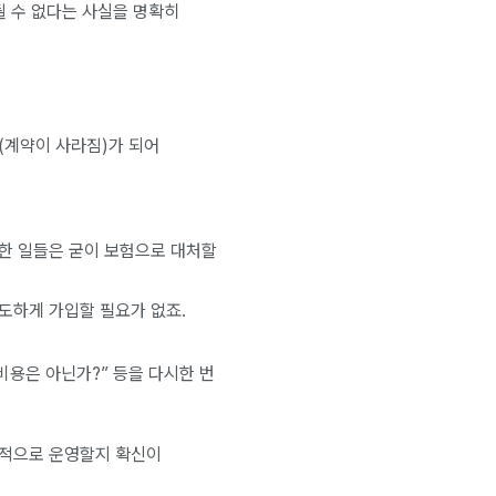
될 수 없다는 사실을 명확히
(계약이 사라짐)가 되어
능한 일들은 굳이 보험으로 대처할
도하게 가입할 필요가 없죠.
비용은 아닌가?” 등을 다시한 번
리적으로 운영할지 확신이