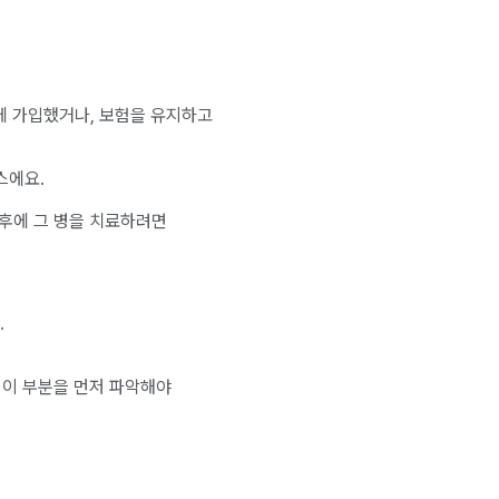
험에 가입했거나, 보험을 유지하고
스에요.
 후에 그 병을 치료하려면
.
 이 부분을 먼저 파악해야