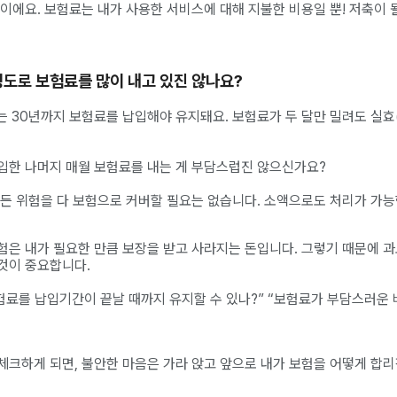
이에요. 보험료는 내가 사용한 서비스에 대해 지불한 비용일 뿐! 저축이 
정도로 보험료를 많이 내고 있진 않나요?
게는 30년까지 보험료를 납입해야 유지돼요. 보험료가 두 달만 밀려도 실효
입한 나머지 매월 보험료를 내는 게 부담스럽진 않으신가요?
모든 위험을 다 보험으로 커버할 필요는 없습니다. 소액으로도 처리가 가
험은 내가 필요한 만큼 보장을 받고 사라지는 돈입니다. 그렇기 때문에 과
것이 중요합니다.
험료를 납입기간이 끝날 때까지 유지할 수 있나?” “보험료가 부담스러운 
체크하게 되면, 불안한 마음은 가라 앉고 앞으로 내가 보험을 어떻게 합