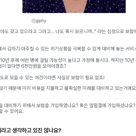
ⓒgiphy
 엄마도 갖고 있으라고 그러고… 나도 혹시 모르니까..” 라는 심정으로 보
서 갑자기 마주칠 수 있는 위기상황을 극복할 수 있게 대비해 놓는 서비
10년 후에 어떤 병에 걸릴 가능성이 높다고 가정해 봅시다. 하지만 10년
험이 없다면 6천만원을 모아야겠죠?
도로 모을 수 있는 여건이라면 사실상 보험이 필요 없죠!
않기 때문에 미리 비용을 지불하고 불확실한 미래를 대비하고 있는거에요
을 대비하기 위해서 보험을 가입하였나요? 혹은 얼떨결에 가입하셨나요?
 수 있어요.
이라고 생각하고 있진 않나요?