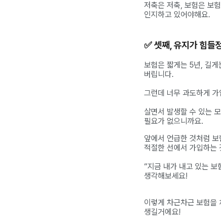
저축은 저축, 보험은 보험
인지하고 있어야해요.
✅ 셋째, 유지가 힘들
보험은 짧게는 5년, 길
버립니다.
그런데 너무 과도하게 가
살면서 발생할 수 있는 
필요가 없으니까요.
앞에서 언급한 것처럼 보
적절한 선에서 가입하는 
“지금 내가 내고 있는 보
생각해보세요!
이렇게 차근차근 보험을 
생길거에요!