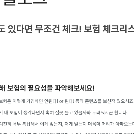
도 있다면 무조건 체크! 보험 체크리
해 보험의 필요성을 파악해보세요!
험은 이렇게 가입하면 안된다! or 된다! 등의 콘텐츠를 보신적 있으시죠
기 내 보험이 생각나면서 혹여 잘못 들고 있을까봐 두려워지곤 합니다.
여전히 너무 복잡해서 이게 맞는지, 저게 맞는지 더욱더 머리가 아파오는