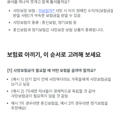
용어를 하나씩 쪼개고 함께 톺아볼까요?
사망보장 보험 :
피보험자*
사망 시 미리 정해진 수익자(보험금
받을 사람)가 약속한 보험금을 받을 수 있음
사망보험의 종류 : 종신보험, 정기보험 등
종신보험과 정기보험은 사망보장 보험 상품의 종류랍니다.
보험료 아끼기, 이 순서로 고려해 보세요
[1] 사망보험금이 필요할 때 어떤 보험을 골라야 할까요?
(예시 1) 만기 없이 언제 사망하더라도 가족들에게 사망보험금을
남기고 싶음
(예시 2) 70세면 자녀들이 경제적으로 독립할 것 같아
사망보험금이 필요하지 않을 것 같음
예시 1의 경우라면 종신보험을, 예시 2의 경우라면 정기보험을
추천해요!