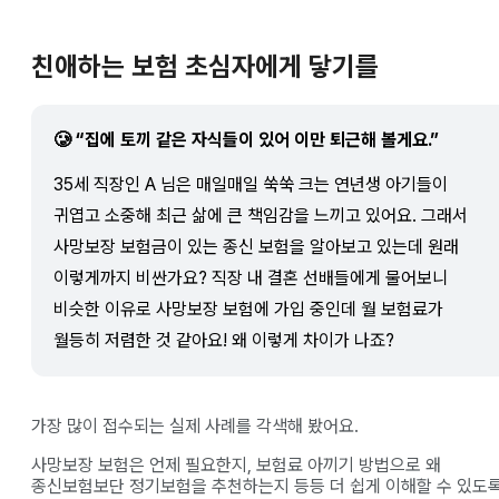
친애하는 보험 초심자에게 닿기를
🥲 “집에 토끼 같은 자식들이 있어 이만 퇴근해 볼게요.”
35세 직장인 A 님은 매일매일 쑥쑥 크는 연년생 아기들이
귀엽고 소중해 최근 삶에 큰 책임감을 느끼고 있어요. 그래서
사망보장 보험금이 있는 종신 보험을 알아보고 있는데 원래
이렇게까지 비싼가요? 직장 내 결혼 선배들에게 물어보니
비슷한 이유로 사망보장 보험에 가입 중인데 월 보험료가
월등히 저렴한 것 같아요! 왜 이렇게 차이가 나죠?
가장 많이 접수되는 실제 사례를 각색해 봤어요.
사망보장 보험은 언제 필요한지, 보험료 아끼기 방법으로 왜
종신보험보단 정기보험을 추천하는지 등등 더 쉽게 이해할 수 있도