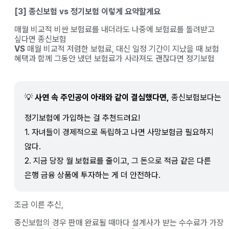
[3] 종신보험 vs 정기보험 이렇게 요약할게요
매월 비교적 비싼 보험료를 내더라도 나중에 보험료를 돌려받고
싶다면 종신보험
VS
매월 비교적 저렴한 보험료, 대신 일정 기간이 지났을 때 보험
혜택과 함께 그동안 냈던 보험료가 사라져도 괜찮다면 정기보험
💡
사연 속 주인공이
아래와 같이 결심했다면,
종신보험보다는
정기보험에 가입하는 걸 추천드려요!
1. 자녀들이 경제적으로 독립하고 나면 사망보험금 필요하지
않다.
2. 지금 당장 월 보험료를 줄이고, 그 돈으로 적금 같은 다른
은행 금융 상품에 투자하는 게 더 안전하다.
조금 이른 추신,
종신보험의 경우 판매 완료될 때마다 설계사가 받는 수수료가 가장