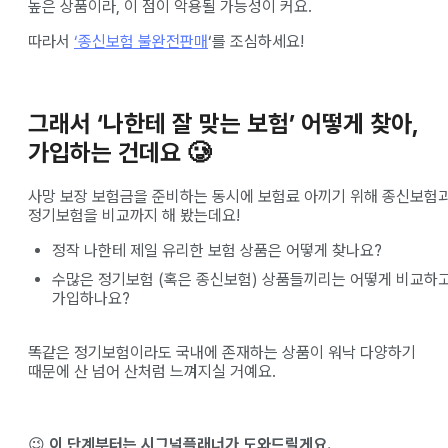
높은 상품이라, 이 점이 악용될 가능성이 커요.
따라서
‘종신보험 불완전판매
‘를 조심하세요!
그래서 ‘나한테 잘 맞는 보험’ 어떻게 찾아,
가입하는 건데요 🥲
사망 보장 보험금을 준비하는 동시에 보험료 아끼기 위해 종신보험
정기보험을 비교까지 해 봤는데요!
정작 나한테 제일 유리한 보험 상품은 어떻게 찾나요?
수많은 정기보험 (혹은 종신보험) 상품들끼리는 어떻게 비교하
가입하나요?
똑같은 정기보험이라도 국내에 존재하는 상품이 워낙 다양하기
때문에 산 넘어 산처럼 느껴지실 거예요.
😉
이 단계부터는 시그널플래너가 도와드릴게요.