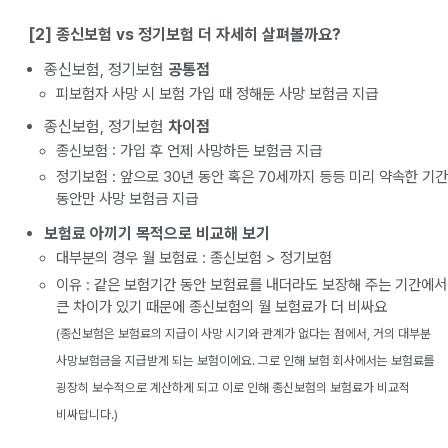
[2] 종신보험 vs 정기보험 더 자세히 살펴볼까요?
종신보험, 정기보험
공통점
피보험자 사망 시 보험 가입 때 정해둔 사망 보험금 지급
종신보험, 정기보험
차이점
종신보험 : 가입 후 언제 사망하든 보험금 지급
정기보험 : 앞으로 30년 동안 혹은 70세까지 등등 미리 약속한 기간
동안만 사망 보험금 지급
보험료 아끼기 목적으로 비교해 보기
대부분의 경우 월 보험료 : 종신보험 > 정기보험
이유 : 같은 보험기간 동안 보험료를 내더라도 보장해 주는 기간에서
큰 차이가 있기 때문에 종신보험의 월 보험료가 더 비싸요
(종신보험은 보험료의 지급이 사망 시기와 관계가 없다는 점에서, 거의 대부분
사망보험금을 지급받게 되는 보험이에요. 그로 인해 보험 회사에서는 보험료를
굉장히 보수적으로 계산하게 되고 이로 인해 종신보험의 보험료가 비교적
비싸답니다.)