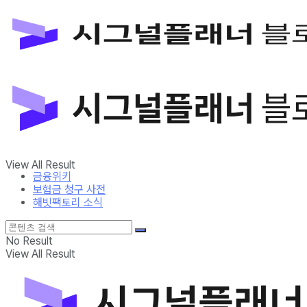
금융위키
보험금 청구 사전
해빗팩토리 소식
No Result
View All Result
금융위키
보험금 청구 사전
해빗팩토리 소식
No Result
View All Result