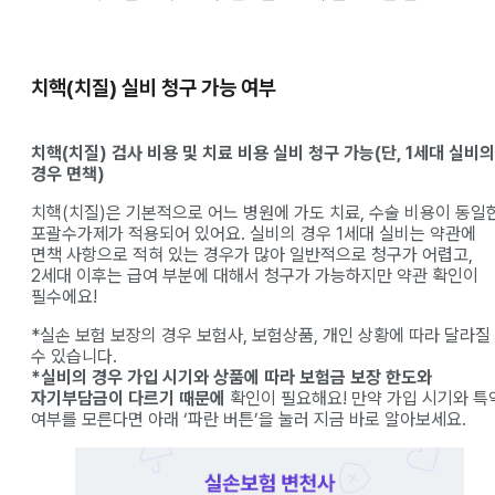
치핵(치질) 실비 청구 가능 여부
치핵(치질) 검사 비용 및 치료 비용 실비 청구 가능(단, 1세대 실비의
경우 면책)
치핵(치질)은 기본적으로 어느 병원에 가도 치료, 수술 비용이 동일
포괄수가제가 적용되어 있어요. 실비의 경우 1세대 실비는 약관에
면책 사항으로 적혀 있는 경우가 많아 일반적으로 청구가 어렵고,
2세대 이후는 급여 부분에 대해서 청구가 가능하지만 약관 확인이
필수에요!
*실손 보험 보장의 경우 보험사, 보험상품, 개인 상황에 따라 달라질
수 있습니다.
*실비의 경우 가입 시기와 상품에 따라 보험금 보장 한도와
자기부담금이 다르기 때문에
확인이 필요해요! 만약 가입 시기와 특
여부를 모른다면 아래 ‘파란 버튼’을 눌러 지금 바로 알아보세요.