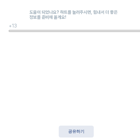
+13
공유하기