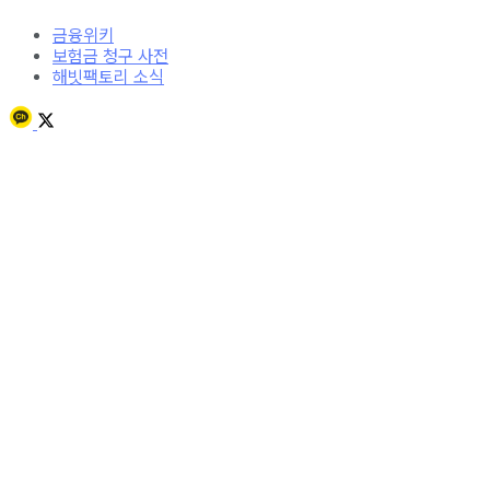
금융위키
보험금 청구 사전
해빗팩토리 소식