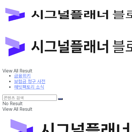
금융위키
보험금 청구 사전
해빗팩토리 소식
No Result
View All Result
금융위키
보험금 청구 사전
해빗팩토리 소식
No Result
View All Result