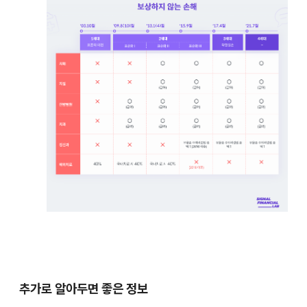
추가로 알아두면 좋은 정보