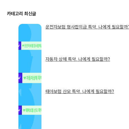
운전자보험 형사합의금 특약, 나에게 필요할까
자동차 상해 특약, 나에게 필요할까?
태아보험 산모 특약, 나에게 필요할까?