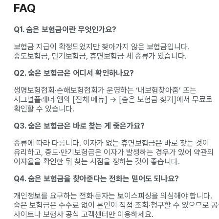
FAQ
Q1. 숨은 보험금이란 무엇인가요?
보험금 지급이 확정되었지만 찾아가지 않은 보험금입니다.
중도보험금, 만기보험금, 휴면보험금 세 종류가 있습니다.
Q2. 숨은 보험금은 어디서 확인하나요?
생명보험협회·손해보험협회가 운영하는 ‘내보험찾아줌’ 또는
시그널플래너 앱의 [전체 메뉴] → [숨은 보험금 찾기]에서 무료로
확인할 수 있습니다.
Q3. 숨은 보험금은 바로 찾는 게 좋은가요?
종류에 따라 다릅니다. 이자가 없는 휴면보험금은 바로 찾는 것이
유리하고, 중도·만기보험금은 이자가 발생하는 경우가 있어 약관의
이자율을 확인한 뒤 찾는 시점을 정하는 것이 좋습니다.
Q4. 숨은 보험금을 찾아준다는 전화는 믿어도 되나요?
개인정보를 요구하는 전화·문자는 보이스피싱을 의심해야 합니다.
숨은 보험금은 수수료 없이 본인이 직접 조회·청구할 수 있으므로 
사이트나 보험사 공식 고객센터만 이용하세요.