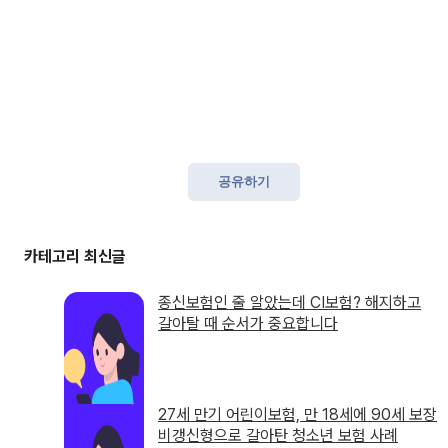
공유하기
종신보험인 줄 알았는데 CI보험? 해지하고
갈아탈 때 순서가 중요합니다
27세 만기 어린이보험, 만 18세에 90세 보장
비갱신형으로 갈아탄 청소년 보험 사례