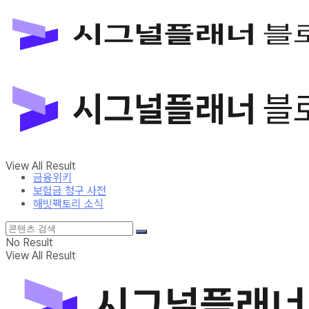
금융위키
보험금 청구 사전
해빗팩토리 소식
No Result
View All Result
금융위키
보험금 청구 사전
해빗팩토리 소식
No Result
View All Result