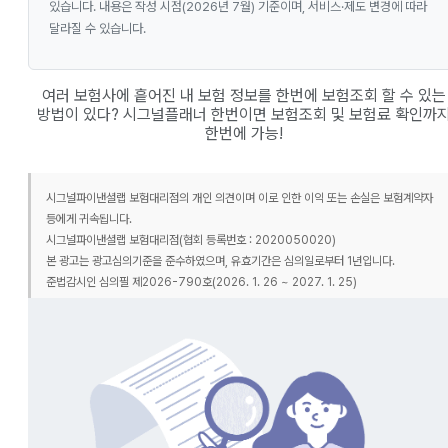
있습니다. 내용은 작성 시점(2026년 7월) 기준이며, 서비스·제도 변경에 따라
달라질 수 있습니다.
여러 보험사에 흩어진 내 보험 정보를 한번에 보험조회 할 수 있는
방법이 있다? 시그널플래너 한번이면 보험조회 및 보험료 확인까
한번에 가능!
시그널파이낸셜랩 보험대리점의 개인 의견이며 이로 인한 이익 또는 손실은 보험계약자
등에게 귀속됩니다.
시그널파이낸셜랩 보험대리점(협회 등록번호 : 2020050020)
본 광고는 광고심의기준을 준수하였으며, 유효기간은 심의일로부터 1년입니다.
준법감시인 심의필 제2026-790호(2026. 1. 26 ~ 2027. 1. 25)