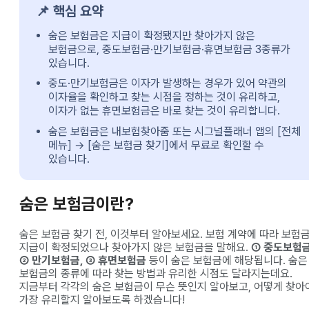
📌 핵심 요약
숨은 보험금은 지급이 확정됐지만 찾아가지 않은
보험금으로, 중도보험금·만기보험금·휴면보험금 3종류가
있습니다.
중도·만기보험금은 이자가 발생하는 경우가 있어 약관의
이자율을 확인하고 찾는 시점을 정하는 것이 유리하고,
이자가 없는 휴면보험금은 바로 찾는 것이 유리합니다.
숨은 보험금은 내보험찾아줌 또는 시그널플래너 앱의 [전체
메뉴] → [숨은 보험금 찾기]에서 무료로 확인할 수
있습니다.
숨은 보험금이란?
숨은 보험금 찾기 전, 이것부터 알아보세요. 보험 계약에 따라 보험
지급이 확정되었으나 찾아가지 않은 보험금을 말해요.
① 중도보험금
② 만기보험금, ③ 휴면보험금
등이 숨은 보험금에 해당됩니다. 숨은
보험금의 종류에 따라 찾는 방법과 유리한 시점도 달라지는데요.
지금부터 각각의 숨은 보험금이 무슨 뜻인지 알아보고, 어떻게 찾아
가장 유리할지 알아보도록 하겠습니다!