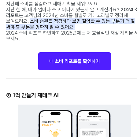
지난해 소비를 점검하고 새해 계획을 세워보세요
지난 한 해, 내가 얼마나 쓰고 어디에 썼는지 알고 계신가요?
2024 
리포트
는 고객님의 2024년 소비를 월별로 카테고리별로 정리해
보여드려요.
소비 습관을 점검하다 보면 절약할 수 있는 부분과 더 잘
써야 할 부분을 명확히 알 수 있어요.
2024 소비 리포트 확인하고 2025년에는 더 효율적인 재정 계획을 
보세요.
내 소비 리포트를 확인하기
② 1억 만들기 재테크 AI