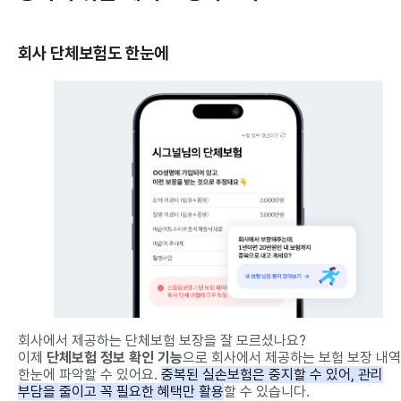
회사 단체보험도 한눈에
회사에서 제공하는 단체보험 보장을 잘 모르셨나요?
이제
단체보험 정보 확인 기능
으로 회사에서 제공하는 보험 보장 내
한눈에 파악할 수 있어요.
중복된 실손보험은 중지할 수 있어, 관리
부담을 줄이고 꼭 필요한 혜택만 활용
할 수 있습니다.