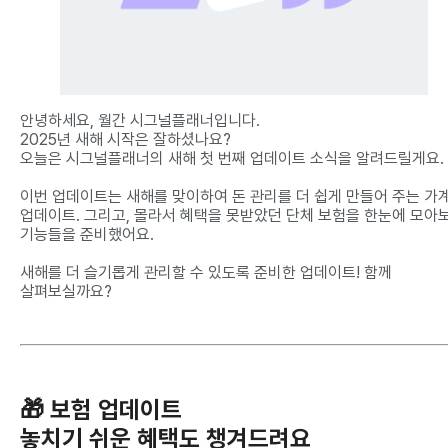
안녕하세요, 월간 시그널플래너입니다.
2025년 새해 시작은 잘하셨나요?
오늘은 시그널플래너의 새해 첫 번째 업데이트 소식을 알려드릴게요.
이번 업데이트는 새해를 맞이하여 돈 관리를 더 쉽게 만들어 주는 가
업데이트. 그리고, 몰라서 혜택을 못받았던 단체 보험을 한눈에 모아
기능들을 준비했어요.
새해를 더 슬기롭게 관리할 수 있도록 준비한 업데이트! 함께
살펴보실까요?
🎁 보험 업데이트
놓치기 쉬운 혜택도 챙겨드려요