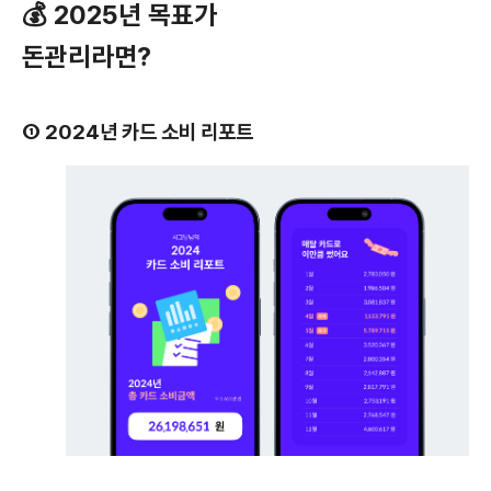
💰 2025년 목표가
돈관리라면?
① 2024년 카드 소비 리포트