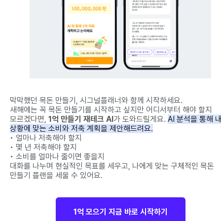
막막했던 목돈 만들기, 시그널플래너와 함께 시작하세요.
새해에는 꼭 목돈 만들기를 시작하고 싶지만 어디서부터 해야 할지
모르겠다면,
1억 만들기 재테크 AI
가 도와드릴게요.
AI 분석을 통해 
상황에 맞는 소비와 저축 계획을 제안해드려요.
• 얼마나 저축해야 할지
• 몇 년 저축해야 할지
• 소비를 얼마나 줄이면 좋을지
대화를 나누며 현실적인 목표를 세우고, 나에게 맞는 구체적인 목돈
만들기 플랜을 세울 수 있어요.
1억 모으기 지금 바로 시작하기