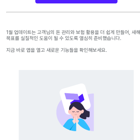
1월 업데이트는 고객님의 돈 관리와 보험 활용을 더 쉽게 만들어, 새
목표를 실질적인 도움이 될 수 있도록 열심히 준비했습니다.
지금 바로 앱을 열고 새로운 기능들을 확인해보세요.