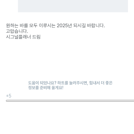
원하는 바를 모두 이루시는 2025년 되시길 바랍니다.
고맙습니다.
시그널플래너 드림
+5