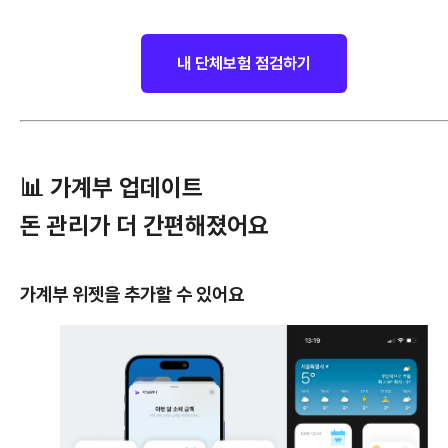
내 단체보험 점검하기
📊 가계부 업데이트
돈 관리가 더 간편해졌어요
가계부 위젯을 추가할 수 있어요