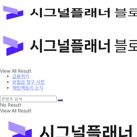
금융위키
보험금 청구 사전
해빗팩토리 소식
No Result
View All Result
금융위키
보험금 청구 사전
해빗팩토리 소식
No Result
View All Result