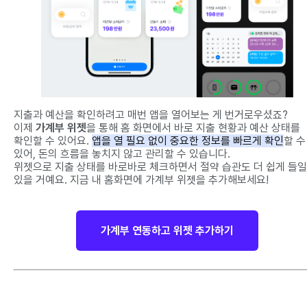
지출과 예산을 확인하려고 매번 앱을 열어보는 게 번거로우셨죠?
이제
가계부 위젯
을 통해 홈 화면에서 바로 지출 현황과 예산 상태를
확인할 수 있어요.
앱을 열 필요 없이 중요한 정보를 빠르게 확인
할 수
있어, 돈의 흐름을 놓치지 않고 관리할 수 있습니다.
위젯으로 지출 상태를 바로바로 체크하면서 절약 습관도 더 쉽게 들일
있을 거예요. 지금 내 홈화면에 가계부 위젯을 추가해보세요!
가계부 연동하고 위젯 추가하기