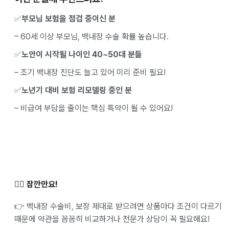
✅
부모님 보험을 점검 중이신 분
– 60세 이상 부모님, 백내장 수술 확률 높습니다.
✅
노안이 시작될 나이인 40~50대 분들
– 조기 백내장 진단도 늘고 있어 미리 준비 필요!
✅
노년기 대비 보험 리모델링 중인 분
– 비급여 부담을 줄이는 핵심 특약이 될 수 있어요!
✋🏻 잠깐만요!
👉 백내장 수술비, 보장 제대로 받으려면 상품마다 조건이 다르기
때문에 약관을 꼼꼼히 비교하거나 전문가 상담이 꼭 필요해요!