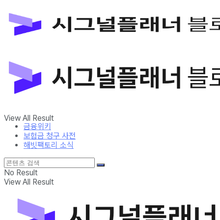
금융위키
보험금 청구 사전
해빗팩토리 소식
No Result
View All Result
금융위키
보험금 청구 사전
해빗팩토리 소식
No Result
View All Result