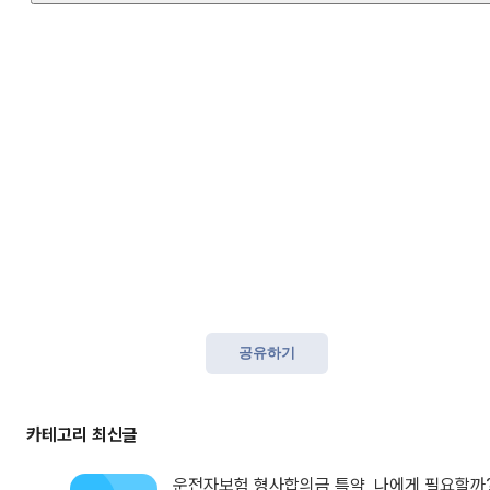
공유하기
운전자보험 형사합의금 특약, 나에게 필요할까