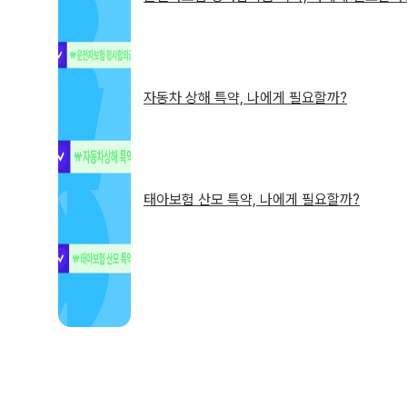
자동차 상해 특약, 나에게 필요할까?
태아보험 산모 특약, 나에게 필요할까?