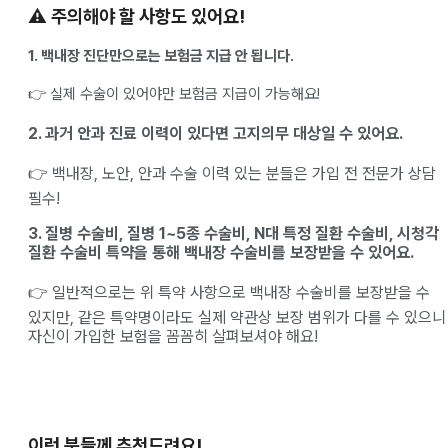
⚠️
주의해야 할 사항도 있어요!
1. 백내장 진단만으로는 보험금 지급 안 됩니다.
👉 실제 수술이 있어야만 보험금 지급이 가능해요!
2. 과거 안과 진료 이력이 있다면 고지의무 대상일 수 있어요.
👉 백내장, 노안, 안과 수술 이력 있는 분들은 가입 전 전문가 상담
필수!
3. 질병 수술비, 질병 1~5종 수술비, N대 특정 질환 수술비, 시청각
질환 수술비 특약을 통해 백내장 수술비를 보장받을 수 있어요.
👉 일반적으로는 위 특약 사항으로 백내장 수술비를 보장받을 수
있지만, 같은 특약명이라도 실제 약관상 보장 범위가 다를 수 있으니
자신이 가입한 보험을 꼼꼼히 살펴보셔야 해요!
이런 분들께 추천드려요!