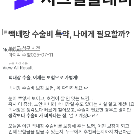
백내장 수술비 특약, 나에게 필요할까?
보험금 청구 사전
No Result
2025-07-11
읽는 시간 4분
View All Result
백내장 수술, 이제는 보험으로 가볍게!
백내장 수술비 보장 보험, 꼭 확인하세요 👀
눈이 뿌옇게 보이고, 초점이 잘 안 맞는 느낌…
혹시 이 증상, 노안 아니라 백내장일 수도 있다는 사실 알고 계셨나요
백내장은 생각보다 빠르게 찾아오고, 수술이 필요한 경우도 많지만
생각보다 수술비가 비싸다는 점,
알고 계셨나요?
오늘은 이런 백내장 수술비를 보장해 주는 보험, 어떤 보장이 되고
언제 보험금을 받을 수 있는지, 누구에게 추천되는지까지 차근차근