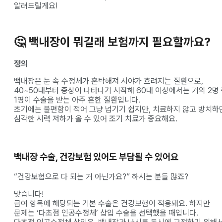
알려드릴게요!
🤔
백내장이 뭐길래 보험까지 필요할까요?
정의
백내장은 눈 속 수정체가 혼탁해져 시야가 흐려지는 질환으로,
40~50대부터 증상이 나타나기 시작해 60대 이상에서는 거의 2명
1명이 수술을 받는 아주 흔한 질환입니다.
초기에는 불편함이 적어 그냥 넘기기 쉽지만, 치료하지 않고 방치하
심각한 시력 저하가 올 수 있어 조기 치료가 중요해요.
백내장 수술, 건강보험 있어도 부담될 수 있어요
“건강보험으로 다 되는 거 아닌가요?” 하시는 분들 많죠?
맞습니다!
급여 항목에 해당되는 기본 수술은 건강보험이 적용돼요. 하지만
문제는 ‘다초점 인공수정체’ 삽입 수술을 선택했을 때입니다.