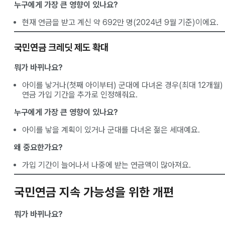
누구에게 가장 큰 영향이 있나요?
현재 연금을 받고 계신 약 692만 명(2024년 9월 기준)이에요.
국민연금 크레딧 제도 확대
뭐가 바뀌나요?
아이를 낳거나(첫째 아이부터) 군대에 다녀온 경우(최대 12개월)
연금 가입 기간을 추가로 인정해줘요.
누구에게 가장 큰 영향이 있나요?
아이를 낳을 계획이 있거나 군대를 다녀온 젊은 세대예요.
왜 중요한가요?
가입 기간이 늘어나서 나중에 받는 연금액이 많아져요.
국민연금 지속 가능성을 위한 개편
뭐가 바뀌나요?