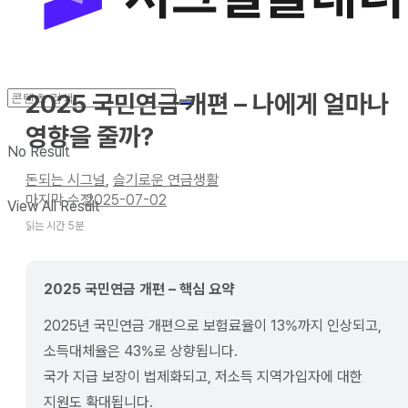
2025 국민연금 개편 – 나에게 얼마나
영향을 줄까?
No Result
돈되는 시그널
,
슬기로운 연금생활
2025-07-02
View All Result
읽는 시간 5분
2025 국민연금 개편 – 핵심 요약
2025년 국민연금 개편으로 보험료율이 13%까지 인상되고,
소득대체율은 43%로 상향됩니다.
국가 지급 보장이 법제화되고, 저소득 지역가입자에 대한
지원도 확대됩니다.