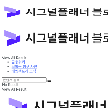
금융위키
보험금 청구 사전
해빗팩토리 소식
No Result
View All Result
금융위키
보험금 청구 사전
해빗팩토리 소식
No Result
View All Result