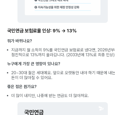
국민연금 보험료율 인상: 9% → 13%
뭐가 바뀌나요?
지금까지 월 소득의 9%를 국민연금 보험료로 냈다면, 2026년
점진적으로 13%까지 올라갑니다. (2033년에 13%로 최종 인상)
누구에게 가장 큰 영향이 있나요?
20~30대 젊은 세대예요. 앞으로 오랫동안 내야 하기 때문에 내
돈이 더 많아질 수 있어요.
좋은 점은 뭔가요?
더 많이 내지만, 나중에 받는 연금도 더 많아져요.