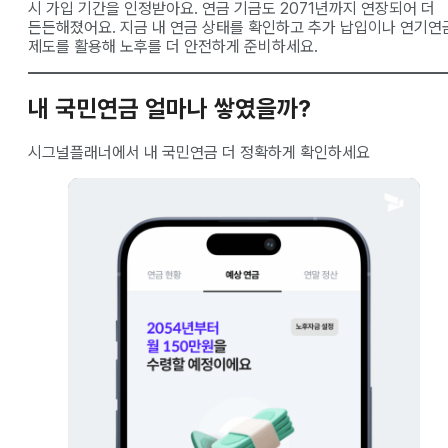
시 가입 기간을 인정받아요. 연금 기금도 2071년까지 연장되어 더
든든해졌어요. 지금 내 연금 상태를 확인하고 추가 납입이나 연기연
제도를 활용해 노후를 더 안전하게 준비하세요.
내 국민연금 얼마나 쌓였을까?
시그널플래너에서 내 국민연금 더 정확하게 확인하세요