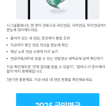
시그널플래너는 한 번의 연동으로 국민연금, 사적연금, 퇴직연금까
한눈에 정리해드려요.
흩어져 있는 내 연금, 한곳에서 통합 조회
지금까지 쌓인 연금 자산을 한눈에 확인
예상 노후 연금 수령액 미리 보기
연금저축/IRP로 받을 수 있는 연말정산 세액공제 금액 확인하기
지금 확인해두면 ‘언제 얼마를 받을 수 있을지’, ‘얼마나 더 준비해야
할지’까지 명확해집니다.
1분이면 충분해요. 지금 바로 내 연금 현황을 확인해보세요.