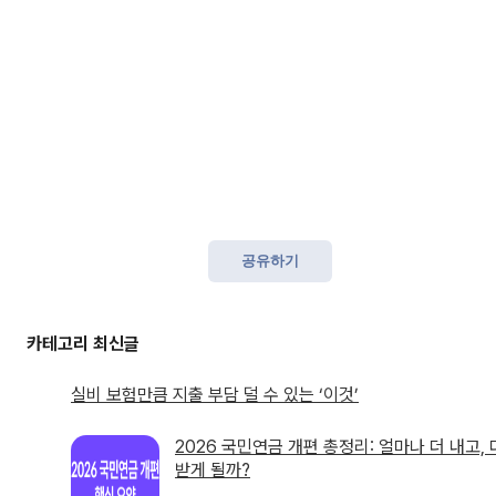
공유하기
실비 보험만큼 지출 부담 덜 수 있는 ‘이것’
2026 국민연금 개편 총정리: 얼마나 더 내고, 
받게 될까?