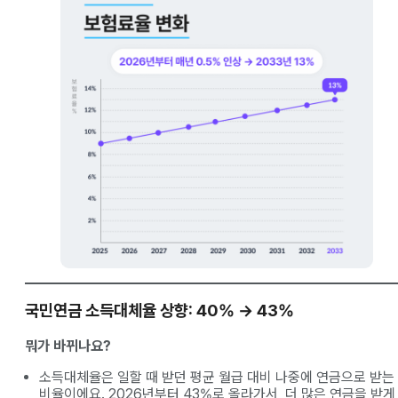
국민연금 소득대체율 상향: 40% → 43%
뭐가 바뀌나요?
소득대체율은 일할 때 받던 평균 월급 대비 나중에 연금으로 받는
비율이에요. 2026년부터 43%로 올라가서, 더 많은 연금을 받게