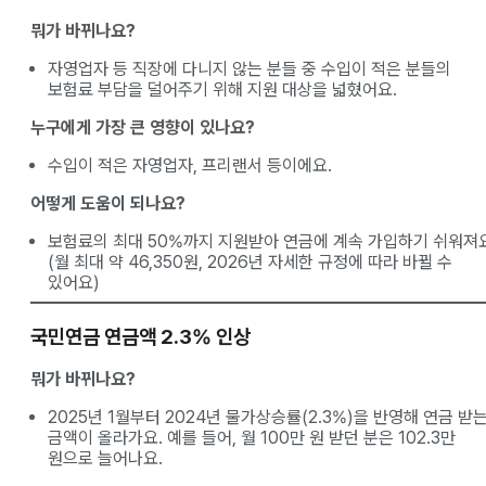
뭐가 바뀌나요?
자영업자 등 직장에 다니지 않는 분들 중 수입이 적은 분들의
보험료 부담을 덜어주기 위해 지원 대상을 넓혔어요.
누구에게 가장 큰 영향이 있나요?
수입이 적은 자영업자, 프리랜서 등이에요.
어떻게 도움이 되나요?
보험료의 최대 50%까지 지원받아 연금에 계속 가입하기 쉬워져요
(월 최대 약 46,350원, 2026년 자세한 규정에 따라 바뀔 수
있어요)
국민연금 연금액 2.3% 인상
뭐가 바뀌나요?
2025년 1월부터 2024년 물가상승률(2.3%)을 반영해 연금 받
금액이 올라가요. 예를 들어, 월 100만 원 받던 분은 102.3만
원으로 늘어나요.