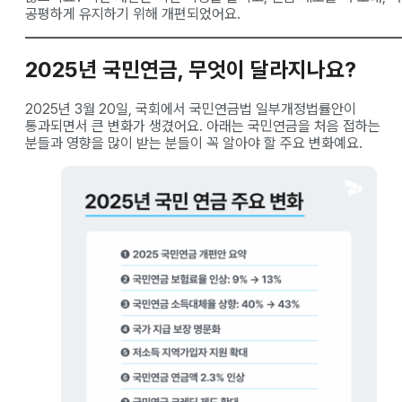
공평하게 유지하기 위해 개편되었어요.
2025년 국민연금, 무엇이 달라지나요?
2025년 3월 20일, 국회에서 국민연금법 일부개정법률안이
통과되면서 큰 변화가 생겼어요. 아래는 국민연금을 처음 접하는
분들과 영향을 많이 받는 분들이 꼭 알아야 할 주요 변화예요.