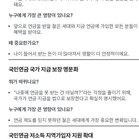
돼요.
누구에게 가장 큰 영향이 있나요?
앞으로 연금을 받을 젊은 세대와 지금 연금에 가입한 모든 분들이
혜택을 받아요.
왜 중요한가요?
나이 들어서 받는 돈이 더 많아져서 생활이 더 안정적이에요.
국민연금 국가 지급 보장 명문화
뭐가 바뀌나요?
“나중에 연금을 못 받는 건 아닐까?”라는 걱정을 줄이기 위해,
국가가 연금 지급을 법으로 보장한다고 확실히 명시했어요.
누구에게 가장 큰 영향이 있나요?
연금 제도를 믿지 못하던 젊은 세대에게 가장 중요한 변화입니다.
국민연금 저소득 지역가입자 지원 확대