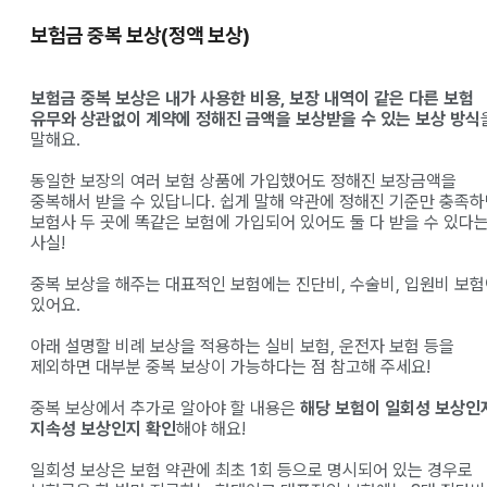
보험금 중복 보상(정액 보상)
보험금 중복 보상은 내가 사용한 비용, 보장 내역이 같은 다른 보험
유무와 상관없이 계약에 정해진 금액을 보상받을 수 있는 보상 방식
말해요.
동일한 보장의 여러 보험 상품에 가입했어도 정해진 보장금액을
중복해서 받을 수 있답니다. 쉽게 말해 약관에 정해진 기준만 충족
보험사 두 곳에 똑같은 보험에 가입되어 있어도 둘 다 받을 수 있다
사실!
중복 보상을 해주는 대표적인 보험에는 진단비, 수술비, 입원비 보
있어요.
아래 설명할 비례 보상을 적용하는 실비 보험, 운전자 보험 등을
제외하면 대부분 중복 보상이 가능하다는 점 참고해 주세요!
중복 보상에서 추가로 알아야 할 내용은
해당 보험이 일회성 보상인
지속성 보상인지 확인
해야 해요!
일회성 보상은 보험 약관에 최초 1회 등으로 명시되어 있는 경우로