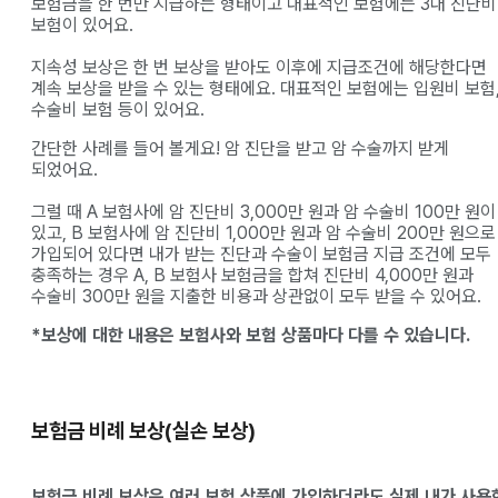
보험금을 한 번만 지급하는 형태이고 대표적인 보험에는 3대 진단비
보험이 있어요.
지속성 보상은 한 번 보상을 받아도 이후에 지급조건에 해당한다면
계속 보상을 받을 수 있는 형태에요. 대표적인 보험에는 입원비 보험
수술비 보험 등이 있어요.
간단한 사례를 들어 볼게요! 암 진단을 받고 암 수술까지 받게
되었어요.
그럴 때 A 보험사에 암 진단비 3,000만 원과 암 수술비 100만 원이
있고, B 보험사에 암 진단비 1,000만 원과 암 수술비 200만 원으로
가입되어 있다면 내가 받는 진단과 수술이 보험금 지급 조건에 모두
충족하는 경우 A, B 보험사 보험금을 합쳐 진단비 4,000만 원과
수술비 300만 원을 지출한 비용과 상관없이 모두 받을 수 있어요.
*보상에 대한 내용은 보험사와 보험 상품마다 다를 수 있습니다.
보험금 비례 보상(실손 보상)
보험금 비례 보상은 여러 보험 상품에 가입하더라도 실제 내가 사용