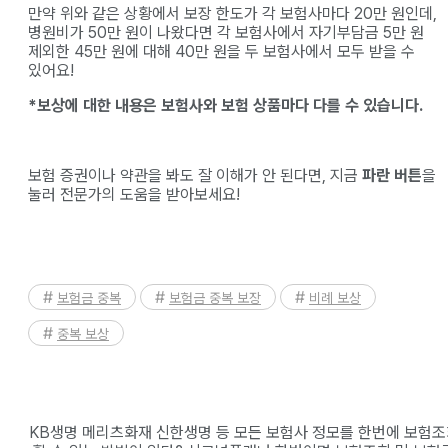
만약 위와 같은 상황에서 보장 한도가 각 보험사마다 20만 원인데,
병원비가 50만 원이 나왔다면 각 보험사에서 자기부담금 5만 원
제외한 45만 원에 대해 40만 원을 두 보험사에서 모두 받을 수
있어요!
*보상에 대한 내용은 보험사와 보험 상품마다 다를 수 있습니다.
보험 증권이나 약관을 봐도 잘 이해가 안 된다면, 지금
파란 버튼
을
눌러 전문가의 도움을 받아보세요!
보험금 중복
보험금 중복 보장
비례 보상
중복 보상
KB생명 메리츠화재 신한생명 등 모든 보험사 정모를 한번에 보험조