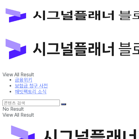
금융위키
보험금 청구 사전
해빗팩토리 소식
No Result
View All Result
금융위키
보험금 청구 사전
해빗팩토리 소식
No Result
View All Result