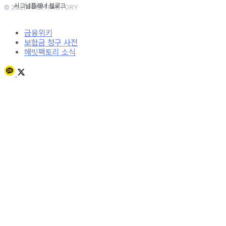
© 2020 HABITFACTORY
금융위키
보험금 청구 사전
해빗팩토리 소식