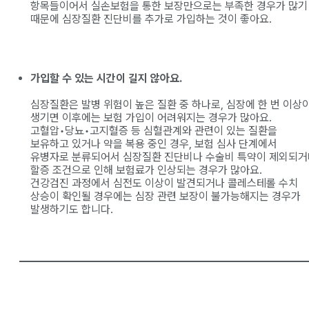
항목들이어서 실손보험을 통한 보장만으로는 부족한 경우가 많기
때문에 심장질환 진단비를 추가로 가입하는 것이 좋아요.
가입할 수 있는 시간이 길지 않아요.
심장질환은 발병 위험이 높은 질환 중 하나로, 심장에 한 번 이상
생기면 이후에는 보험 가입이 어려워지는 경우가 많아요.
고혈압•당뇨•고지혈증 등 심혈관계와 관련이 있는 질환을
보유하고 있거나 약을 복용 중인 경우, 보험 심사 단계에서
유병자로 분류되어서 심장질환 진단비나 수술비 특약이 제외되거
할증 조건으로 인해 보험료가 인상되는 경우가 많아요.
건강검진 과정에서 심전도 이상이 발견되거나 콜레스테롤 수치
상승이 확인될 경우에는 심장 관련 보장이 불가능해지는 경우가
발생하기도 합니다.