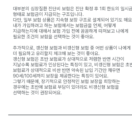
대부분의 심장질환 진단비 보험은 진단 확정 후 1회 한도의 일시
형태로 보험금이 지급되는 구조입니다.
다만, 일부 보험 상품은 지속형 보장 구조로 설계되어 있기도 해요
내가 가입하려고 하는 보험에서는 보험금을 언제, 어떻게
지급하는지에 대해서 보험 가입 전에 꼼꼼하게 따져보고 나에게
필요한 조건의 보험을 선택하는 것이 좋아요.
추가적으로, 갱신형 보험과 비갱신형 보험 중 어떤 상품이 나에게
더 필요하고 유리할지 체크해 보는 것이 좋아요.
갱신형 보험은 초반 보험료가 상대적으로 저렴한 반면 시간이
지날수록 보험료가 인상된다는 특징이 있고, 비갱신형 보험은 초
보험료가 상대적으로 비싼 반면 약속된 납입 기간만 채우면
90세/100세까지 보장을 제공한다는 특징이 있어요.
그렇기 때문에, 장기적으로 안정적인 보험 보장을 희망하는
경우에는 초반에 보험료 부담이 있더라도 비갱신형 보험을
선택하는 것이 권장되어요.