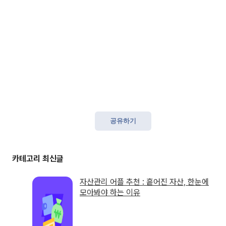
공유하기
자산관리 어플 추천 : 흩어진 자산, 한눈에
모아봐야 하는 이유