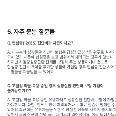
5. 자주 묻는 질문들
Q. 협심증(I20)도 진단비가 지급되나요?
A. 대부분의 심장질환 진단비 보험은 급성심근경색을 위주로 설계가
되어 있기 때문에 협심증은 보장 범위에서 제외되는 경우가 많습니다
하지만 허혈성심장질환 전체를 보장해 주는 상품이거나 별도로
협심증 진단비 특약을 추가한 상품에 가입할 경우 협심증 진단 시에
보험금을 지급받을 수 있어요.
Q. 고혈압 약을 복용 중일 경우 심장질환 진단비 보험 가입이
불가능한가요?
A. 고혈압 약을 복용 중인 유병자라도 심장질환 진단비 보험에 가입
가능합니다. 다만, 일부 보장이 제외되거나 보험료 할증이 발생할 
있어요.최근에는 유병자들을 위한 심장질환 상품도 새롭게 출시되고
있어서 보험 상품의 선택 폭이 과거보다 넓어졌어요. 여러 보험사들