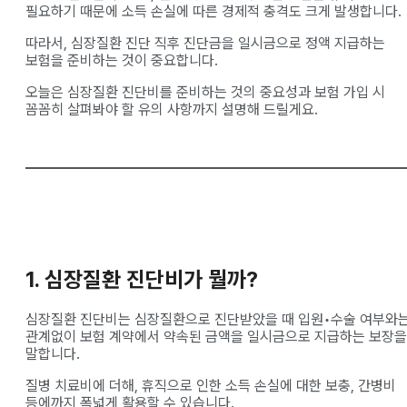
필요하기 때문에 소득 손실에 따른 경제적 충격도 크게 발생합니다.
따라서, 심장질환 진단 직후 진단금을 일시금으로 정액 지급하는
보험을 준비하는 것이 중요합니다.
오늘은 심장질환 진단비를 준비하는 것의 중요성과 보험 가입 시
꼼꼼히 살펴봐야 할 유의 사항까지 설명해 드릴게요.
1. 심장질환 진단비가 뭘까?
심장질환 진단비는 심장질환으로 진단받았을 때 입원•수술 여부와
관계없이 보험 계약에서 약속된 금액을 일시금으로 지급하는 보장을
말합니다.
질병 치료비에 더해, 휴직으로 인한 소득 손실에 대한 보충, 간병비
등에까지 폭넓게 활용할 수 있습니다.