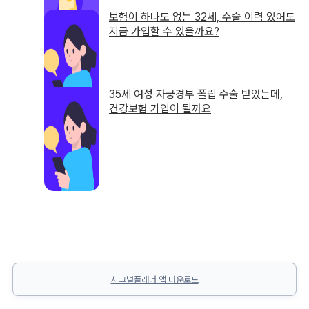
보험이 하나도 없는 32세, 수술 이력 있어도
지금 가입할 수 있을까요?
35세 여성 자궁경부 폴립 수술 받았는데,
건강보험 가입이 될까요
시그널플래너 앱 다운로드