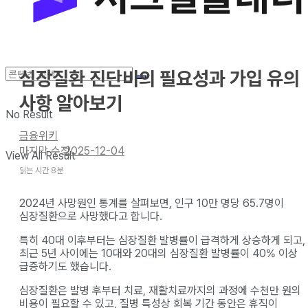
심장질환 진단비의 필요성과 가입 유의
사항 알아보기
No Result
금융위키
2025-12-04
View All Result
읽는 시간 8분
2024년 사망원인 통계를 살펴보면, 인구 10만 명당 65.7명이
심장질환으로 사망했다고 합니다.
특히 40대 이후부터는 심장질환 발병률이 급격하게 상승하게 되고,
최근 5년 사이에는 10대와 20대의 심장질환 발병률이 40% 이상
급증하기도 했습니다.
심장질환은 발병 후부터 치료, 재활치료까지의 과정에 수천만 원의
비용이 필요할 수 있고, 질병 특성상 회복 기간 동안은 휴직이