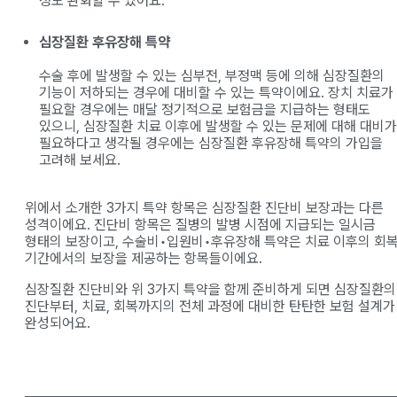
정도 완화할 수 있어요.
심장질환 후유장해 특약
수술 후에 발생할 수 있는 심부전, 부정맥 등에 의해 심장질환의
기능이 저하되는 경우에 대비할 수 있는 특약이에요. 장치 치료가
필요할 경우에는 매달 정기적으로 보험금을 지급하는 형태도
있으니, 심장질환 치료 이후에 발생할 수 있는 문제에 대해 대비가
필요하다고 생각될 경우에는 심장질환 후유장해 특약의 가입을
고려해 보세요.
위에서 소개한 3가지 특약 항목은 심장질환 진단비 보장과는 다른
성격이에요. 진단비 항목은 질병의 발병 시점에 지급되는 일시금
형태의 보장이고, 수술비•입원비•후유장해 특약은 치료 이후의 회
기간에서의 보장을 제공하는 항목들이에요.
심장질환 진단비와 위 3가지 특약을 함께 준비하게 되면 심장질환의
진단부터, 치료, 회복까지의 전체 과정에 대비한 탄탄한 보험 설계가
완성되어요.