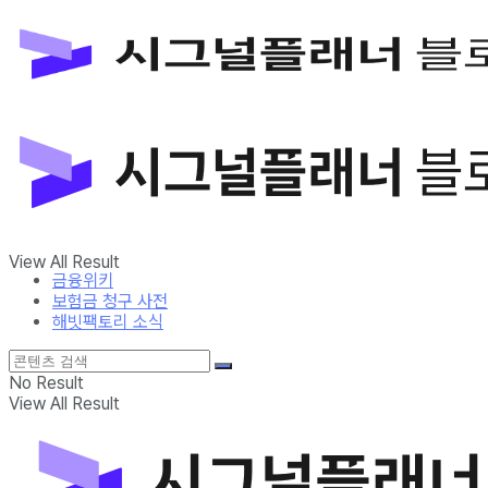
금융위키
보험금 청구 사전
해빗팩토리 소식
No Result
View All Result
금융위키
보험금 청구 사전
해빗팩토리 소식
No Result
View All Result