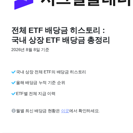
전체 ETF 배당금 히스토리 :
국내 상장 ETF 배당금 총정리
No Result
2026년 8월 8일 기준
View All Result
국내 상장 전체 ETF의 배당금 히스토리
올해 배당금 누적 기준 순위
ETF별 전체 지급 이력
월별 최신 배당금 현황은
이곳
에서 확인하세요.