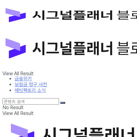
금융위키
보험금 청구 사전
해빗팩토리 소식
No Result
View All Result
금융위키
보험금 청구 사전
해빗팩토리 소식
No Result
View All Result