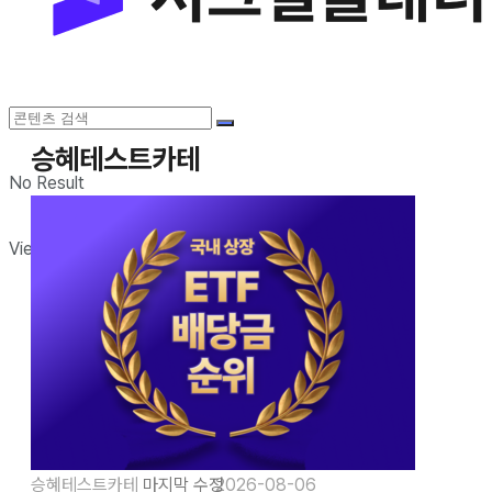
승혜테스트카테
No Result
View All Result
승혜테스트카테
2026-08-06