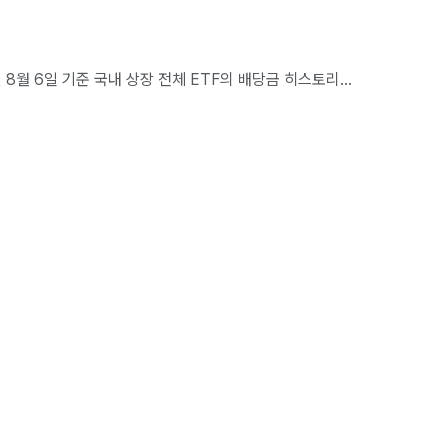
 8월 6일 기준 국내 상장 전체 ETF의 배당금 히스토리...