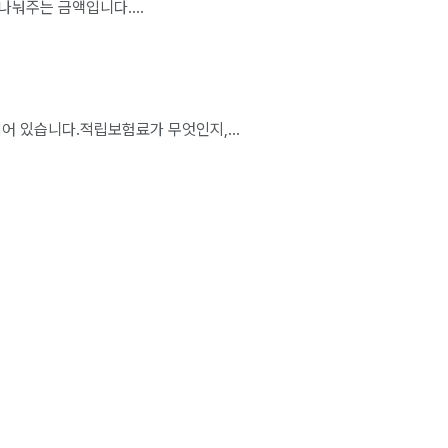
나눠주는 금액입니다....
어 있습니다.적립보험료가 무엇인지,...