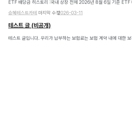
ETF 배당금 히스토리 :국내 상장 전체 2026년 8월 6일 기준 E
승혜테스트카테
2026-03-11
테스트 글 (비공개)
테스트 글입니다. 우리가 납부하는 보험료는 보험 계약 내에 대한 