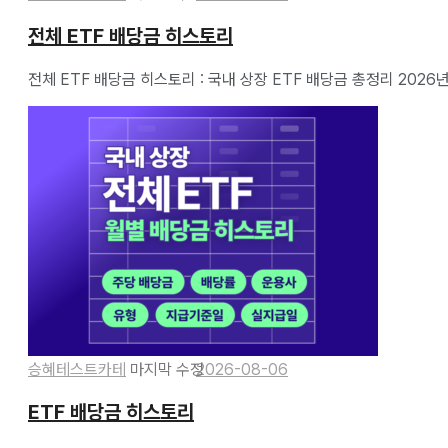
전체 ETF 배당금 히스토리
전체 ETF 배당금 히스토리 : 국내 상장 ETF 배당금 총정리 2026년
승혜테스트카테
2026-08-06
ETF 배당금 히스토리