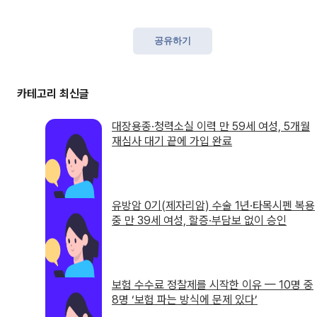
공유하기
대장용종·청력소실 이력 만 59세 여성, 5개월
재심사 대기 끝에 가입 완료
유방암 0기(제자리암) 수술 1년·타목시펜 복용
중 만 39세 여성, 할증·부담보 없이 승인
보험 수수료 정찰제를 시작한 이유 — 10명 중
8명 ‘보험 파는 방식에 문제 있다’