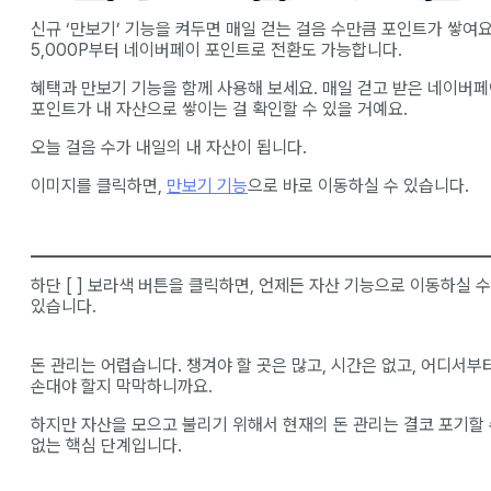
신규 ‘만보기’ 기능을 켜두면 매일 걷는 걸음 수만큼 포인트가 쌓여요
5,000P부터 네이버페이 포인트로 전환도 가능합니다.
혜택과 만보기 기능을 함께 사용해 보세요. 매일 걷고 받은 네이버
포인트가 내 자산으로 쌓이는 걸 확인할 수 있을 거예요.
오늘 걸음 수가 내일의 내 자산이 됩니다.
이미지를 클릭하면,
만보기 기능
으로 바로 이동하실 수 있습니다.
하단 [ ] 보라색 버튼을 클릭하면, 언제든 자산 기능으로 이동하실 수
있습니다.
돈 관리는 어렵습니다. 챙겨야 할 곳은 많고, 시간은 없고, 어디서부
손대야 할지 막막하니까요.
하지만 자산을 모으고 불리기 위해서 현재의 돈 관리는 결코 포기할
없는 핵심 단계입니다.