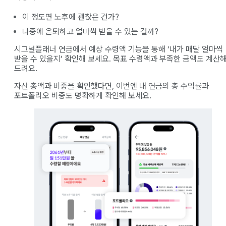
이 정도면 노후에 괜찮은 건가?
나중에 은퇴하고 얼마씩 받을 수 있는 걸까?
시그널플래너 연금에서 예상 수령액 기능을 통해 ‘내가 매달 얼마씩
받을 수 있을지’ 확인해 보세요. 목표 수령액과 부족한 금액도 계산
드려요.
자산 총액과 비중을 확인했다면, 이번엔 내 연금의 총 수익률과
포트폴리오 비중도 명확하게 확인해 보세요.