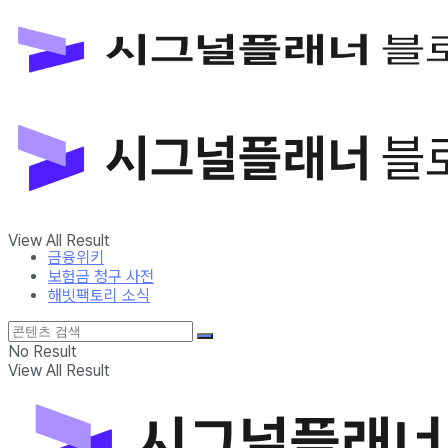
금융위키
보험금 청구 사전
해빗팩토리 소식
No Result
View All Result
금융위키
보험금 청구 사전
해빗팩토리 소식
No Result
View All Result