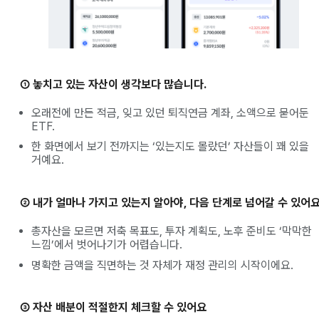
① 놓치고 있는 자산이 생각보다 많습니다.
오래전에 만든 적금, 잊고 있던 퇴직연금 계좌, 소액으로 묻어둔
ETF.
한 화면에서 보기 전까지는 ‘있는지도 몰랐던’ 자산들이 꽤 있을
거예요.
② 내가 얼마나 가지고 있는지 알아야, 다음 단계로 넘어갈 수 있어
총자산을 모르면 저축 목표도, 투자 계획도, 노후 준비도 ‘막막한
느낌’에서 벗어나기가 어렵습니다.
명확한 금액을 직면하는 것 자체가 재정 관리의 시작이에요.
③ 자산 배분이 적절한지 체크할 수 있어요