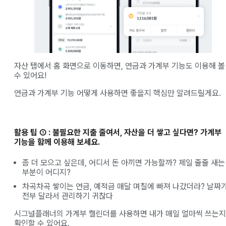
자산 탭에서 홈 화면으로 이동하면, 연금과 가계부 기능도 이용해 볼
수 있어요!
연금과 가계부 기능 어떻게 사용하면 좋을지 핵심만 알려드릴게요.
활용 팁 ① : 불필요한 지출 줄여서, 자산을 더 쌓고 싶다면? 가계부
기능을 함께 이용해 보세요.
좀 더 모으고 싶은데, 어디서 돈 아끼면 가능할까? 제일 줄줄 새는
부분이 어디지?
차곡차곡 쌓이는 연금, 예적금 매달 며칠에 빠져 나갔더라? 날짜
전부 달라서 관리하기 귀찮다
시그널플래너의 가계부 캘린더를 사용하면 내가 매일 얼마씩 쓰는지
확인할 수 있어요.