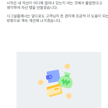
시작은 내 자산이 어디에 얼마나 있는지 아는 것에서 출발한다고
생각하여 자산 탭을 만들었습니다.
시그널플래너는 앞으로도 고객님의 돈 관리에 조금씩 더 도움이 되
방향으로 계속 개선해 나가겠습니다.