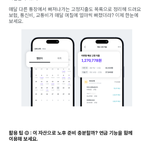
매달 다른 통장에서 빠져나가는 고정지출도 목록으로 정리해 드려요
보험, 통신비, 교통비가 매달 며칠에 얼마씩 빠졌더라? 이제 한눈에
보세요.
활용 팁 ② : 이 자산으로 노후 준비 충분할까? 연금 기능을 함께
이용해 보세요.