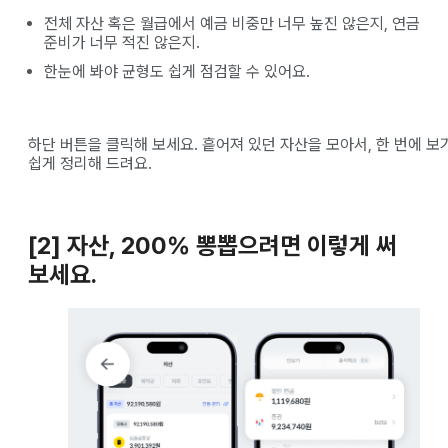
전체 자산 혹은 월급에서 예금 비중만 너무 높진 않은지, 연금
준비가 너무 적진 않은지.
한눈에 봐야 균형도 쉽게 점검할 수 있어요.
하단 버튼을 클릭해 보세요. 흩어져 있던 자산을 모아서, 한 번에 보
쉽게 정리해 드려요.
[2] 자산, 200% 뽕뽑으려면 이렇게 써
보세요.