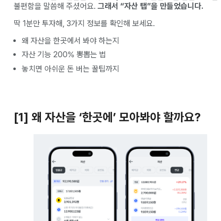
불편함을 말씀해 주셨어요.
그래서 “자산 탭”을 만들었습니다.
딱 1분만 투자해, 3가지 정보를 확인해 보세요.
왜 자산을 한곳에서 봐야 하는지
자산 기능 200% 뽕뽑는 법
놓치면 아쉬운 돈 버는 꿀팁까지
[1] 왜 자산을 ‘한곳에’ 모아봐야 할까요?