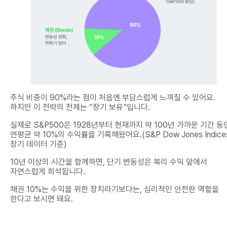
주식 비중이 90%라는 점이 처음엔 부담스럽게 느껴질 수 있어요.
하지만 이 전략의 전제는 “장기 보유”입니다.
실제로 S&P500은 1928년부터 현재까지 약 100년 가까운 기간 동
연평균 약 10%의 수익률을 기록해왔어요.(S&P Dow Jones Indice
장기 데이터 기준)
10년 이상의 시간을 함께하면, 단기 변동성은 복리 수익 앞에서
자연스럽게 희석됩니다.
채권 10%는 수익을 위한 장치라기보다는, 심리적인 안전판 역할을
한다고 보시면 돼요.