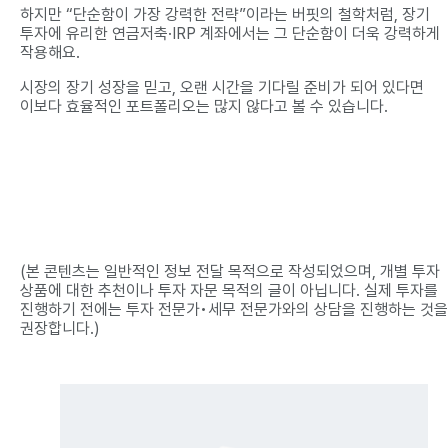
하지만 “단순함이 가장 강력한 전략”이라는 버핏의 철학처럼, 장기
투자에 유리한 연금저축·IRP 계좌에서는 그 단순함이 더욱 강력하게
작용해요.
시장의 장기 성장을 믿고, 오랜 시간을 기다릴 준비가 되어 있다면
이보다 효율적인 포트폴리오는 많지 않다고 볼 수 있습니다.
(본 콘텐츠는 일반적인 정보 전달 목적으로 작성되었으며, 개별 투자
상품에 대한 추천이나 투자 자문 목적의 글이 아닙니다. 실제 투자를
진행하기 전에는 투자 전문가•세무 전문가와의 상담을 진행하는 것을
권장합니다.)