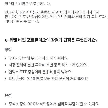
연 1회 점검만으로 충분합니다.
연금저축·IRP 계좌는 리밸런싱 시 계좌 내 매매차익에 과세되지
않는다는 점도 큰 장점이에요. 일반 위탁계좌와 달리 장기 복리 효과
최대한 살릴 수 있어요.
6. 워렌 버핏 포트폴리오의 장점과 단점은 무엇인가요?
장점
구조가 단순해 누구나 따라 하기 쉬워요.
시장 전체에 분산 투자해 개별 종목 리스크가 없어요.
인덱스 ETF 중심이라 운용 비용이 낮아요.
리밸런싱이 연 1회면 충분해 관리 부담이 거의 없어요.
단점
주식 비중이 90%라 하락장에서 심리적 부담이 클 수 있어요.