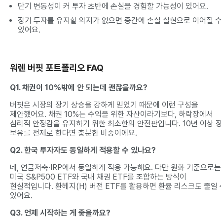
단기 변동성이 커 투자 초반에 손실을 경험할 가능성이 있어요.
장기 투자를 유지할 의지가 없으면 중간에 손실 실현으로 이어질 
있어요.
워렌 버핏 포트폴리오 FAQ
Q1. 채권이 10%밖에 안 되는데 괜찮을까요?
버핏은 시장의 장기 상승을 강하게 믿었기 때문에 이런 구성을
제안했어요. 채권 10%는 수익을 위한 자산이라기보다, 하락장에서
심리적 안정감을 유지하기 위한 최소한의 안전판입니다. 10년 이상 
보유를 전제로 한다면 충분한 비중이에요.
Q2. 한국 투자자도 동일하게 적용할 수 있나요?
네, 연금저축·IRP에서 동일하게 적용 가능해요. 다만 원화 기준으로는
미국 S&P500 ETF와 국내 채권 ETF를 조합하는 방식이
현실적입니다. 환헤지(H) 버전 ETF를 활용하면 환율 리스크도 줄일
있어요.
Q3. 언제 시작하는 게 좋을까요?