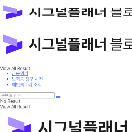
금융위키
보험금 청구 사전
해빗팩토리 소식
No Result
View All Result
금융위키
보험금 청구 사전
해빗팩토리 소식
No Result
View All Result