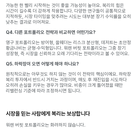
가능한 한 빨리 시작하는 것이 좋을 가능성이 높아요. 복리의 힘은
시간이 길수록 더 강하게 작용합니다. 다양한 연구들이 공통적으로
지적하듯, 시장 타이밍을 맞추려는 시도는 대부분 장기 수익률을 오
낮추는 결과로 이어져요.
Q4. 다른 포트폴리오 전략과 비교하면 어떤가요?
영구 포트폴리오는 방어형, 올웨더는 리스크 분산형, 데저트는 초안정
황금나비는 균형·수익형입니다. 워렌 버핏 포트폴리오는 그중 장기
성장형, 즉 시장을 신뢰하고 오래 기다리는 전략이라고 볼 수 있어요.
Q5. 하락장이 오면 어떻게 해야 하나요?
원칙적으로는 아무것도 하지 않는 것이 이 전략의 핵심이에요. 하락
복리 투자에서 반드시 거치는 과정이며, 매도 후 재진입을 시도하다
오히려 손실을 키우는 경우가 많아요. 비중이 크게 틀어졌을 때만
리밸런싱 기준에 따라 조정하시면 됩니다.
시장을 믿는 사람에게 복리는 보상합니다
워렌 버핏 포트폴리오는 화려하지 않습니다.