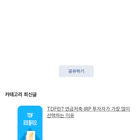
공유하기
TDF란? 연금저축·IRP 투자자가 가장 많이
선택하는 이유