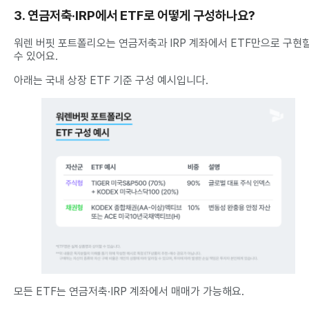
3. 연금저축·IRP에서 ETF로 어떻게 구성하나요?
워렌 버핏 포트폴리오는 연금저축과 IRP 계좌에서 ETF만으로 구현
수 있어요.
아래는 국내 상장 ETF 기준 구성 예시입니다.
모든 ETF는 연금저축·IRP 계좌에서 매매가 가능해요.