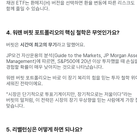
채권 ETF는 환헤지(H) 버전을 선택하면 환율 변동에 따른 리스크도
함께 줄일 수 있습니다.
4. 워렌 버핏 포트폴리오의 핵심 철학은 무엇인가요?
버핏은
시간이 최고의 무기
라고 말했어요.
JP모건 자산운용의 분석(Guide to the Markets, JP Morgan Ass
Management)에 따르면, S&P500에 20년 이상 투자했을 때 손실
경험할 확률이 매우 낮아지는 것으로 나타났습니다.
워렌 버핏 포트폴리오는 바로 이 장기 복리의 힘을 믿는 투자 철학 위
세워진 전략이에요.
“시장은 단기적으로 투표기계이지만, 장기적으로는 저울이다”라는
버핏의 말처럼, 이 전략은 시장의 장기 우상향을 믿는 사람에게 가장 
맞습니다.
5. 리밸런싱은 어떻게 하면 되나요?