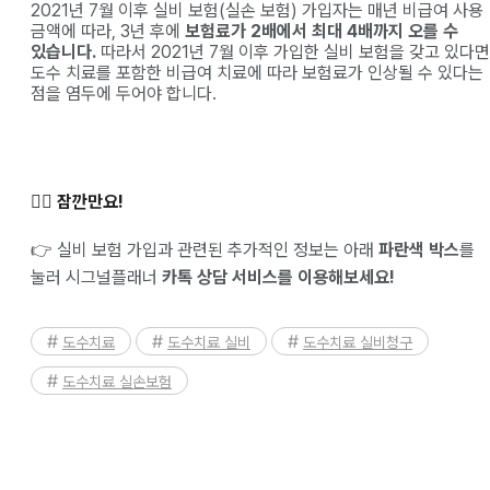
2021년 7월 이후 실비 보험(실손 보험) 가입자는 매년 비급여 사용
금액에 따라, 3년 후에
보험료가 2배에서 최대 4배까지 오를 수
있습니다.
따라서 2021년 7월 이후 가입한 실비 보험을 갖고 있다면
도수 치료를 포함한 비급여 치료에 따라 보험료가 인상될 수 있다는
점을 염두에 두어야 합니다.
✋🏻 잠깐만요!
👉 실비 보험 가입과 관련된 추가적인 정보는 아래
파란색 박스
를
눌러 시그널플래너
카톡 상담 서비스를 이용해보세요!
도수치료
도수치료 실비
도수치료 실비청구
도수치료 실손보험