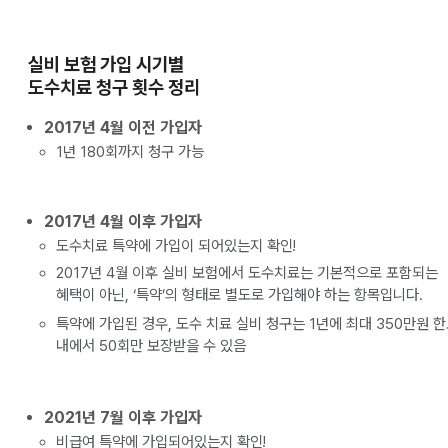
실비 보험 가입 시기별
도수치료 청구 횟수 정리
2017년 4월 이전 가입자
1년 180회까지 청구 가능
2017년 4월 이후 가입자
도수치료 특약에 가입이 되어있는지 확인!
2017년 4월 이후 실비 보험에서 도수치료는 기본적으로 포함되는
혜택이 아닌, ‘특약’의 형태로 별도로 가입해야 하는 항목입니다.
특약에 가입된 경우, 도수 치료 실비 청구는 1년에 최대 350만원 
내에서 50회만 보장받을 수 있음
2021년 7월 이후 가입자
비급여 특약에 가입되어있는지 확인!