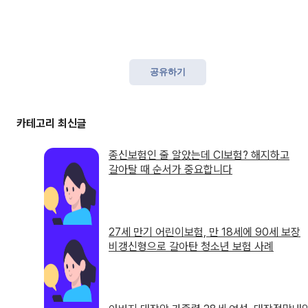
공유하기
종신보험인 줄 알았는데 CI보험? 해지하고
갈아탈 때 순서가 중요합니다
27세 만기 어린이보험, 만 18세에 90세 보장
비갱신형으로 갈아탄 청소년 보험 사례