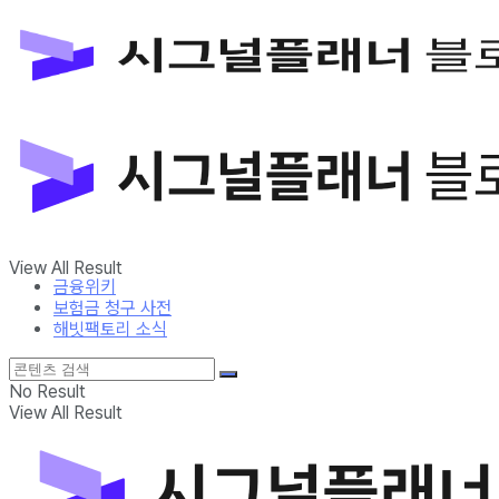
금융위키
보험금 청구 사전
해빗팩토리 소식
No Result
View All Result
금융위키
보험금 청구 사전
해빗팩토리 소식
No Result
View All Result