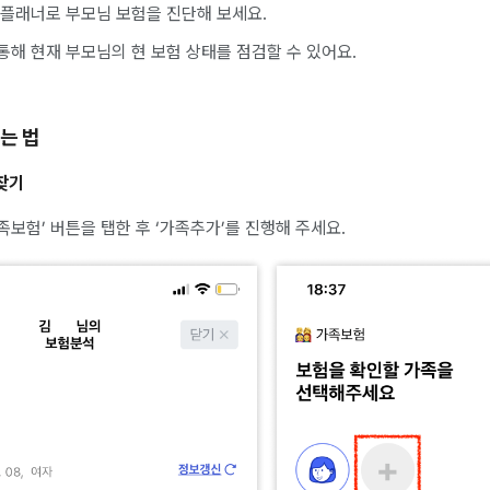
널플래너로 부모님 보험을 진단해 보세요.
통해 현재 부모님의 현 보험 상태를 점검할 수 있어요.
는 법
찾기
보험’ 버튼을 탭한 후 ‘가족추가’를 진행해 주세요.