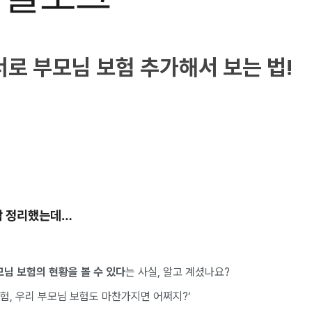
로 부모님 보험 추가해서 보는 법!
싹 정리했는데…
님 보험의 현황을 볼 수 있다
는 사실, 알고 계셨나요?
험, 우리 부모님 보험도 마찬가지면 어쩌지?’