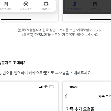
(왼쪽) 보험분석의 왼쪽 상단 모서리를 보면 ‘가족보험’이 있어요!
(오른쪽) ‘가족보험’을 누르면 ‘가족추가’ 버튼이 나타나요.
톡/문자로 초대하기
 번호를 입력하여 카카오톡/문자로 부모님을 초대해주세요.