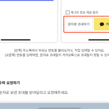
(왼쪽) 주소록에서 부모님 번호를 불러오거나, 직접 입력할 수 있어요.
(오른쪽) 번호를 입력하면, 문자로 초대할지 카카오톡으로 초대할지 정할 수 있
 수락 요청하기
문자로 보낸 초대를 받아달라고 요청해주세요.