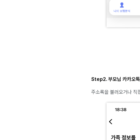
Step2. 부모님 카카오
주소록을 불러오거나 직접