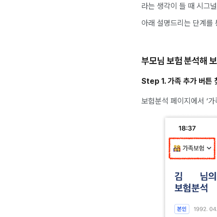
라는 생각이 들 때 시그
아래 설명드리는 단계를 
부모님 보험 분석해 보
Step 1. 가족 추가 버튼
보험분석 페이지에서 ‘가족