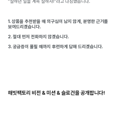
“잘하던 일을 계속 잘하자!”라고 다짐했습니다.
1. 상품을 추천받을 때 의구심이 남지 않게, 분명한 근거를
보여드리겠습니다.
2. 절대 먼저 전화하지 않겠습니다.
3. 궁금증이 풀릴 때까지 후련하게 답해 드리겠습니다.
해빗팩토리 비전 & 미션 & 슬로건을 공개합니다!