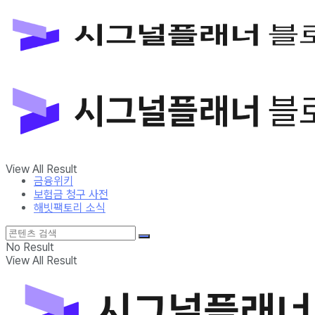
금융위키
보험금 청구 사전
해빗팩토리 소식
No Result
View All Result
금융위키
보험금 청구 사전
해빗팩토리 소식
No Result
View All Result