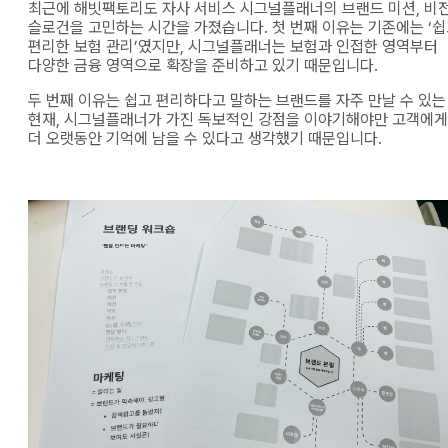
최근에 해빗팩토리도 자사 서비스 시그널플래너의 브랜드 미션, 비전
슬로건을 고민하는 시간을 가졌습니다. 첫 번째 이유는 기존에는 ‘
편리한 보험 관리’였지만, 시그널플래너는 보험과 인접한 영역부터
다양한 금융 영역으로 확장을 준비하고 있기 때문입니다.
두 번째 이유는 쉽고 편리하다고 말하는 브랜드를 자주 만날 수 있는
현재, 시그널플래너가 가진 독보적인 강점을 이야기해야만 고객에게
더 오랫동안 기억에 남을 수 있다고 생각했기 때문입니다.