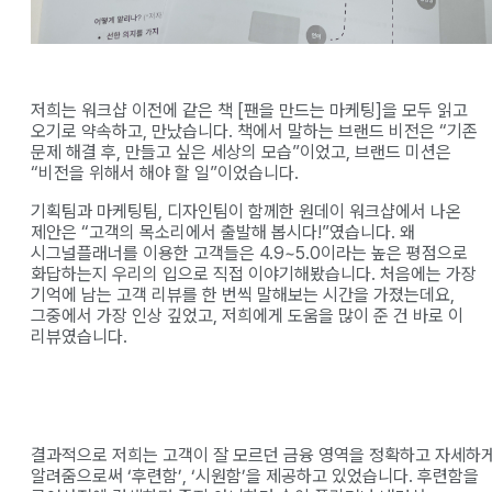
저희는 워크샵 이전에 같은 책 [팬을 만드는 마케팅]을 모두 읽고
오기로 약속하고, 만났습니다. 책에서 말하는 브랜드 비전은 “기존
문제 해결 후, 만들고 싶은 세상의 모습”이었고, 브랜드 미션은
“비전을 위해서 해야 할 일”이었습니다.
기획팀과 마케팅팀, 디자인팀이 함께한 원데이 워크샵에서 나온
제안은 “고객의 목소리에서 출발해 봅시다!”였습니다. 왜
시그널플래너를 이용한 고객들은 4.9~5.0이라는 높은 평점으로
화답하는지 우리의 입으로 직접 이야기해봤습니다. 처음에는 가장
기억에 남는 고객 리뷰를 한 번씩 말해보는 시간을 가졌는데요,
그중에서 가장 인상 깊었고, 저희에게 도움을 많이 준 건 바로 이
리뷰였습니다.
결과적으로 저희는 고객이 잘 모르던 금융 영역을 정확하고 자세하
알려줌으로써 ‘후련함’, ‘시원함’을 제공하고 있었습니다. 후련함을