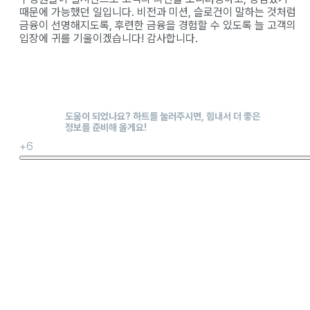
때문에 가능했던 일입니다. 비전과 미션, 슬로건이 말하는 것처럼
금융이 선명해지도록, 후련한 금융을 경험할 수 있도록 늘 고객의
입장에 귀를 기울이겠습니다! 감사합니다.
+6