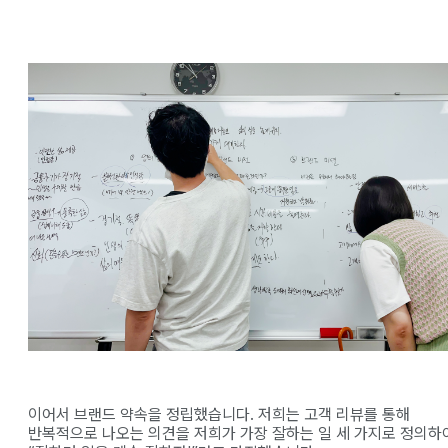
이어서 브랜드 약속을 정립했습니다. 저희는 고객 리뷰를 통해
반복적으로 나오는 의견을 저희가 가장 잘하는 일 세 가지로 정의하