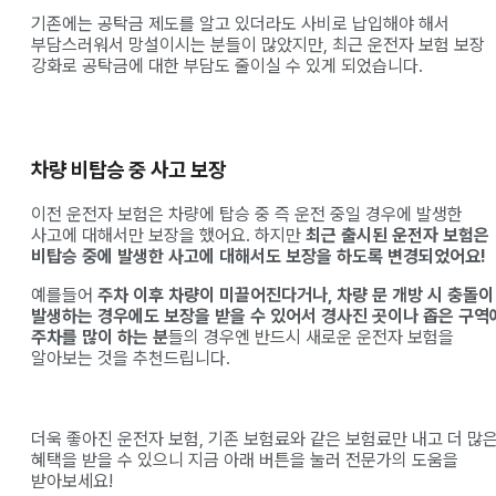
기존에는 공탁금 제도를 알고 있더라도 사비로 납입해야 해서
부담스러워서 망설이시는 분들이 많았지만, 최근 운전자 보험 보장
강화로 공탁금에 대한 부담도 줄이실 수 있게 되었습니다.
차량 비탑승 중 사고 보장
이전 운전자 보험은 차량에 탑승 중 즉 운전 중일 경우에 발생한
사고에 대해서만 보장을 했어요. 하지만
최근 출시된 운전자 보험은
비탑승 중에 발생한 사고에 대해서도 보장을 하도록 변경되었어요!
예를들어
주차 이후 차량이 미끌어진다거나, 차량 문 개방 시 충돌이
발생하는 경우에도 보장을 받을 수 있어서 경사진 곳이나 좁은 구역
주차를 많이 하는 분
들의 경우엔 반드시 새로운 운전자 보험을
알아보는 것을 추천드립니다.
더욱 좋아진 운전자 보험, 기존 보험료와 같은 보험료만 내고 더 많
혜택을 받을 수 있으니 지금 아래 버튼을 눌러 전문가의 도움을
받아보세요!