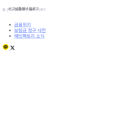
© 2020 HABITFACTORY
금융위키
보험금 청구 사전
해빗팩토리 소식