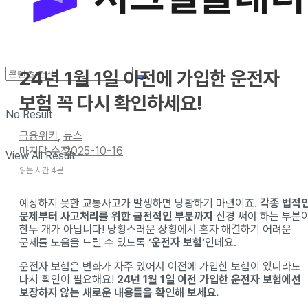
24년 1월 1일 이전에 가입한 운전자
보험 꼭 다시 확인하세요!
No Result
금융위키
,
뉴스
2025-10-16
View All Result
읽는 시간 4분
예상하지 못한 교통사고가 발생하면 당황하기 마련이죠.
각종 법적
문제부터 사고처리를 위한 금전적인 부분까지
신경 써야 하는 부분
한두 개가 아닙니다! 당황스러운 상황에서 혼자 해결하기 어려운
문제를 도움을 드릴 수 있도록 ‘
운전자 보험’
인데요.
운전자 보험은 변화가 자주 있어서 이전에 가입한 보험이 있더라도
다시 확인이 필요해요!
24년 1월 1일 이전 가입한 운전자 보험에선
보장하지 않는 새로운 내용들을 확인해 보세요.