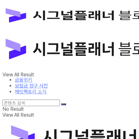
금융위키
보험금 청구 사전
해빗팩토리 소식
No Result
View All Result
금융위키
보험금 청구 사전
해빗팩토리 소식
No Result
View All Result