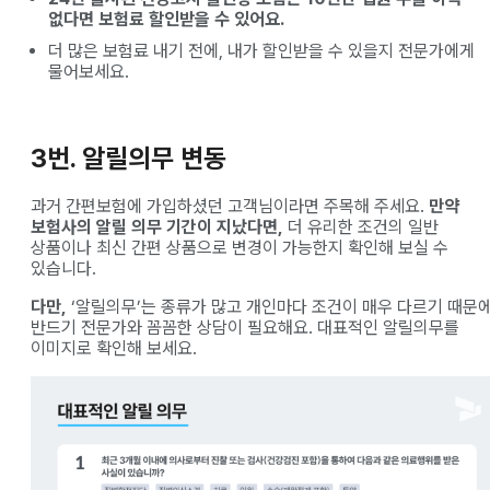
없다면 보험료 할인받을 수 있어요.
더 많은 보험료 내기 전에, 내가 할인받을 수 있을지 전문가에게
물어보세요.
3번. 알릴의무 변동
과거 간편보험에 가입하셨던 고객님이라면 주목해 주세요.
만약
보험사의 알릴 의무 기간이 지났다면,
더 유리한 조건의 일반
상품이나 최신 간편 상품으로 변경이 가능한지 확인해 보실 수
있습니다.
다만,
‘알릴의무’는 종류가 많고 개인마다 조건이 매우 다르기 때문
반드기 전문가와 꼼꼼한 상담이 필요해요. 대표적인 알릴의무를
이미지로 확인해 보세요.