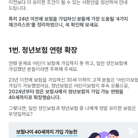
이전보다 더 유리한 조건이 될 수 있는 사항만을 엄선하여 안내
드립니다.
특히 24년 이전에 보험을 가입하신 분들께 가장 도움될 ‘4가지
체크리스트’를 정리하였으니, 꼭 확인해 보세요
.
1번. 청년보험 연령 확장
연령 문제로 어린이 보험에 가입하지 못 하고, 일반 성인보험에
가입했던 분들이라면 주목해 주세요.
23년 이전에 보험을 가입하신 30세 이하의 고객 분들은 ‘어린이보험
가입이 가능했었어요. 청년보험은 어린이보험의 후속 상품으로,
2024년부터 많은 보험사에서 청년보험의 가입 가능 연령을
40세까지로 확장했습니다.
그렇다면, 일반 성인보험과 청년보험 중 나에게 정말 유리한 보험은
무엇일까요?