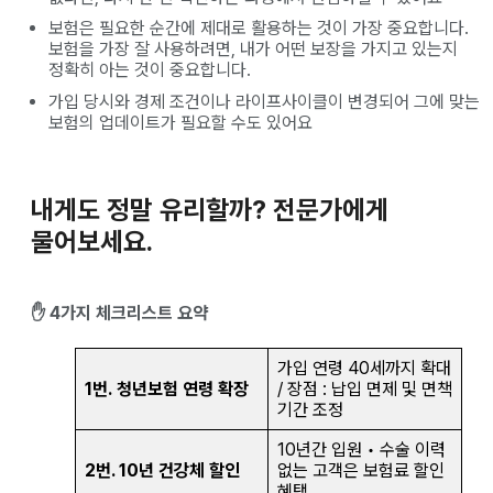
보험은 필요한 순간에 제대로 활용하는 것이 가장 중요합니다.
보험을 가장 잘 사용하려면, 내가 어떤 보장을 가지고 있는지
정확히 아는 것이 중요합니다.
가입 당시와 경제 조건이나 라이프사이클이 변경되어 그에 맞는
보험의 업데이트가 필요할 수도 있어요
내게도 정말 유리할까? 전문가에게
물어보세요
.
✋
4가지 체크리스트 요약
가입 연령 40세까지 확대
1번.
청년보험 연령 확장
/ 장점 : 납입 면제 및 면책
기간 조정
10년간 입원 • 수술 이력
2번. 10년 건강체 할인
없는 고객은 보험료 할인
혜택