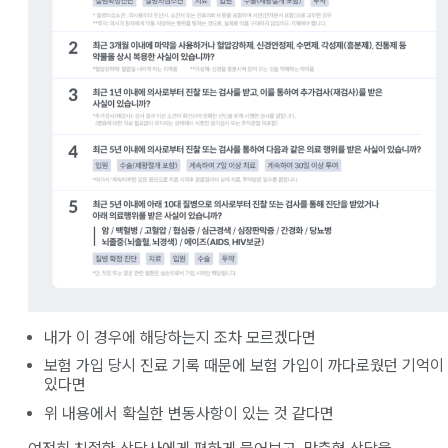
내가 이 경우에 해당하는지 조차 모르겠다면
보험 가입 당시 진료 기록 때문에 보험 가입이 까다로웠던 기억이
있다면
위 내용에서 확실한 변동사항이 있는 것 같다면