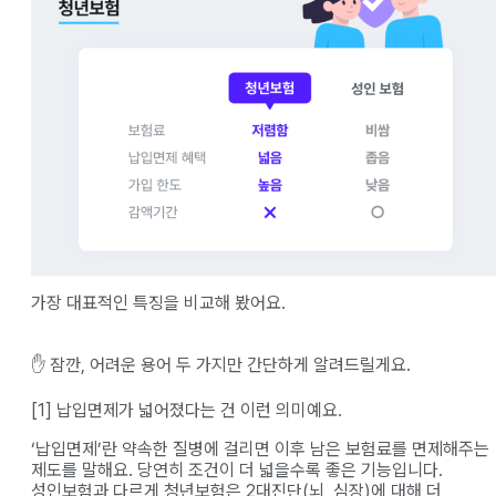
가장 대표적인 특징을 비교해 봤어요.
✋ 잠깐, 어려운 용어 두 가지만 간단하게 알려드릴게요.
[1] 납입면제가 넓어졌다는 건 이런 의미예요.
‘납입면제’란 약속한 질병에 걸리면 이후 남은 보험료를 면제해주는
제도를 말해요. 당연히 조건이 더 넓을수록 좋은 기능입니다.
성인보험과 다르게 청년보험은 2대진단(뇌, 심장)에 대해 더