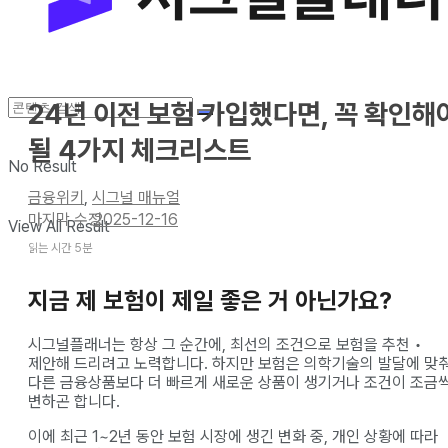
24년 이전 보험 가입했다면, 꼭 확인해
될 4가지 체크리스트
No Result
금융위키
,
시그널 매뉴얼
2025-12-16
View All Result
읽는 시간 5분
지금 제 보험이 제일 좋은 거 아닌가요?
시그널플래너는 항상 그 순간에, 최선의 조건으로 보험을 추천 •
제안해 드리려고 노력합니다. 하지만 보험은 의학기술의 발달에 맞춰
다른 금융상품보다 더 빠르게 새로운 상품이 생기거나 조건이 조금
변하곤 합니다.
이에 최근 1~2년 동안 보험 시장에 생긴 변화 중, 개인 상황에 따라