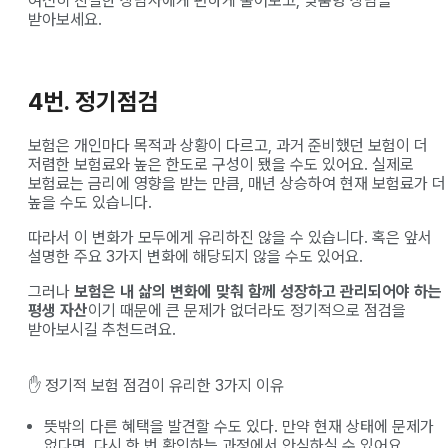
여전히 친절한 상담사에게 편하게 물어보고, 맞춤형 상담을
받아보세요.
4번. 정기점검
보험은 개인마다 목적과 상황이 다르고, 과거 준비했던 보험이 더
저렴한 보험료와 높은 한도로 구성이 됐을 수도 있어요. 실제로
보험료는 금리에 영향을 받는 만큼, 매년 상승하여 현재 보험료가 더
높을 수도 있습니다.
따라서 이 변화가 모두에게 유리하진 않을 수 있습니다. 혹은 앞서
설명한 주요 3가지 변화에 해당되지 않을 수도 있어요.
그러나
보험은 내 삶의 변화에 맞춰 함께 성장하고 관리되어야 하는
평생 자산
이기 때문에 큰 문제가 없더라도 정기적으로 점검을
받아보시길 추천드려요.
✋ 정기적 보험 점검이 유리한 3가지 이유
뜻밖의 다른 혜택을 발견할 수도 있다. 만약 현재 상태에 문제가
없다면, 다시 한 번 확인하는 과정에서 안심하실 수 있어요