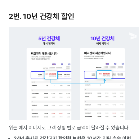
2번. 10년 건강체 할인
위는 예시 이미지로 고객 상황 별로 금액이 달라질 수 있습니다.
24년 출시된 건강고지 할인형 보험은 10년간 입원 수술 이력