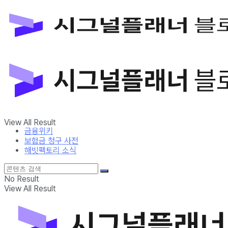
금융위키
보험금 청구 사전
해빗팩토리 소식
No Result
View All Result
금융위키
보험금 청구 사전
해빗팩토리 소식
No Result
View All Result