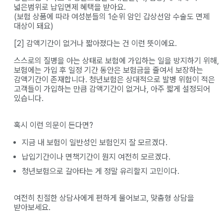
넓은범위로 납입면제 혜택을 받아요.
(보험 상품에 따라 여성분들의 1순위 암인 갑상선암 수술도 면제
대상이 돼요)
[2] 감액기간이 없거나 짧아졌다는 건 이런 뜻이에요.
스스로의 질병을 아는 상태로 보험에 가입하는 일을 방지하기 위해,
보험에는 가입 후 일정 기간 동안은 보험금을 줄여서 보장하는
감액기간이 존재합니다. 청년보험은 상대적으로 발병 위험이 적은
고객들이 가입하는 만큼 감액기간이 없거나, 아주 짧게 설정되어
있습니다.
혹시 이런 의문이 든다면?
지금 내 보험이 일반성인 보험인지 잘 모르겠다.
납입기간이나 면책기간이 뭔지 여전히 모르겠다.
청년보험으로 갈아타는 게 정말 유리할지 고민이다.
여전히 친절한 상담사에게 편하게 물어보고, 맞춤형 상담을
받아보세요.