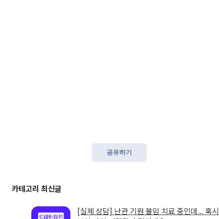
공유하기
[실제 상담] 난관 기원 불임 치료 중인데… 혹시