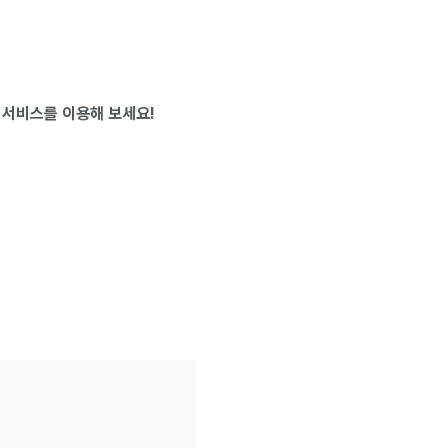
 서비스를 이용해 보세요!