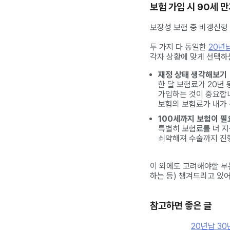
보험 가입 시 90세 만
보장성 보험 중 비갱신형
두 가지 다 동일한
20년
각자 상황에 맞게 선택하
재정 상태 생각해보기
한 달 보험료가 20년
가입하는 것이 중요합
보험의 보험료가 내가 
100세까지 보험이 
특별히 보험료를 더 지
쇠약해져 수술까지 진행
이 외에도 고려해야할 부
하는 등) 챙겨드리고 있
참고하면 좋은 글
20년납 30