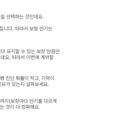
간을 선택하는 것인데요.
싸집니다. 따라서 보험 만기는
보다 유지할 수 있는 보장 만큼만
데요. 따라서 이번에 계약할
병 진단 확률이 적고, 기력이
이유가 있는지 살펴보세요.
항까지(보장마다 만기를 다르게
는 것이 더 정확해요.