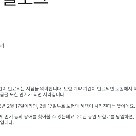
키
 기간이 만료되는 시점을 의미합니다. 보험 계약 기간이 만료되면 보험에서
환급금 또한 만기가 되면 사라집니다.
3년 2월 17일이라면, 2월 17일부로 보험의 혜택이 사라진다는 뜻이에요.
0세 만기 등의 용어를 찾아볼 수 있는데요. 20년 동안 보험료를 납입하면,
뜻입니다.