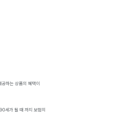
 제공하는 상품의 혜택이
 90세가 될 때 까지 보험의