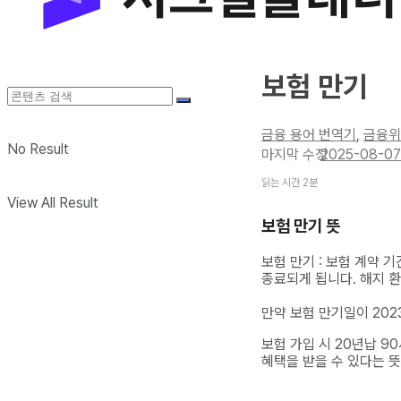
보험 만기
금융 용어 번역기
,
금융위
No Result
2025-08-07
읽는 시간 2분
View All Result
보험 만기 뜻
보험 만기 : 보험 계약
종료되게 됩니다. 해지 
만약 보험 만기일이 202
보험 가입 시 20년납 9
혜택을 받을 수 있다는 