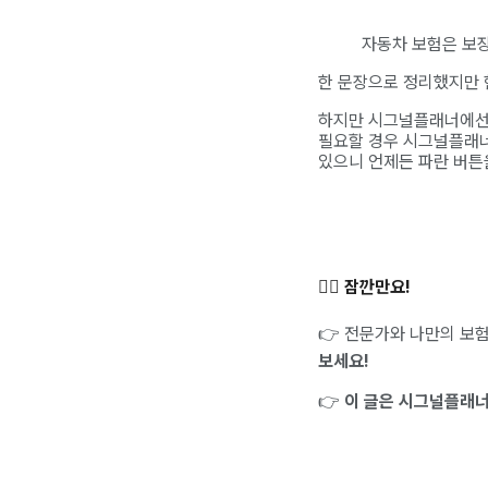
자동차 보험은 보장
한 문장으로 정리했지만 
하지만 시그널플래너에선 
필요할 경우 시그널플래너
있으니 언제든 파란 버튼
✋🏻 잠깐만요!
👉 전문가와 나만의 보험
보세요!
👉
이 글은 시그널플래너 