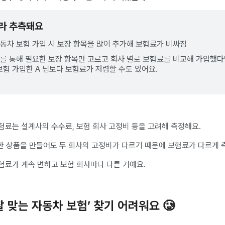
라 추측돼요
 자동차 보험 가입 시 보장 항목을 많이 추가해 보험료가 비싸짐
사를 통해 필요한 보장 항목만 고르고 회사 별로 보험료를 비교해 가입했
험 가입한 A 님보다 보험료가 저렴할 수도 있어요.
험료는 설계사의 수수료, 보험 회사 고정비 등을 고려해 측정해요.
슷한 상품을 만들어도 두 회사의 고정비가 다르기 때문에 보험료가 다르게
험료가 계속 변하고 보험 회사마다 다른 거예요.
잘 맞는 자동차 보험’ 찾기 어려워요 🥲