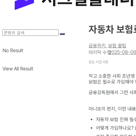
자동차 보험료
금융위키
,
보험 꿀팁
No Result
2025-08-0
읽는 시간 4분
View All Result
작고 소중한 사회 초년생
보험은 필수로 가입해야 
금융감독원에서 그런 사회
마니또의 편지, 이런 내용
자동차 보험 진짜 필
어떻게 가입하나요? 