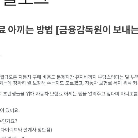
 아끼는 방법 [금융감독원이 보내는 
6
 월급으론 자동차 구매 비용도 문제지만 유지비까지 부담스럽다는 말 부쩍
되는데 정확히 뭘 보장해 주는지도 모르겠고, 자동차 보험료 폭이 워낙 커
 초년생들을 위해 자동차 보험료 아끼는 팁을 알려주고 싶다며 마니또를
이 있어요.
수인가요?
(다이렉트와 설계사 장단점)