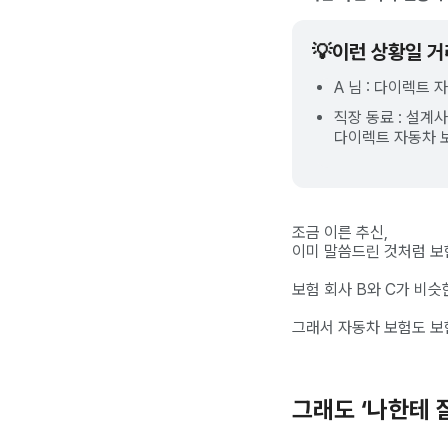
💡
이런 상황일 거
A 님 : 다이렉트
직장 동료 : 설계
다이렉트 자동차 보
조금 이른 추신,
이미 말씀드린 것처럼 보
보험 회사 B와 C가 비
그래서 자동차 보험도 보
그래도 ‘나한테 