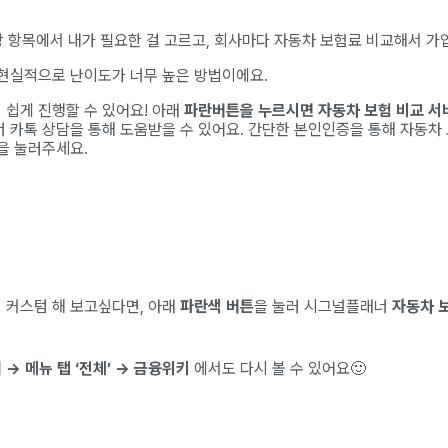
 항목에서 내가 필요한 걸 고르고, 회사마다 자동차 보험료 비교해서 가
현실적으로 난이도가 너무 높은 방법이에요.
쉽게 진행할 수 있어요! 아래
파란버튼을 누르시면 자동차 보험 비교 서
 카톡 상담을 통해 도움받을 수 있어요. 간단한 본인인증을 통해 자동차 
을 눌러주세요.
 커스텀 해 보고싶다면, 아래
파란색 버튼
을 눌러 시그널플래너
자동차 
→ 메뉴 탭 ‘전체’ → 금융위키
에서도 다시 볼 수 있어요🙂