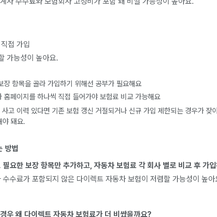
 설계사 수수료와 보험회사 고정비가 포함 돼 비쌀 가능성이 높아요.
 직접 가입
할 가능성이 높아요.
될 보장 항목을 골라 가입하기 위해선 공부가 필요해요
회사 홈페이지를 하나씩 직접 들어가야 보험료 비교 가능해요
도 사고 이력 있다면 기존 보험 갱신 거절되거나 신규 가입 제한되는 경우가 잦아
야 돼요.
는 방법
로
필요한 보장 항목만 추가하고, 자동차 보험료 각 회사 별로 비교 후 가
 수수료가 포함되지 않은 다이렉트 자동차 보험이 저렴할 가능성이 높아
 경우 왜 다이렉트 자동차 보험료가 더 비쌌을까요?