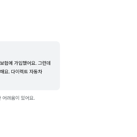
 보험에 가입했어요. 그런데
렴해요. 다이렉트 자동차
 어려움이 있어요.