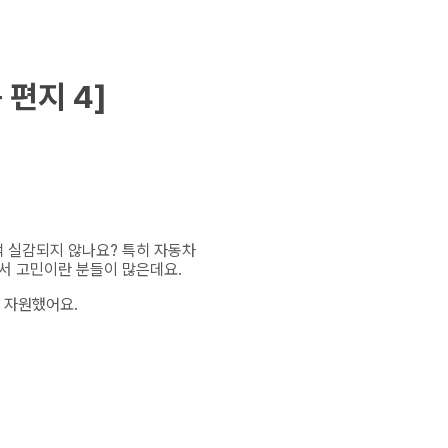
편지 4]
 실감되지 않나요? 특히 자동차
서 고민이란 분들이 많은데요.
 자원했어요.