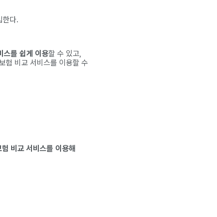
입한다.
비스를 쉽게 이용
할 수 있고,
보험 비교 서비스를 이용할 수
보험 비교 서비스를 이용해