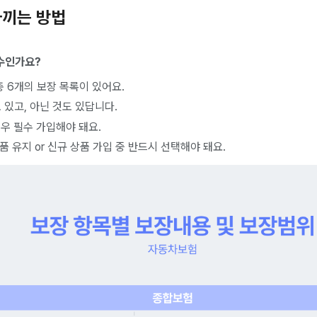
아끼는 방법
필수인가요?
 6개의 보장 목록이 있어요.
 있고, 아닌 것도 있답니다.
우 필수 가입해야 돼요.
품 유지 or 신규 상품 가입 중 반드시 선택해야 돼요.