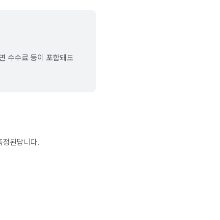
다면 수수료 등이 포함돼도
 측정된답니다.