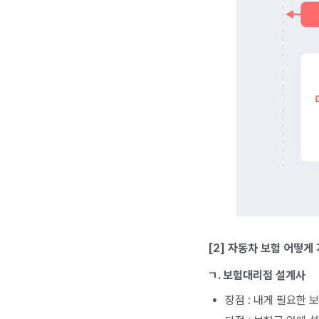
[2] 자동차 보험 어떻게
ㄱ. 보험대리점 설계사
장점 : 내게 필요한 