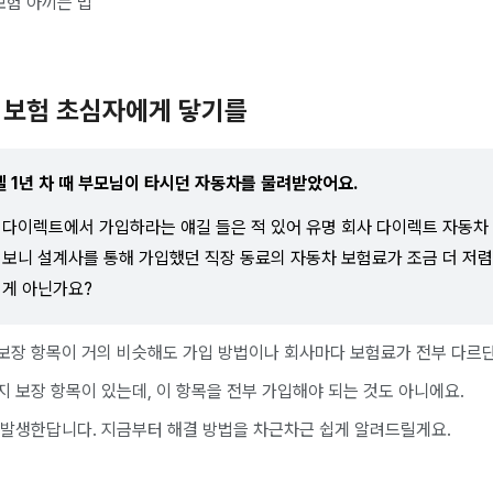
보험 아끼는 법
 보험 초심자에게 닿기를
레벨 1년 차 때 부모님이 타시던 자동차를 물려받았어요.
 다이렉트에서 가입하라는 얘길 들은 적 있어 유명 회사 다이렉트 자동차
 보니 설계사를 통해 가입했던 직장 동료의 자동차 보험료가 조금 더 저
 게 아닌가요?
보장 항목이 거의 비슷해도 가입 방법이나 회사마다 보험료가 전부 다르단
지 보장 항목이 있는데, 이 항목을 전부 가입해야 되는 것도 아니에요.
 발생한답니다. 지금부터 해결 방법을 차근차근 쉽게 알려드릴게요.