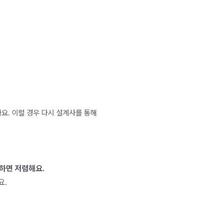
요. 이럴 경우 다시 설계사를 통해
입하면 저렴해요.
요.