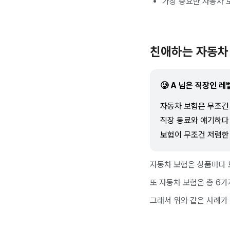
가장 중요한 자동차 
친애하는 자동차
🥲 A 님은 직장인 
자동차 보험은 무조건
직장 동료와 얘기하다
보험이 무조건 저렴한
자동차 보험은 상품마다 
또 자동차 보험은 총 6가
그래서 위와 같은 사례가