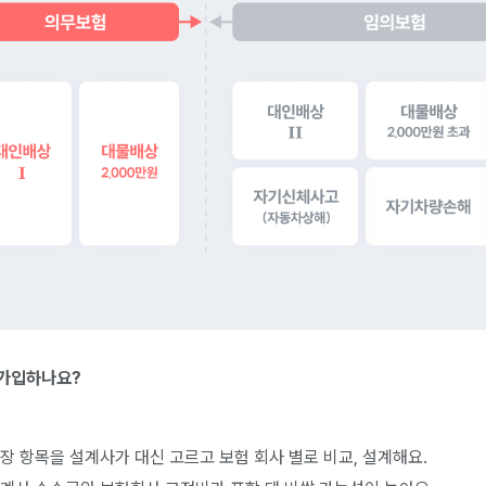
 가입하나요?
보장 항목을 설계사가 대신 고르고 보험 회사 별로 비교, 설계해요.