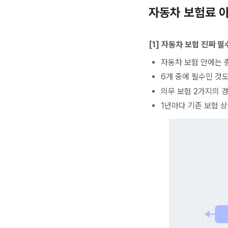
자동차 보험료 
[1] 자동차 보험 진짜 
자동차 보험 안에는 총
6개 중에 필수인 것도
의무 보험 2가지의 경
1년마다 기존 보험 상