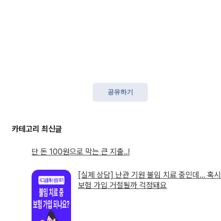
공유하기
단 돈 100원으로 막는 큰 지출..!
[실제 상담] 난관 기원 불임 치료 중인데… 혹시
보험 가입 거절될까 걱정돼요