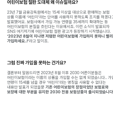
어린이보험 절판 도대체 왜 이슈일까요?
23년 7월 금융감독원에서는 15세 이상을 대상으로 판매하는 보험
상품 이름에 ‘어린이’라는 단어를 사용하지 못하도록 조치를 하겠다
발표했어요. 보험사에서 가입 가능 연령을 35세까지 확대하는 등
어린이보험의 본질을 흐린다는 이유에서죠. 이런 소식이 발표되자
SNS 여기저기에 어린이보험 절판 광고가 등장하기 시작했습니다.
‘2023년 8월이 지나면 저렴한 어린이보험에 가입하지 못하니 빨리
가입하세요..!’
라고 말이죠.
그럼 진짜 가입을 못하는 건가요?
결론부터 말씀드리면 2023년 8월 이후 2030 어른이분들은
어린이보험이라는 이름의 상품을 가입할 수는 없게 되었습니다.. 가
연령이 15세를 넘을 경우 ‘어린이’라는 명칭을 사용할 수 없다는
내용만 발표가 되었을뿐
기존 어린이보험의 장점이었던 보험료와
보장에 대한 부분을 유지한 2030 전용 보험상품이 출시되었습니다