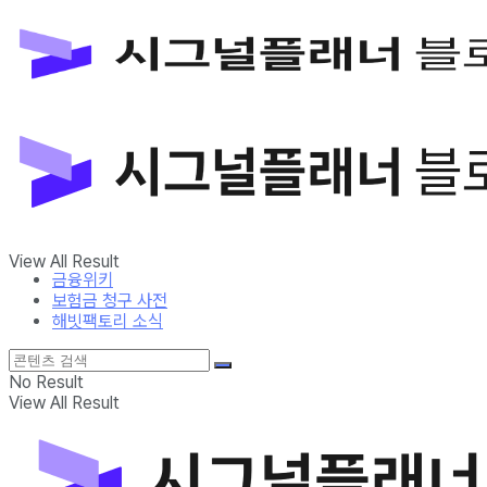
금융위키
보험금 청구 사전
해빗팩토리 소식
No Result
View All Result
금융위키
보험금 청구 사전
해빗팩토리 소식
No Result
View All Result