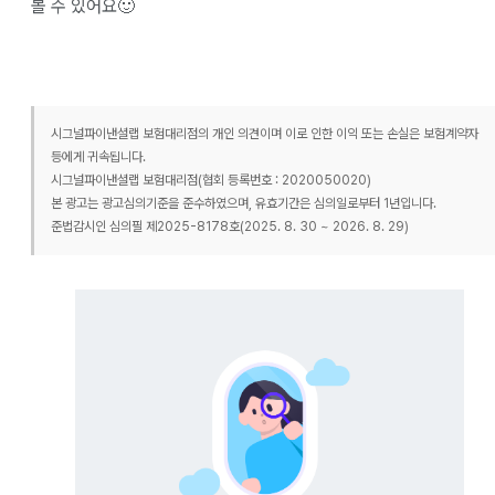
볼 수 있어요🙂
시그널파이낸셜랩 보험대리점의 개인 의견이며 이로 인한 이익 또는 손실은 보험계약자
등에게 귀속됩니다.
시그널파이낸셜랩 보험대리점(협회 등록번호 : 2020050020)
본 광고는 광고심의기준을 준수하였으며, 유효기간은 심의일로부터 1년입니다.
준법감시인 심의필 제2025-8178호(2025. 8. 30 ~ 2026. 8. 29)