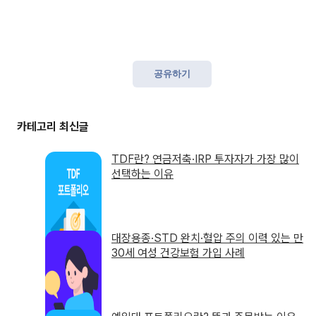
공유하기
TDF란? 연금저축·IRP 투자자가 가장 많이
선택하는 이유
대장용종·STD 완치·혈압 주의 이력 있는 만
30세 여성 건강보험 가입 사례