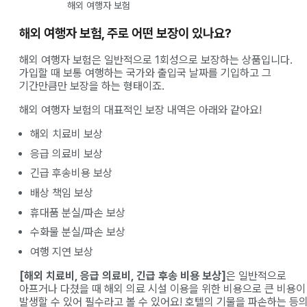
해외 여행자 보험
해외 여행자 보험, 주로 어떤 보장이 있나요?
해외 여행자 보험은 일반적으로 1회성으로 보장하는 상품입니다.
가입할 때 보통 여행하는 국가와 출입국 날짜를 기입하고 그
기간만큼만 보장을 하는 형태이죠.
해외 여행자 보험의 대표적인 보장 내역은 아래와 같아요!
해외 치료비 보상
응급 의료비 보상
긴급 후송비용 보상
배상 책임 보상
휴대품 분실/파손 보상
수화물 분실/파손 보상
여행 지연 보상
[해외 치료비, 응급 의료비, 긴급 후송 비용 보상]
은 일반적으로
아프거나 다쳤을 때 해외 의료 시설 이용을 위한 비용으로 큰 비용이
발생할 수 있어 필수라고 볼 수 있어요! 호텔의 기물을 파손하는 등