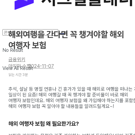
해외여행을 간다면 꼭 챙겨야할 해외
여행자 보험
No Result
금융위키
2024-11-07
View All Result
읽는 시간 3분
추석, 설날 등 명절 연휴나 긴 휴가가 있을 때 해외로 여행을 떠나는 
일상이 된 요즘! 해외 여행갈 때 꼭 챙겨야 할 준비물이 바로 해외
여행자 보험인데요. 해외 여행자 보험을 왜 가입해야 하는지를 포함
해외 여행자 보험 꼭 알아야 할 내용들을 알려드릴게요~!
해외 여행자 보험 왜 필요한가요?