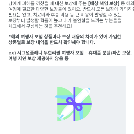
남에게 피해를 끼쳤을 때 대신 보상해 주는
[배상 책임 보상]
등 해
여행에 필요한 다양한 보장들이 있어요. 반드시 모든 보장에 가입하
필요는 없고, 치료비와 후송 비용 등 큰 비용이 발생할 수 있는
보장부터 발생할 확률이 높고 내가 불안함을 느끼는 부분들을
체크해서 구성하는 것을 추천해요!
*해외 여행자 보험 상품마다 보장 내용의 차이가 있어 가입한
상품별로 보장 내역을 반드시 확인해야 합니다.
ex) 시그널플래너 무한리필 여행자 보험 – 휴대품 분실/파손 보상,
여행 지연 보상 제공하지 않음 등