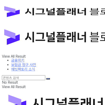
금융위키
보험금 청구 사전
해빗팩토리 소식
No Result
View All Result
금융위키
보험금 청구 사전
해빗팩토리 소식
No Result
View All Result