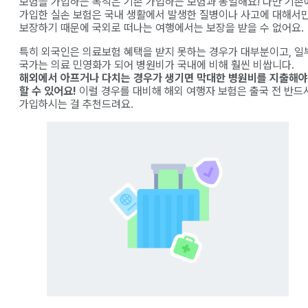
보험을 가입하는 목적은 기존 가입하는 보험과 동일해요! 다만 기존
가입한 실손 보험은 국내 생활에서 발생한 질병이나 사고에 대해서
보장하기 때문에 국외로 떠나는 여행에서는 보장을 받을 수 없어요.
특히 외국인은 의료보험 혜택을 받지 못하는 경우가 대부분이고, 일
국가는 의료 민영화가 되어 병원비가 국내에 비해 훨씬 비쌉니다.
해외에서 아프거나 다치는 경우가 생기면 막대한 병원비를 지출해야
할 수 있어요!
이럴 경우를 대비해 해외 여행자 보험은 출국 전 반드
가입하시는 걸 추천드려요.