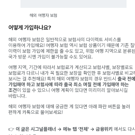
해외 여행자 보험
어떻게 가입하나요?
해외 여행자 보험은 일반적으로 보험사의 다이렉트 서비스를
이용하여 가입해요! 여행자 보험 역시 보험 상품이기 때문에 기존 
이력이 보험 가입에 제한을 줄 수도 있고, 위험 여행 지역으로 분류
국가 방문 시엔 가입이 불가능할 수도 있어요.
여행 지역, 기간에 따라서 보험료가 계산되고 보험사별, 보장별로도
보험료가 다르니 내가 꼭 필요한 보장을 확인한 후 보험사별로 비교
보시는 걸 추천해요! 특히 해외 여행자 보험의 경우 반드시
출국 전
가입해야 하고 보험사에 따라 출국 최소 며칠 전에 가입해야 하는
조건
이 있을 수 있으니 여행 계획이 있다면 미리미리 알아보시길
바랍니다.
해외 여행자 보험에 대해 궁금한 게 있다면 아래 파란 버튼을 눌러
편하게 카톡으로 물어보세요!
👉
이 글은 시그널플래너 → 메뉴 탭 ‘전체’ → 금융위키
에서도 다