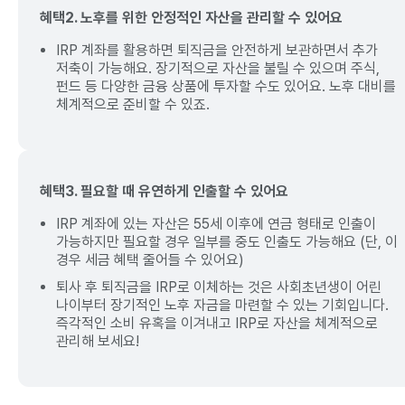
혜택2. 노후를 위한 안정적인 자산을 관리할 수 있어요
IRP 계좌를 활용하면 퇴직금을 안전하게 보관하면서 추가
저축이 가능해요. 장기적으로 자산을 불릴 수 있으며 주식,
펀드 등 다양한 금융 상품에 투자할 수도 있어요. 노후 대비를
체계적으로 준비할 수 있죠.
혜택3. 필요할 때 유연하게 인출할 수 있어요
IRP 계좌에 있는 자산은 55세 이후에 연금 형태로 인출이
가능하지만 필요할 경우 일부를 중도 인출도 가능해요 (단, 이
경우 세금 혜택 줄어들 수 있어요)
퇴사 후 퇴직금을 IRP로 이체하는 것은 사회초년생이 어린
나이부터 장기적인 노후 자금을 마련할 수 있는 기회입니다.
즉각적인 소비 유혹을 이겨내고 IRP로 자산을 체계적으로
관리해 보세요!