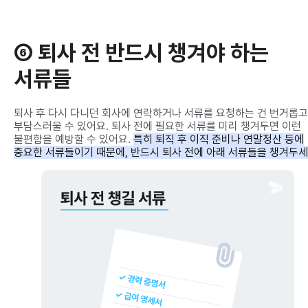
⑥ 퇴사 전 반드시 챙겨야 하는
서류들
퇴사 후 다시 다니던 회사에 연락하거나 서류를 요청하는 건 번거롭고
부담스러울 수 있어요. 퇴사 전에 필요한 서류를 미리 챙겨두면 이런
불편함을 예방할 수 있어요.
특히 퇴직 후 이직 준비나 연말정산 등에
중요한 서류들이기 때문에, 반드시 퇴사 전에 아래 서류들을 챙겨두세