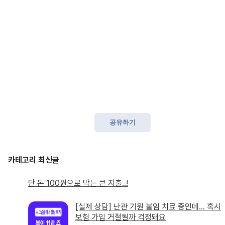
공유하기
단 돈 100원으로 막는 큰 지출..!
[실제 상담] 난관 기원 불임 치료 중인데… 혹시
보험 가입 거절될까 걱정돼요