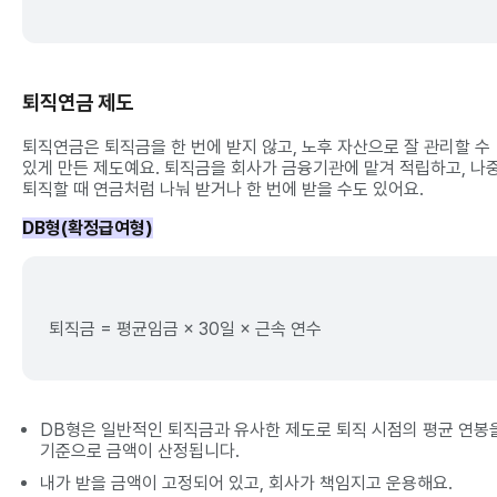
퇴직연금 제도
퇴직연금은 퇴직금을 한 번에 받지 않고, 노후 자산으로 잘 관리할 수
있게 만든 제도예요. 퇴직금을 회사가 금융기관에 맡겨 적립하고, 나
퇴직할 때 연금처럼 나눠 받거나 한 번에 받을 수도 있어요.
DB형(확정급여형)
퇴직금 = 평균임금 × 30일 × 근속 연수
DB형은 일반적인 퇴직금과 유사한 제도로 퇴직 시점의 평균 연봉
기준으로 금액이 산정됩니다.
내가 받을 금액이 고정되어 있고, 회사가 책임지고 운용해요.