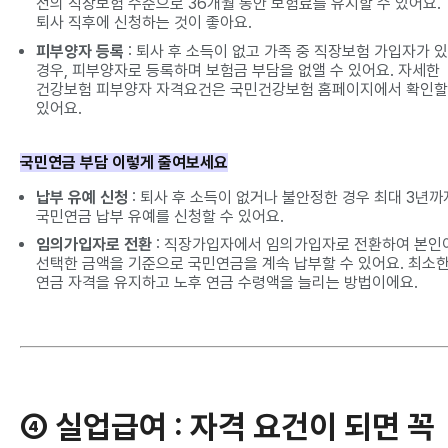
전의 직장보험 수준으로 36개월 동안 보험료를 유지할 수 있어요.
퇴사 직후에 신청하는 것이 좋아요.
피부양자 등록
: 퇴사 후 소득이 없고 가족 중 직장보험 가입자가 
경우, 피부양자로 등록하며 보험금 부담을 없앨 수 있어요. 자세한
건강보험 피부양자 자격요건은 국민건강보험 홈페이지에서 확인할
있어요.
국민연금 부담 이렇게 줄여보세요
납부 유예 신청
: 퇴사 후 소득이 없거나 불안정한 경우 최대 3년까
국민연금 납부 유예를 신청할 수 있어요.
임의가입자로 전환
: 직장가입자에서 임의가입자로 전환하여 본인
선택한 금액을 기준으로 국민연금을 계속 납부할 수 있어요. 최소
연금 자격을 유지하고 노후 연금 수령액을 늘리는 방법이에요.
④ 실업급여
: 자격 요건이 되면 꼭