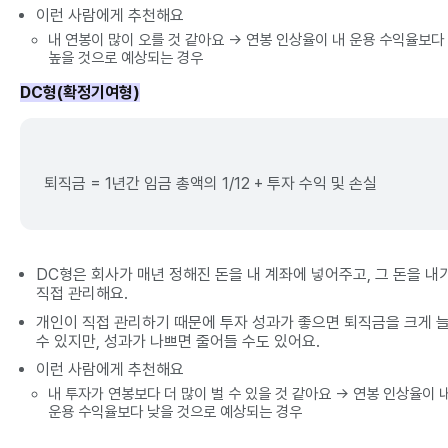
이런 사람에게 추천해요
내 연봉이 많이 오를 것 같아요 → 연봉 인상율이 내 운용 수익율보다
높을 것으로 예상되는 경우
DC형(확정기여형)
퇴직금 = 1년간 임금 총액의 1/12 + 투자 수익 및 손실
DC형은 회사가 매년 정해진 돈을 내 계좌에 넣어주고, 그 돈을 내
직접 관리해요.
개인이 직접 관리하기 때문에 투자 성과가 좋으면 퇴직금을 크게 
수 있지만, 성과가 나쁘면 줄어들 수도 있어요.
이런 사람에게 추천해요
내 투자가 연봉보다 더 많이 벌 수 있을 것 같아요 → 연봉 인상율이 
운용 수익율보다 낮을 것으로 예상되는 경우