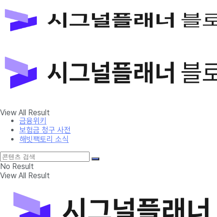
금융위키
보험금 청구 사전
해빗팩토리 소식
No Result
View All Result
금융위키
보험금 청구 사전
해빗팩토리 소식
No Result
View All Result