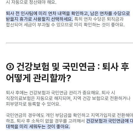
시 자동으로 정산돼야 해요.
퇴사 전 인사팀에 미리 연차 내역을 확인하고, 남은 연차를 수당으로
받을지 휴가로 사용할지 선택하세요.
특히 연차 수당은 퇴직금과
합산되어 세금이 부과될 수 있으므로 미리 확인하는 것이 좋아요.
③ 건강보험 및 국민연금
: 퇴사 후
어떻게 관리할까?
퇴사 후에는 건강보험과 국민연금 관리가 중요해요. 퇴사 시
직장의료보험은 자동으로 해지되며, 지역 건강 보험으로 전환하거나
피부양자로 등록할 수 있어요.
국민연금의 경우에도 개인 부담금을 확인하고 지역가입자로 전환해
하죠. 퇴사 후 소득이 없을 경우를 고려해서
건강보험과 국민연금에 
대책을 미리 세워두는 것이 좋아요.