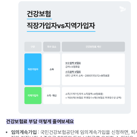
건강보험료 부담 이렇게 줄여보세요
임의계속가입
: 국민건강보험공단에 임의계속가입을 신청하면, 퇴