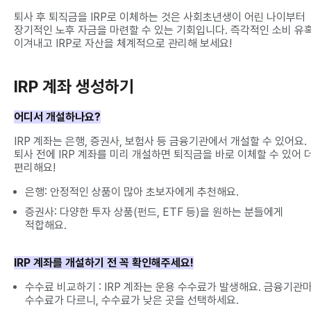
퇴사 후 퇴직금을 IRP로 이체하는 것은 사회초년생이 어린 나이부터
장기적인 노후 자금을 마련할 수 있는 기회입니다. 즉각적인 소비 유
이겨내고 IRP로 자산을 체계적으로 관리해 보세요!
IRP 계좌 생성하기
어디서 개설하나요?
IRP 계좌는 은행, 증권사, 보험사 등 금융기관에서 개설할 수 있어요.
퇴사 전에 IRP 계좌를 미리 개설하면 퇴직금을 바로 이체할 수 있어 
편리해요!
은행: 안정적인 상품이 많아 초보자에게 추천해요.
증권사: 다양한 투자 상품(펀드, ETF 등)을 원하는 분들에게
적합해요.
IRP 계좌를 개설하기 전 꼭 확인해주세요!
수수료 비교하기 : IRP 계좌는 운용 수수료가 발생해요. 금융기관
수수료가 다르니, 수수료가 낮은 곳을 선택하세요.