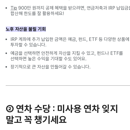
Tip
900만 원까지 공제 혜택을 받으려면, 연금저축과 IRP 납입금
합산해 한도를 잘 활용하세요!
노후 자산을 불릴 기회
IRP 계좌에 추가 납입한 금액은 예금, 펀드, ETF 등 다양한 상품에
투자할 수 있습니다.
예금을 선택하면 안전하게 자산을 지킬 수 있고, 펀드나 ETF를
선택하면 높은 수익을 기대할 수도 있어요.
장기적으로 큰 자산을 만들어갈 수 있습니다.
② 연차 수당
: 미사용 연차 잊지
말고 꼭 챙기세요