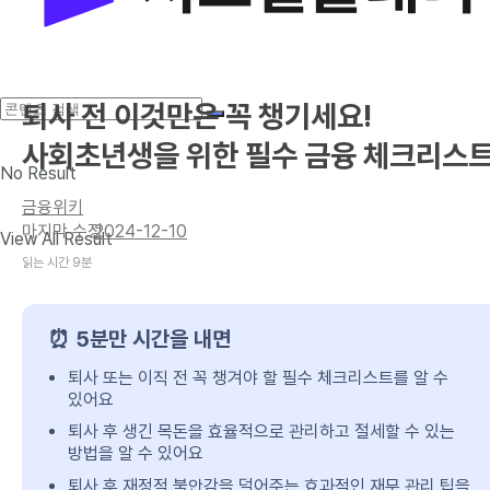
퇴사 전 이것만은 꼭 챙기세요!
사회초년생을 위한 필수 금융 체크리스
No Result
금융위키
2024-12-10
View All Result
읽는 시간 9분
⏰ 5분만 시간을 내면
퇴사 또는 이직 전 꼭 챙겨야 할 필수 체크리스트를 알 수
있어요
퇴사 후 생긴 목돈을 효율적으로 관리하고 절세할 수 있는
방법을 알 수 있어요
퇴사 후 재정적 불안감을 덜어주는 효과적인 재무 관리 팁을