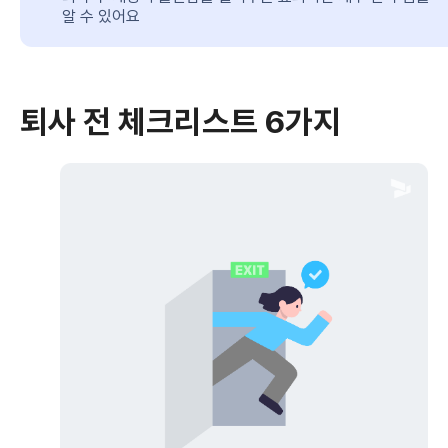
알 수 있어요
퇴사 전
체크리스트 6가지