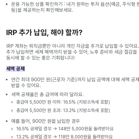
운용 가능한 상품 확인하기 : 내가 원하는 투자 옵션(예금, 주식형 
등)을 제공하는지 확인해보세요.
IRP 추가 납입, 해야 할까?
IRP 계좌는 퇴직금뿐만 아니라 개인 자금을 추가로 납입할 수 있어요.
추가 납입하면 세제 혜택까지 받을 수 있어, 노후 준비와 세금 절감을
동시에 할 수 있는 좋은 기회랍니다!
세액 공제
연간 최대 900만 원(근로자 기준)까지 납입 금액에 대해 세액 공
받을 수 있어요.
세액 공제율은 총 급여에 따라 달라요.
총급여 5,500만 원 이하: 16.5% (지방소득세 포함)
총급여 5,500만 원 초과: 13.2% (지방소득세 포함)
예를 들어, 900만 원을 납입한 경우
16.5% 공제일 경우 → 148만 5,000원을 돌려받아요
13.2% 공제일 경우 → 118만 8,000원을 돌려받아요