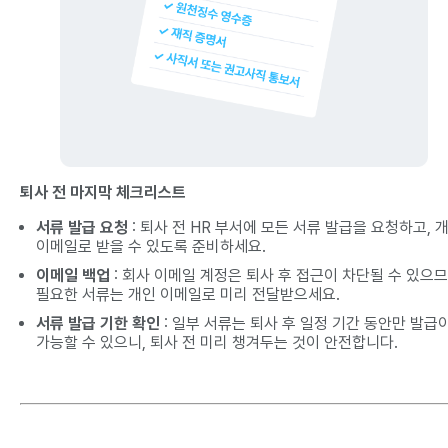
퇴사 전 마지막 체크리스트
서류 발급 요청
: 퇴사 전 HR 부서에 모든 서류 발급을 요청하고, 
이메일로 받을 수 있도록 준비하세요.
이메일 백업
: 회사 이메일 계정은 퇴사 후 접근이 차단될 수 있으므
필요한 서류는 개인 이메일로 미리 전달받으세요.
서류 발급 기한 확인
: 일부 서류는 퇴사 후 일정 기간 동안만 발급
가능할 수 있으니, 퇴사 전 미리 챙겨두는 것이 안전합니다.