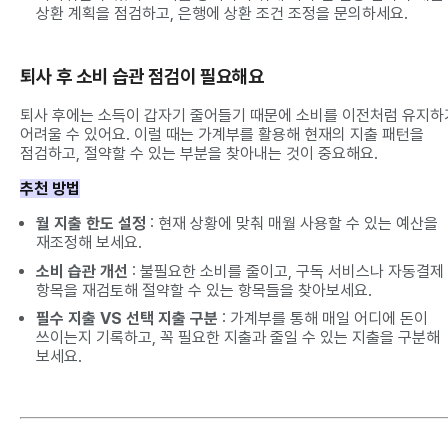
상환 계획을 점검하고, 은행에 상환 조건 조정을 문의하세요.
퇴사 후 소비 습관 점검이 필요해요
퇴사 후에는 소득이 갑자기 줄어들기 때문에 소비를 이전처럼 유지하
어려울 수 있어요. 이럴 때는 가계부를 활용해 현재의 지출 패턴을
점검하고, 절약할 수 있는 부분을 찾아내는 것이 중요해요.
추천 방법
월 지출 한도 설정
: 현재 상황에 맞춰 매월 사용할 수 있는 예산을
재조정해 보세요.
소비 습관 개선
: 불필요한 소비를 줄이고, 구독 서비스나 자동결제
항목을 재검토해 절약할 수 있는 항목들을 찾아보세요.
필수 지출 VS 선택 지출 구분
: 가계부를 통해 매일 어디에 돈이
쓰이는지 기록하고, 꼭 필요한 지출과 줄일 수 있는 지출을 구분해
보세요.