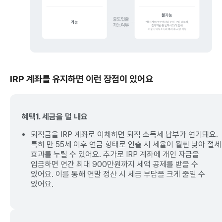
IRP 계좌를 유지하면 이런 장점이 있어요
혜택1. 세금을 덜 내요
퇴직금을 IRP 계좌로 이체하면 퇴직 소득세 납부가 연기돼요.
특히 만 55세 이후 연금 형태로 인출 시 세율이 훨씬 낮아 절세
효과를 누릴 수 있어요. 추가로 IRP 계좌에 개인 자금을
입금하면 연간 최대 900만원까지 세액 공제를 받을 수
있어요. 이를 통해 연말 정산 시 세금 부담을 크게 줄일 수
있어요.