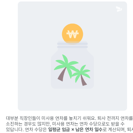
대부분 직장인들이 미사용 연차를 놓치기 쉬워요. 퇴사 전까지 연차를
소진하는 경우도 많지만, 미사용 연차는 연차 수당으로도 받을 수
있답니다. 연차 수당은
일평균 임금 × 남은 연차 일수
로 계산되며, 퇴