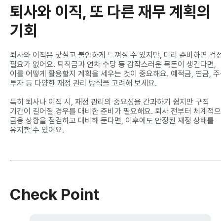
퇴사와 이직, 또 다른 재무 계획의
기회
퇴사와 이직은 낯설고 불안하게 느껴질 수 있지만, 미리 준비하면 걱
필요가 없어요. 퇴직금과 연차 수당 등 갑작스러운 목돈이 생긴다면,
이를 어떻게 활용할지 계획을 세우는 것이 중요해요. 예적금, 연금, 
투자 등 다양한 재정 관리 방식을 고려해 보세요.
특히 퇴사나 이직 시, 재정 관리의 중요성을 간과하기 쉽지만 구직
기간이 길어질 경우를 대비한 준비가 필요해요. 퇴사 전부터 체계적
금융 상황을 점검하고 대비해 둔다면, 이후에도 안정된 재정 상태를
유지할 수 있어요.
Check Point