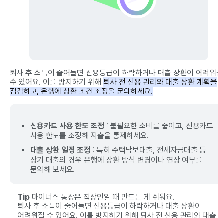
퇴사 후 소득이 줄어들면 신용등급이 하락하거나 대출 상환이 어려워
수 있어요. 이를 방지하기 위해
퇴사 전 신용 관리와 대출 상환 계획을
점검하고, 은행에 상환 조건 조정을 문의하세요.
신용카드 사용 한도 조정
: 불필요한 소비를 줄이고, 신용카드
사용 한도를 조정해 지출을 통제하세요.
대출 상환 일정 조정
: 특히 주택담보대출, 전세자금대출 등
장기 대출의 경우 은행에 상환 방식 변경이나 연장 여부를
문의해 보세요.
Tip
마이너스 통장은 직장인일 때 만드는 게 쉬워요.
퇴사 후 소득이 줄어들면 신용등급이 하락하거나 대출 상환이
어려워질 수 있어요. 이를 방지하기 위해 퇴사 전 신용 관리와 대출