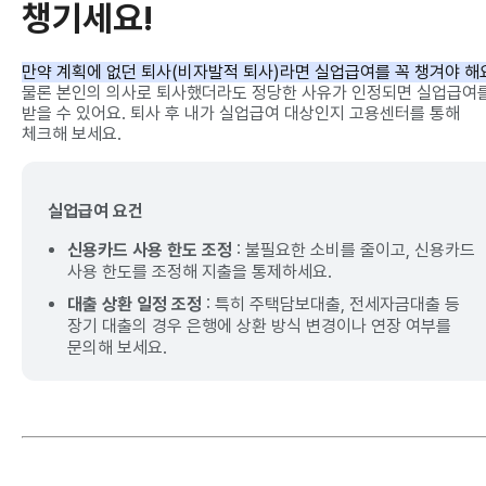
챙기세요!
만약 계획에 없던 퇴사(비자발적 퇴사)라면 실업급여를 꼭 챙겨야 해
물론 본인의 의사로 퇴사했더라도 정당한 사유가 인정되면 실업급여
받을 수 있어요. 퇴사 후 내가 실업급여 대상인지 고용센터를 통해
체크해 보세요.
실업급여 요건
신용카드 사용 한도 조정
: 불필요한 소비를 줄이고, 신용카드
사용 한도를 조정해 지출을 통제하세요.
대출 상환 일정 조정
: 특히 주택담보대출, 전세자금대출 등
장기 대출의 경우 은행에 상환 방식 변경이나 연장 여부를
문의해 보세요.