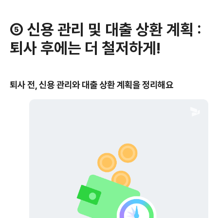
⑤ 신용 관리 및 대출 상환 계획
:
퇴사 후에는 더 철저하게!
퇴사 전, 신용 관리와 대출 상환 계획을 정리해요