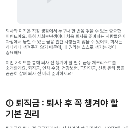
퇴사와 이직은 직장 생활에서 누구나 한 번쯤 겪을 수 있는 중요한
이벤트예요. 특히 사회초년생이나 처음 퇴사를 준비하는 사람들은 이
과정에서 놓칠 수 있는 금융 관련 사항들이 많을 수 있어요. 회사는
하나하나 챙겨주지 않기 때문에, 내 권리는 스스로 챙기는 것이
중요해요.
이번 가이드를 통해 퇴사 전 챙겨야 할 필수 금융 체크리스트를
소개할게요. 퇴직금, 연차 수당, 건강보험, 국민연금, 신용 관리 등을
꼼꼼히 살펴 퇴사 전 미리 준비하세요!
① 퇴직금
: 퇴사 후 꼭 챙겨야 할
기본 권리