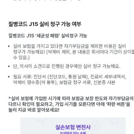
질병코드 J15 실비 청구 가능 여부
질병코드 J15 ‘세균성 폐렴’ 실비청구 가능
실비 보험을 가지고 있다면 자기부담금을 제외한 비용은 실비
청구가 가능해요! (약제비 제외, 본 내용은 회사마다 기간이 상이
수 있음.)
단, 의사의 소견으로 진행된 경우에만 실비 청구 가능해요.
필요 서류: 진단서 (진단코드, 통원 날짜), 진료비 세부내역서,
약제비 영수증(약 봉투), 보험금 청구 서류, 신분증 사본
*실비 보험에 가입한 시기에 따라 보험금 보장 한도와 자기부담금이
다르니 확인이 필요하고, 가입 시기를 모른다면 아래 ‘파란 버튼’을
눌러 지금 바로 알아보세요!