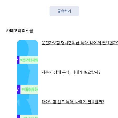
공유하기
운전자보험 형사합의금 특약, 나에게 필요할까
자동차 상해 특약, 나에게 필요할까?
태아보험 산모 특약, 나에게 필요할까?