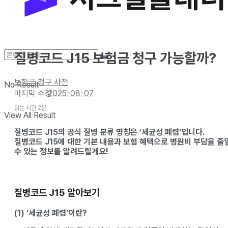
질병코드 J15 보험금 청구 가능할까?
보험금 청구 사전
No Result
2025-08-07
읽는 시간 2분
View All Result
질병코드 J15의 공식
질병 분류 명칭은 ‘세균성 폐렴’입니다.
질병코드 J15에 대한 기본 내용과 보험 혜택으로 병원비 부담을 줄
수 있는 정보를 알려드릴게요!
질병코드 J15 알아보기
(1) ‘세균성 폐렴’이란?