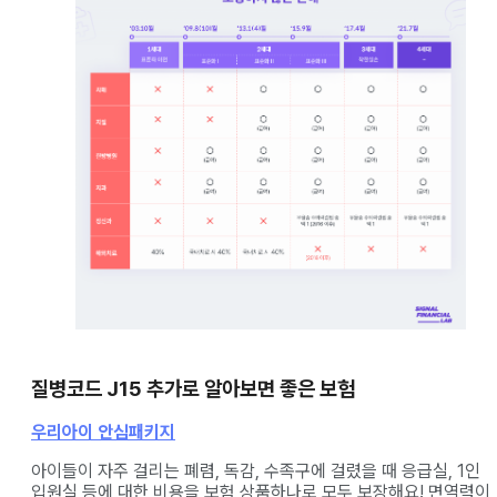
질병코드 J15 추가로 알아보면 좋은 보험
우리아이 안심패키지
아이들이 자주 걸리는 폐렴, 독감, 수족구에 걸렸을 때 응급실, 1인
입원실 등에 대한 비용을 보험 상품하나로 모두 보장해요! 면역력이