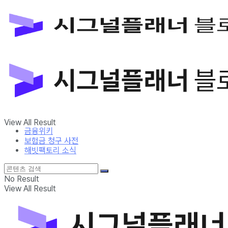
금융위키
보험금 청구 사전
해빗팩토리 소식
No Result
View All Result
금융위키
보험금 청구 사전
해빗팩토리 소식
No Result
View All Result