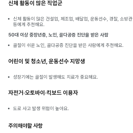
신체 활동이 많은 직업군
신체 활동이 많은 건설업, 제조업, 배달업, 운동선수, 경찰, 소방관
등에게 추천해요.
50대 이상 중장년층, 노인, 골다공증 진단을 받은 사람
골절이 쉬운 노인, 골다공증 진단을 받은 사람에게 추천해요.
어린이 및 청소년, 운동선수 지망생
성장기에는 골절이 발생해도 치료가 중요해요.
자전거·오토바이·킥보드 이용자
도로 사고 발생 위험이 높아요.
주의해야할 사항