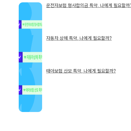
운전자보험 형사합의금 특약, 나에게 필요할까
자동차 상해 특약, 나에게 필요할까?
태아보험 산모 특약, 나에게 필요할까?