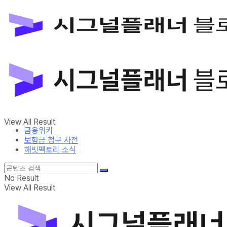
금융위키
보험금 청구 사전
해빗팩토리 소식
No Result
View All Result
금융위키
보험금 청구 사전
해빗팩토리 소식
No Result
View All Result