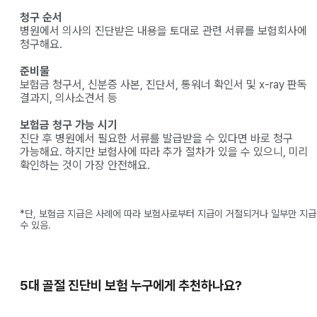
청구 순서
병원에서 의사의 진단받은 내용을 토대로 관련 서류를 보험회사에
청구해요.
준비물
보험금 청구서, 신분증 사본, 진단서, 통워너 확인서 및 x-ray 판독
결과지, 의사소견서 등
보험금 청구 가능 시기
진단 후 병원에서 필요한 서류를 발급받을 수 있다면
바로 청구
가능해요. 하지만 보험사에 따라 추가 절차가 있을 수 있으니, 미리
확인하는 것이 가장 안전해요.
*단, 보험금 지급은 사례에 따라 보험사로부터 지급이 거절되거나 일부만 지
수 있음.
5대 골절 진단비 보험 누구에게 추천하나요?