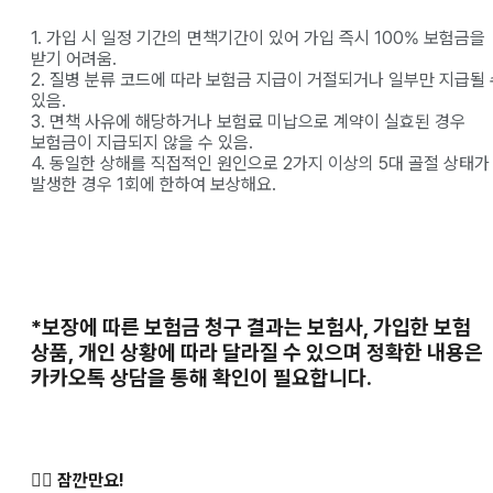
1. 가입 시 일정 기간의 면책기간이 있어 가입 즉시 100% 보험금을
받기 어려움.
2. 질병 분류 코드에 따라 보험금 지급이 거절되거나 일부만 지급될 
있음.
3. 면책 사유에 해당하거나 보험료 미납으로 계약이 실효된 경우
보험금이 지급되지 않을 수 있음.
4. 동일한 상해를 직접적인 원인으로 2가지 이상의 5대 골절 상태가
발생한 경우 1회에 한하여 보상해요.
*보장에 따른 보험금 청구 결과는 보험사, 가입한 보험
상품, 개인 상황에 따라 달라질 수 있으며 정확한 내용은
카카오톡 상담을 통해 확인이 필요합니다.
✋🏻 잠깐만요!