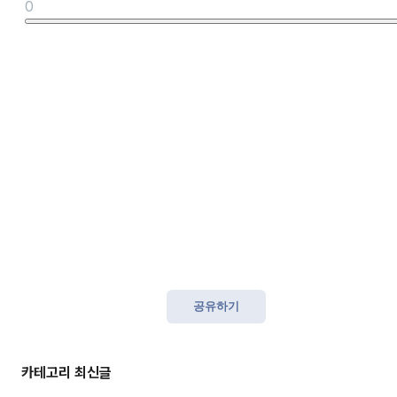
0
공유하기