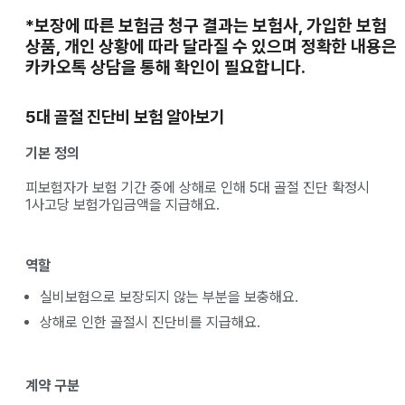
*보장에 따른 보험금 청구 결과는 보험사, 가입한 보험
상품, 개인 상황에 따라 달라질 수 있으며 정확한 내용은
카카오톡 상담을 통해 확인이 필요합니다.
5대 골절 진단비 보험 알아보기
기본 정의
피보험자가 보험 기간 중에 상해로 인해 5대 골절 진단 확정시
1사고당 보험가입금액을 지급해요.
역할
실비보험으로 보장되지 않는 부분을 보충해요.
상해로 인한 골절시 진단비를 지급해요.
계약 구분