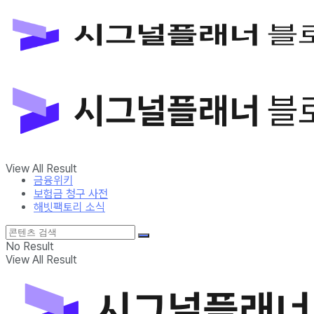
금융위키
보험금 청구 사전
해빗팩토리 소식
No Result
View All Result
금융위키
보험금 청구 사전
해빗팩토리 소식
No Result
View All Result