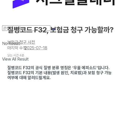
질병코드 F32, 보험금 청구 가능할까?
보험금 청구 사전
No Result
2025-07-18
읽는 시간 4분
View All Result
질병코드 F32의 공식 질병 분류 명칭은 ‘우울 에피소드’입니다.
질병코드 F32의 기본 내용(발생 원인, 치료법)과 보험 청구 가능
여부에 대해 알려드릴게요.