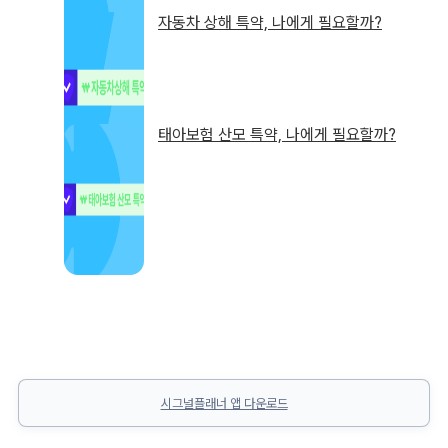
자동차 상해 특약, 나에게 필요할까?
태아보험 산모 특약, 나에게 필요할까?
시그널플래너 앱 다운로드