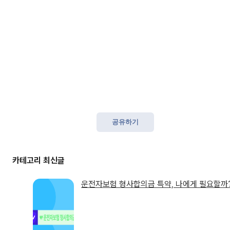
공유하기
운전자보험 형사합의금 특약, 나에게 필요할까