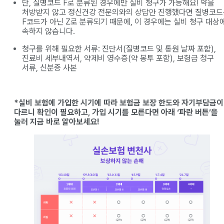
단, 질병코드 F로 분류된 경우에만 실비 청구가 가능해요! 약을
처방받지 않고 정신건강 전문의와의 상담만 진행했다면 질병코드
F코드가 아닌 Z로 분류되기 때문에, 이 경우에는 실비 청구 대상
속하지 않습니다.
청구를 위해 필요한 서류: 진단서(질병코드 및 통원 날짜 포함),
진료비 세부내역서, 약제비 영수증(약 봉투 포함), 보험금 청구
서류, 신분증 사본
*실비 보험에 가입한 시기에 따라 보험금 보장 한도와 자기부담금이
다르니 확인이 필요하고, 가입 시기를 모른다면 아래 ‘파란 버튼’을
눌러 지금 바로 알아보세요!