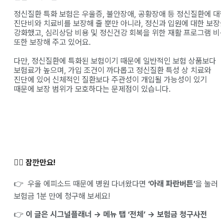
정신질환 특화 보험은 우울증, 불안장애, 공황장애 등 정신질환에 
진단비와 치료비를 보장해 줄 뿐만 아니라, 정신과 입원에 대한 보
강화했고, 심리상담 비용 및 정신건강 회복을 위한 재활 프로그램 
또한 보장해 주고 있어요.
다만, 정신질환에 특화된 보험이기 때문에 일반적인 보험 상품보다
보험료가 높으며, 가입 조건이 까다롭고 정신질환 특성 상 치료와
진단에 있어 신체적인 질환보다 주관성이 개입될 가능성이 있기
때문에 보장 범위가 모호하다는 문제점이 있습니다.
✋🏻 잠깐만요!
👉 우울 에피소드 때문에 병원 다녀왔다면
‘아래 파란버튼’
을 눌러
보험금 1분 만에 청구해 보세요!
👉
이 글은 시그널플래너 → 메뉴 탭 ‘전체’ → 보험금 청구사전