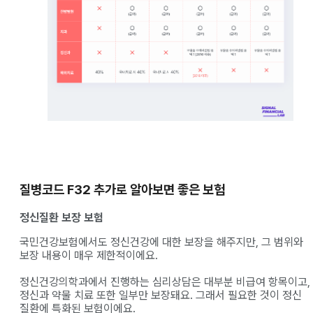
질병코드 F32 추가로 알아보면 좋은 보험
정신질환 보장 보험
국민건강보험에서도 정신건강에 대한 보장을 해주지만, 그 범위와
보장 내용이 매우 제한적이에요.
정신건강의학과에서 진행하는 심리상담은 대부분 비급여 항목이고,
정신과 약물 치료 또한 일부만 보장돼요. 그래서 필요한 것이 정신
질환에 특화된 보험이에요.