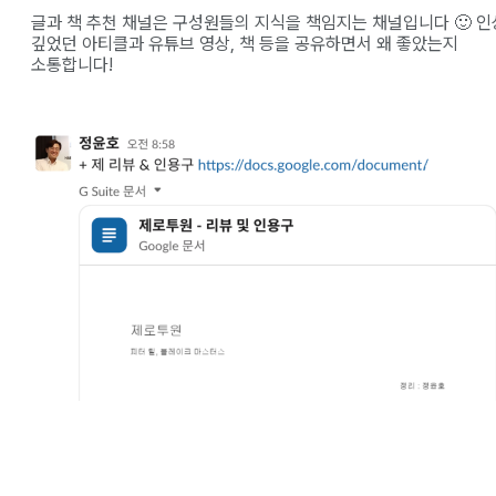
글과 책 추천 채널은 구성원들의 지식을 책임지는 채널입니다 🙂 인
깊었던 아티클과 유튜브 영상, 책 등을 공유하면서 왜 좋았는지
소통합니다!