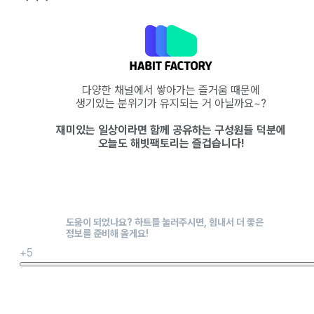
다양한 채널에서 쌓아가는 즐거움 때문에
생기있는 분위기가 유지되는 거 아닐까요~?
재미있는 일상이라면 함께 공유하는 구성원들 덕분에
오늘도 해빗팩토리는 즐겁습니다!
+5