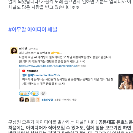
알게 되었답니다! 가끔씩 노래 들으면서 일하면 기분도 업되니까 이
채널도 많은 사랑을 받고 있습니다ㅎㅎ
#아무말 아이디어 채널
구성원 모두가 아이디어를 발산하는 채널입니다!
공동대표 윤호님은
처음에는 아이디어가 작아보일 수 있어도, 함께 힘을 모으기만 하면