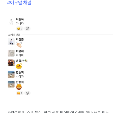
#아무말 채널
사진으로 알 수 있듯이, 하고 싶은 말이라면 아무말이나 해도 되는