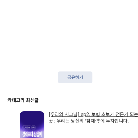
공유하기
[우리의 시그널] ep2. 보험 초보가 전문가 되
곳 : 우리는 당신의 ‘잠재력’에 투자합니다.