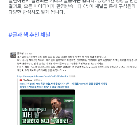
발전하면서 실현되는 거라고 말씀하곤 합니다
. 긍정적인 영향을 받
결과로, 모든 아이디어가 환영받습니다 🙂 이 채널을 통해 구성원의
다양한 관심사도 알게 됩니다.
#글과 책 추천 채널