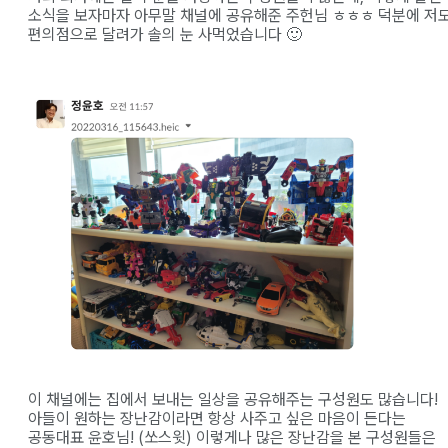
소식을 보자마자 아무말 채널에 공유해준 주헌님 ㅎㅎㅎ 덕분에 저
편의점으로 달려가 솔의 눈 사먹었습니다 🙂
이 채널에는 집에서 보내는 일상을 공유해주는 구성원도 많습니다!
아들이 원하는 장난감이라면 항상 사주고 싶은 마음이 든다는
공동대표 윤호님! (쏘스윗) 이렇게나 많은 장난감을 본 구성원들은