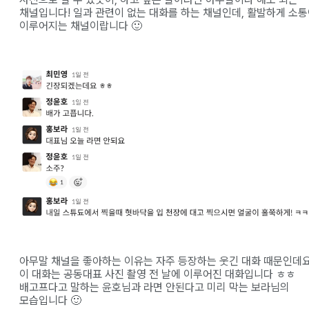
채널입니다! 일과 관련이 없는 대화를 하는 채널인데, 활발하게 소
이루어지는 채널이랍니다 🙂
아무말 채널을 좋아하는 이유는 자주 등장하는 웃긴 대화 때문인데요
이 대화는 공동대표 사진 촬영 전 날에 이루어진 대화입니다 ㅎㅎ
배고프다고 말하는 윤호님과 라면 안된다고 미리 막는 보라님의
모습입니다 🙂