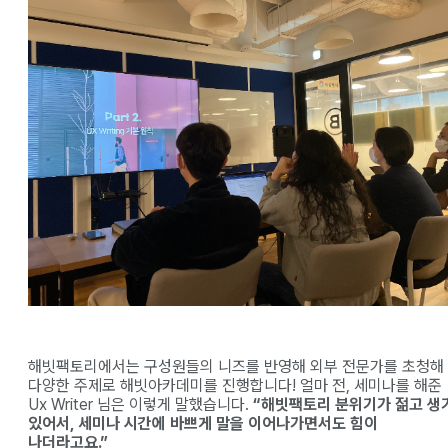
해빗팩토리에서는 구성원들의 니즈를 반영해 외부 전문가를 초청해
다양한 주제로 해빗아카데미를 진행합니다! 얼마 전, 세미나를 해준
Ux Writer 님은 이렇게 말했습니다.
“해빗팩토리 분위기가 젊고 생
있어서, 세미나 시간에 바쁘게 말을 이어나가면서도 힘이
나더라고요.”