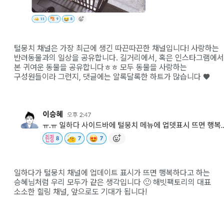
털뭉치 채널은 가장 최근에 생긴 따끈따끈한 채널입니다! 사랑하는
반려동물과의 일상을 공유합니다. 길거리에서, 혹은 인스타그램에서
본 귀여운 동물을 공유합니다ㅎㅎ 모두 동물을 사랑하는
구성원들이라 그런지, 댓글에는 알록달록한 하트가 많습니다 ♥
일하다가 털뭉치 채널에 업데이트 표시가 뜨면 행복하다고 하는
승혜님처럼 우리 모두가 같은 생각입니다 🙂 해빗팩토리의 대표
소소한 힐링 채널, 앞으로도 기대가 됩니다!