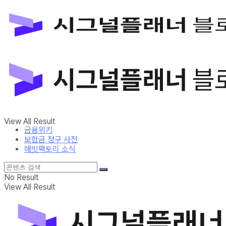
금융위키
보험금 청구 사전
해빗팩토리 소식
No Result
View All Result
금융위키
보험금 청구 사전
해빗팩토리 소식
No Result
View All Result