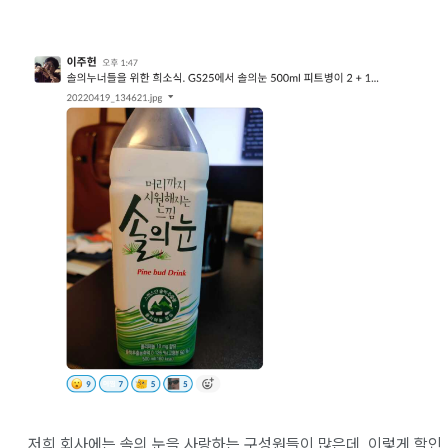
저희 회사에는 솔의 눈을 사랑하는 구성원들이 많은데, 이렇게 할인