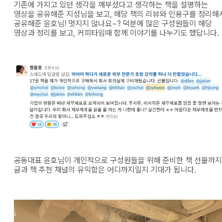
기존에 가지고 있던 생각을 깨부셨다고 생각하는 책을 설명하는
영상을 공유해준 지성님을 보고, 해당 책의 리뷰와 인용구를 정리해
공유해준 윤호님! 멋지지 않나요~? 덕분에 많은 구성원들이 해당
영상과 정리를 보고, 커피타임때 함께 이야기를 나누기도 했답니다.
공동대표 윤호님이 개인적으로 구성원들을 위해 준비한 책 선물까지
글과 책 추천 채널의 유익함은 어디까지일지 기대가 됩니다.