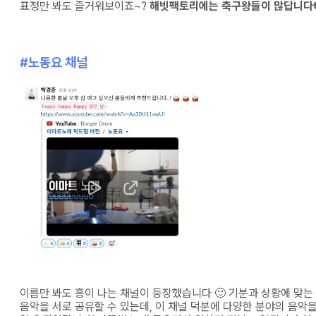
표정만 봐도 즐거워보이죠~?
해빗팩토리에는 축구왕들이 많답니다
#노동요 채널
이름만 봐도 흥이 나는 채널이 등장했습니다 🙂 기분과 상황에 맞는
음악을 서로 공유할 수 있는데, 이 채널 덕분에 다양한 분야의 음악