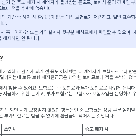
만기 전 중도 해지 시 계약자가 돌려받는 돈으로, 보험사 운영 경비인 
료보다 적을 수밖에 없습니다.
입 기간 중 해지 시 환급금이 없는 대신 보험료가 저렴하고, 일반 표준형
니다.
사 홈페이지·앱 또는 가입설계서 뒷부분 예시표에서 확인할 수 있으며, 
 해지하면 안 됩니다.
?
 가입하고 만기가 되기 전 중도 해지했을 때 계약자가 보험사로부터 받는
 달라지는데 보통 보험 해지환급금은 납입한 보험료보다 적을 수밖에 없
에서 찾을 수 있어요. 보험료는 순 보험료와 부가 보험료로 나뉘게 됩니다
 지급하기 위한 돈이고,
부가 보험료
는 보험사가 보험사업을 운영하기 
지하게 되면 내가 보장받지 않았던 항목들인 순 보험료는 상당 부분 돌려받
인 부가보험료는 받을 수 없기에 환급금이 적어지는 것입니다.
쓰임새
중도 해지 시