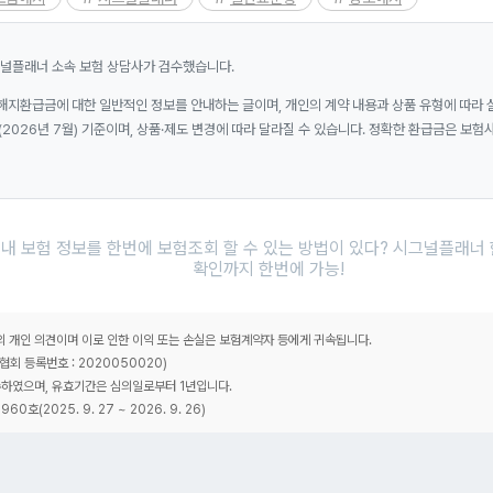
그널플래너 소속 보험 상담사가 검수했습니다.
 해지환급금에 대한 일반적인 정보를 안내하는 글이며, 개인의 계약 내용과 상품 유형에 따라 
(2026년 7월) 기준이며, 상품·제도 변경에 따라 달라질 수 있습니다. 정확한 환급금은 보험
내 보험 정보를 한번에 보험조회 할 수 있는 방법이 있다? 시그널플래너
확인까지 한번에 가능!
개인 의견이며 이로 인한 이익 또는 손실은 보험계약자 등에게 귀속됩니다.
 등록번호 : 2020050020)
하였으며, 유효기간은 심의일로부터 1년입니다.
호(2025. 9. 27 ~ 2026. 9. 26)