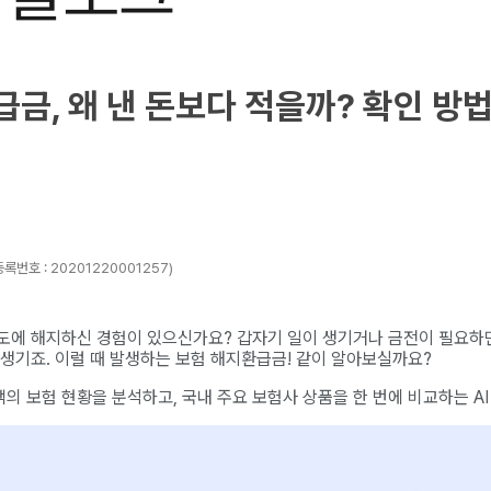
금, 왜 낸 돈보다 적을까? 확인 방법
록번호 : 20201220001257)
도에 해지하신 경험이 있으신가요? 갑자기 일이 생기거나 금전이 필요하면
 생기죠. 이럴 때 발생하는 보험 해지환급금! 같이 알아보실까요?
의 보험 현황을 분석하고, 국내 주요 보험사 상품을 한 번에 비교하는 AI