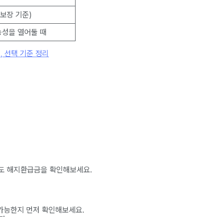
 보장 기준)
능성을 열어둘 때
, 선택 기준 정리
도 해지환급금을 확인해보세요.
가능한지 먼저 확인해보세요.