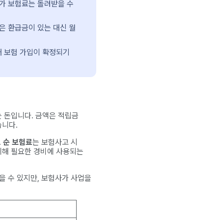
부가 보험료는 돌려받을 수
은 환급금이 있는 대신 월
새 보험 가입이 확정되기
 돈입니다. 금액은 적립금
습니다.
.
순 보험료
는 보험사고 시
위해 필요한 경비에 사용되는
을 수 있지만, 보험사가 사업을