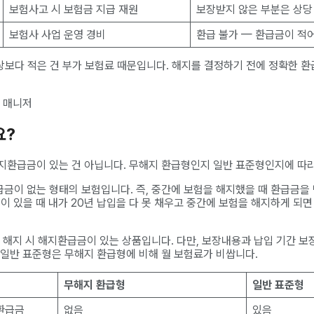
보험사고 시 보험금 지급 재원
보장받지 않은 부분은 상당
보험사 사업 운영 경비
환급 불가 — 환급금이 적
보다 적은 건 부가 보험료 때문입니다. 해지를 결정하기 전에 정확한 
 매니저
요?
지환급금이 있는 건 아닙니다. 무해지 환급형인지 일반 표준형인지에 따라
금이 없는 형태의 보험입니다. 즉, 중간에 보험을 해지했을 때 환급금을 
이 있을 때 내가 20년 납입을 다 못 채우고 중간에 보험을 해지하게 되
 해지 시 해지환급금이 있는 상품입니다. 다만, 보장내용과 납입 기간 보
 일반 표준형은 무해지 환급형에 비해 월 보험료가 비쌉니다.
무해지 환급형
일반 표준형
 환급금
없음
있음