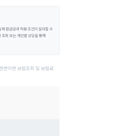
실제 환급금과 적용 조건이 달라질 수
사 조회 또는 개인별 상담을 통해
 한번이면 보험조회 및 보험료