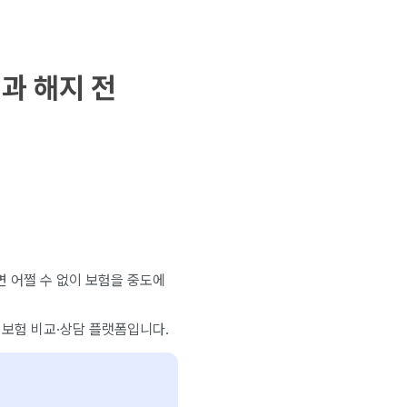
과 해지 전
 어쩔 수 없이 보험을 중도에
 보험 비교·상담 플랫폼입니다.