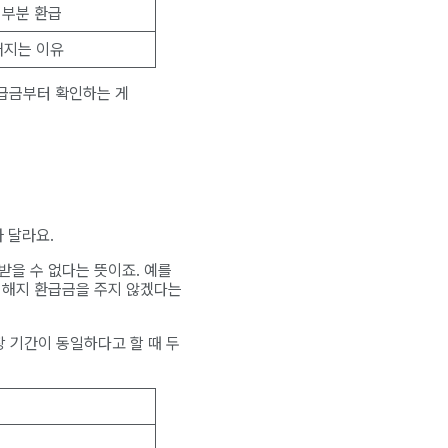
 부분 환급
어지는 이유
환급금부터 확인하는 게
 달라요.
받을 수 없다는 뜻이죠. 예를
면 해지 환급금을 주지 않겠다는
장 기간이 동일하다고 할 때 두