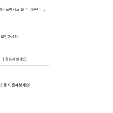
예시표에서도 볼 수 있습니다.
 확인하세요.
부터 검토해보세요.
비스를 이용해보세요!