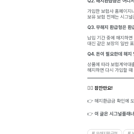
Q2. 해지환급금은 어디
가입한 보험사 홈페이지나
보유 보험 전체는 시그널
Q3. 무해지 환급형은 환
납입 기간 중에 해지하면
대신 같은 보장의 일반 
Q4. 돈이 필요한데 해지
상품에 따라 보험계약대출
해지하면 다시 가입할 때
✋🏻 잠깐만요!
👉 해지환급금 확인에 
👉
이 글은 시그널플래너 
무해지환급형