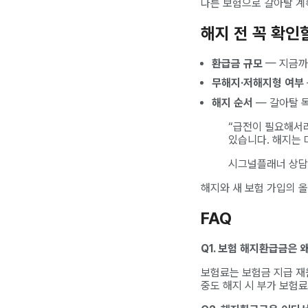
다른 보험으로 갈아탈 계
해지 전 꼭 확인
환급금 규모
— 지금까
무해지·저해지형 여부
해지 순서
— 갈아탈 목
“급전이 필요해서
있습니다. 해지는 
시그널플래너 상담
해지와 새 보험 가입의 
FAQ
Q1. 보험 해지환급금은 
보험료는 보험금 지급 재
중도 해지 시 부가 보험