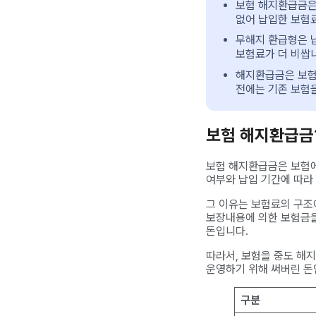
보험 해지환급금은 
없어 납입한 보험
무해지 환급형은 납
보험료가 더 비쌉
해지환급금은 보험
전에는 기존 보험을
보험 해지환급금
보험 해지환급금은 보험에
여부와 납입 기간에 따라
그 이유는 보험료의 구조
보장내용에 의한 보험금을
돈입니다.
따라서, 보험을 중도 해
운영하기 위해 써버린 돈
구분