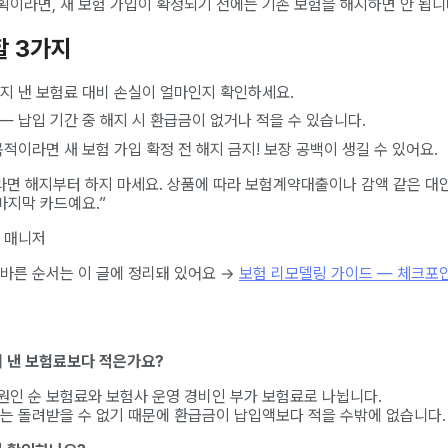
획이라면, 새 보험 가입이 확정되기 전에는 기존 보험을 해지하면 안 됩니
할 3가지
지 낸 보험료 대비 손실이 얼마인지 확인하세요.
— 납입 기간 중 해지 시 환급금이 없거나 적을 수 있습니다.
적이라면 새 보험 가입 확정 전 해지 금지! 보장 공백이 생길 수 있어요.
라면 해지부터 하지 마세요. 상품에 따라 보험계약대출이나 감액 같은 대
마지막 카드예요.”
 매니저
올바른 순서는 이 글에 정리돼 있어요 →
보험 리모델링 가이드 — 체크포
왜 낸 보험료보다 적은가요?
원인 순 보험료와 보험사 운영 경비인 부가 보험료로 나뉩니다.
료는 돌려받을 수 없기 때문에 환급금이 납입액보다 적을 수밖에 없습니다.