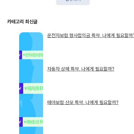
운전자보험 형사합의금 특약, 나에게 필요할까
자동차 상해 특약, 나에게 필요할까?
태아보험 산모 특약, 나에게 필요할까?