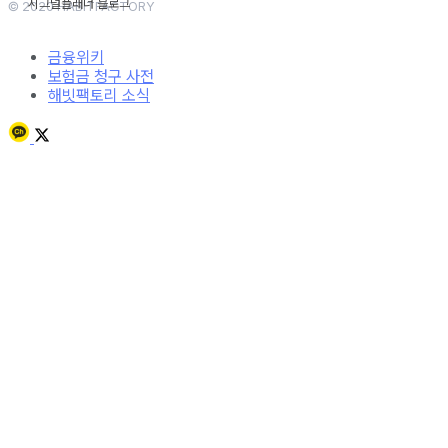
© 2020 HABITFACTORY
금융위키
보험금 청구 사전
해빗팩토리 소식