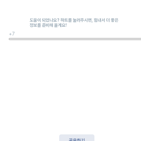
+7
공유하기