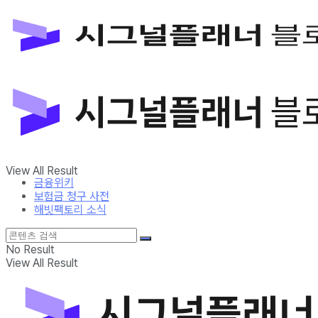
금융위키
보험금 청구 사전
해빗팩토리 소식
No Result
View All Result
금융위키
보험금 청구 사전
해빗팩토리 소식
No Result
View All Result