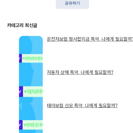
공유하기
운전자보험 형사합의금 특약, 나에게 필요할까
자동차 상해 특약, 나에게 필요할까?
태아보험 산모 특약, 나에게 필요할까?