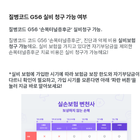
질병코드 G56 실비 청구 가능 여부
질병코드 G56 ‘손목터널증후군’ 실비청구 가능.
질병코드 코드 G56 ‘손목터널증후군’, 진단과 약제 비용
실비보험
청구 가능
해요. 실비 보험을 가지고 있다면 자기부담금을 제외한
손목터널증후군 치료 비용은 실비 청구가 가능해요!
*실비 보험에 가입한 시기에 따라 보험금 보장 한도와 자기부담금이
다르니 확인이 필요하고, 가입 시기를 모른다면 아래 ‘파란 버튼’을
눌러 지금 바로 알아보세요!