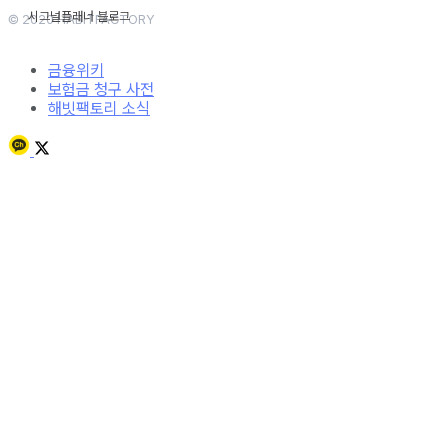
© 2020 HABITFACTORY
금융위키
보험금 청구 사전
해빗팩토리 소식