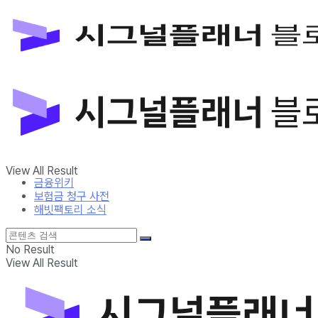
금융위키
보험금 청구 사전
해빗팩토리 소식
No Result
View All Result
금융위키
보험금 청구 사전
해빗팩토리 소식
No Result
View All Result