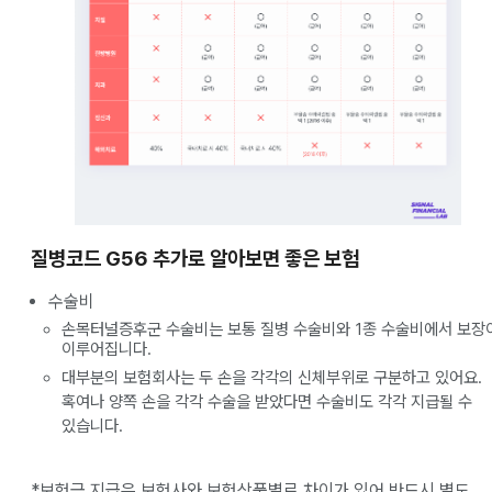
질병코드 G56 추가로 알아보면 좋은
보험
수술비
손목터널증후군 수술비는 보통 질병 수술비와 1종 수술비에서 보장
이루어집니다.
대부분의 보험회사는 두 손을 각각의 신체부위로 구분하고 있어요.
혹여나 양쪽 손을 각각 수술을 받았다면 수술비도 각각 지급될 수
있습니다.
*보험금 지급은 보험사와 보험상품별로 차이가 있어 반드시 별도