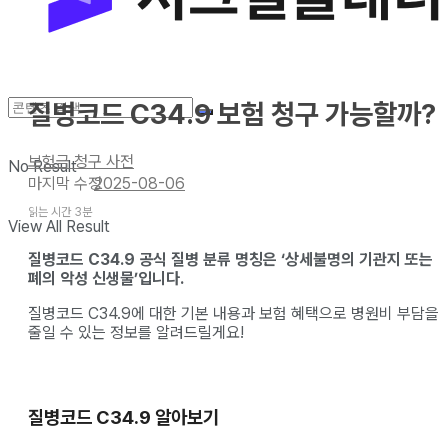
질병코드 C34.9 보험 청구 가능할까?
보험금 청구 사전
No Result
2025-08-06
읽는 시간 3분
View All Result
질병코드 C34.9 공식 질병 분류 명칭은 ‘상세불명의 기관지 또는
폐의 악성 신생물’입니다.
질병코드 C34.9에 대한 기본 내용과 보험 혜택으로 병원비 부담을
줄일 수 있는 정보를 알려드릴게요!
질병코드 C34.9 알아보기