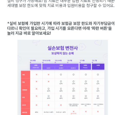
실비 청구가 가능해요! 암 치료는 대부분 입원 치료로 진행되기 때
세대별 보장 한도에 맞춰 치료 비용과 입원비용을 청구할 수 있어요.
*실비 보험에 가입한 시기에 따라 보험금 보장 한도와 자기부담금이
다르니 확인이 필요하고, 가입 시기를 모른다면 아래 ‘파란 버튼’을
눌러 지금 바로 알아보세요!