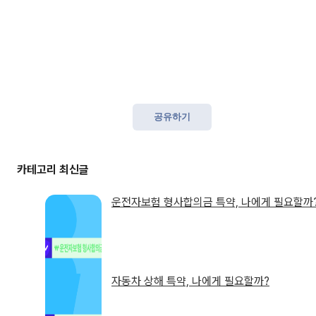
공유하기
운전자보험 형사합의금 특약, 나에게 필요할까
자동차 상해 특약, 나에게 필요할까?