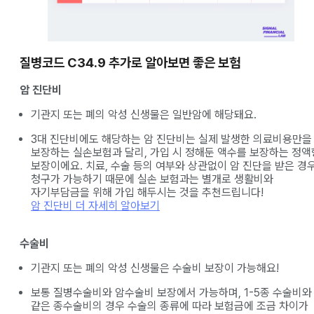
질병코드 C34.9 추가로 알아보면 좋은
보험
암 진단비
기관지 또는 폐의 악성 신생물은 일반암에 해당돼요.
3대 진단비에도 해당하는 암 진단비는 실제 발생한 의료비용만을
보장하는 실손보험과 달리, 가입 시 정해둔 액수를 보장하는 정액
보장이에요. 치료, 수술 등의 여부와 상관없이 암 진단을 받은 경
청구가 가능하기 때문에 실손 보험과는 별개로 생활비와
자기부담금을 위해 가입 해두시는 것을 추천드립니다!
암 진단비 더 자세히 알아보기
수술비
기관지 또는 폐의 악성 신생물은 수술비 보장이 가능해요!
보통 질병수술비와 암수술비 보장에서 가능하며, 1-5종 수술비와
같은 종수술비의 경우 수술의 종류에 따라 보험금에 조금 차이가