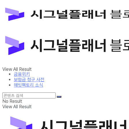
금융위키
보험금 청구 사전
해빗팩토리 소식
No Result
View All Result
금융위키
보험금 청구 사전
해빗팩토리 소식
No Result
View All Result