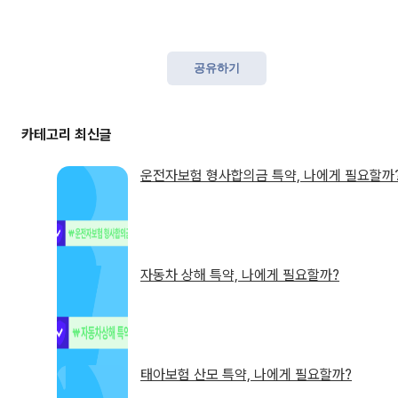
공유하기
운전자보험 형사합의금 특약, 나에게 필요할까
자동차 상해 특약, 나에게 필요할까?
태아보험 산모 특약, 나에게 필요할까?