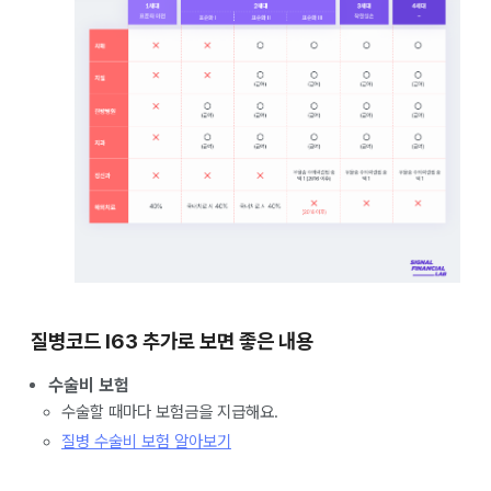
질병코드 I63 추가로 보면 좋은 내용
수술비 보험
수술할 때마다 보험금을 지급해요.
질병 수술비 보험 알아보기