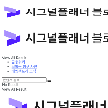
금융위키
보험금 청구 사전
해빗팩토리 소식
No Result
View All Result
금융위키
보험금 청구 사전
해빗팩토리 소식
No Result
View All Result