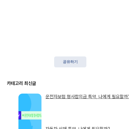
공유하기
운전자보험 형사합의금 특약, 나에게 필요할까
자동차 상해 특약, 나에게 필요할까?