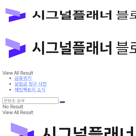
금융위키
보험금 청구 사전
해빗팩토리 소식
No Result
View All Result
금융위키
보험금 청구 사전
해빗팩토리 소식
No Result
View All Result