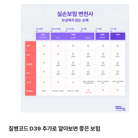
질병코드
D39
추가로 알아보면 좋은 보험